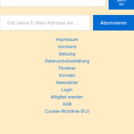
en
Abonnieren
Impressum
Vorstand
Satzung
Datenschutzerklärung
Förderer
Kontakt
Newsletter
Login
Mitglied werden
AGB
Cookie-Richtlinie (EU)