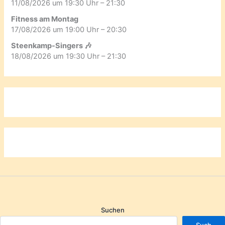
11/08/2026 um 19:30 Uhr – 21:30
Fitness am Montag
17/08/2026 um 19:00 Uhr – 20:30
Steenkamp-Singers 🎶
18/08/2026 um 19:30 Uhr – 21:30
Suchen
Such