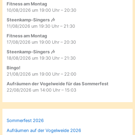
Fitness am Montag
10/08/2026 um 19:00 Uhr – 20:30
Steenkamp-Singers 🎶
11/08/2026 um 19:30 Uhr – 21:30
Fitness am Montag
17/08/2026 um 19:00 Uhr – 20:30
Steenkamp-Singers 🎶
18/08/2026 um 19:30 Uhr – 21:30
Bingo!
21/08/2026 um 19:00 Uhr – 22:00
Aufräumen der Vogelweide für das Sommerfest
22/08/2026 um 14:00 Uhr – 15:03
Sommerfest 2026
Aufräumen auf der Vogelweide 2026