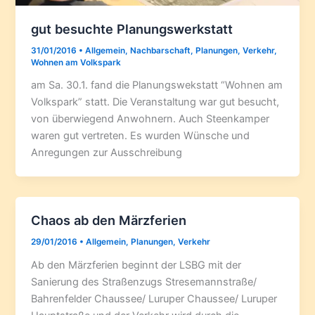
gut besuchte Planungswerkstatt
31/01/2016
•
Allgemein
,
Nachbarschaft
,
Planungen
,
Verkehr
,
Wohnen am Volkspark
am Sa. 30.1. fand die Planungswekstatt “Wohnen am
Volkspark” statt. Die Veranstaltung war gut besucht,
von überwiegend Anwohnern. Auch Steenkamper
waren gut vertreten. Es wurden Wünsche und
Anregungen zur Ausschreibung
Chaos ab den Märzferien
29/01/2016
•
Allgemein
,
Planungen
,
Verkehr
Ab den Märzferien beginnt der LSBG mit der
Sanierung des Straßenzugs Stresemannstraße/
Bahrenfelder Chaussee/ Luruper Chaussee/ Luruper