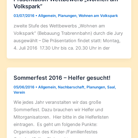
Volkspark“
03/07/2016
•
Allgemein
,
Planungen
,
Wohnen am Volkspark
zweite Stufe des Wettbewerbs „Wohnen am
Volkspark“ (Bebauung Trabrennbahn) durch die Jury
ausgewählt – Die Präsentation findet statt: Montag,
4. Juli 2016 17.30 Uhr bis ca. 20.30 Uhr in der
Sommerfest 2016 – Helfer gesucht!
05/06/2016
•
Allgemein
,
Nachbarschaft
,
Planungen
,
Saal
,
Verein
Wie jedes Jahr veranstalten wir das große
Sommerfest. Dazu brauchen wir Helfer und
Mitorganisatoren. Hier bitte in die Helferlisten
eintragen. Es geht um folgende Punkte:
Organisation des Kinder-/Familienfestes