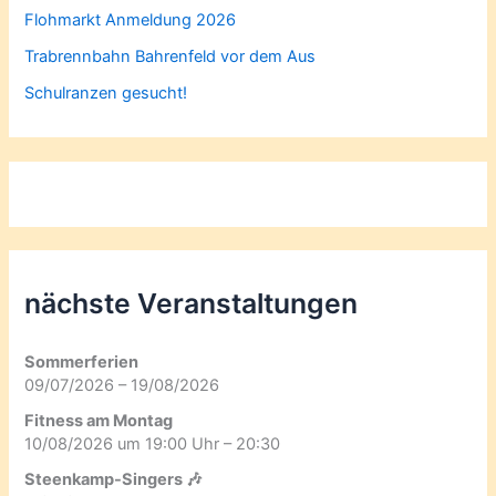
Flohmarkt Anmeldung 2026
Trabrennbahn Bahrenfeld vor dem Aus
Schulranzen gesucht!
nächste Veranstaltungen
Sommerferien
09/07/2026 – 19/08/2026
Fitness am Montag
10/08/2026 um 19:00 Uhr – 20:30
Steenkamp-Singers 🎶