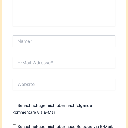
Name*
E-
Mail-
Adresse*
Website
Benachrichtige mich über nachfolgende
Kommentare via E-Mail.
Benachrichtige mich über neue Beiträge via E-Mail.