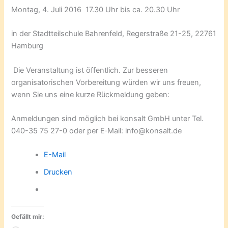
Montag, 4. Juli 2016 17.30 Uhr bis ca. 20.30 Uhr
in der Stadtteilschule Bahrenfeld, Regerstraße 21-25, 22761
Hamburg
Die Veranstaltung ist öffentlich. Zur besseren
organisatorischen Vorbereitung würden wir uns freuen,
wenn Sie uns eine kurze Rückmeldung geben:
Anmeldungen sind möglich bei konsalt GmbH unter Tel.
040-35 75 27-0 oder per E‑Mail: info@konsalt.de
E-Mail
Drucken
Gefällt mir: