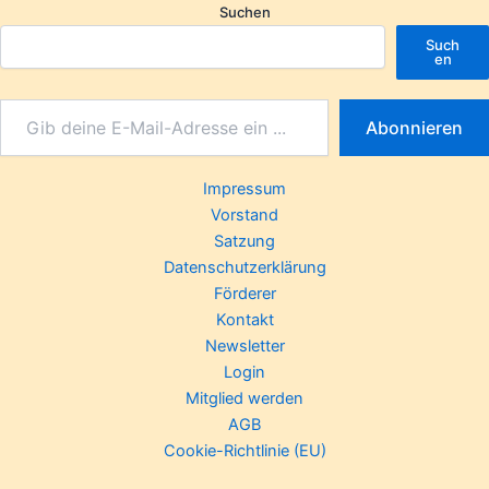
Suchen
Such
en
Abonnieren
Impressum
Vorstand
Satzung
Datenschutzerklärung
Förderer
Kontakt
Newsletter
Login
Mitglied werden
AGB
Cookie-Richtlinie (EU)