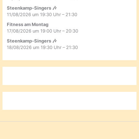
Steenkamp-Singers 🎶
11/08/2026 um 19:30 Uhr – 21:30
Fitness am Montag
17/08/2026 um 19:00 Uhr – 20:30
Steenkamp-Singers 🎶
18/08/2026 um 19:30 Uhr – 21:30