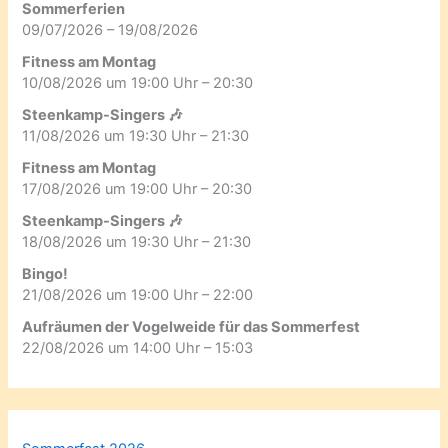
Sommerferien
09/07/2026 – 19/08/2026
Fitness am Montag
10/08/2026 um 19:00 Uhr – 20:30
Steenkamp-Singers 🎶
11/08/2026 um 19:30 Uhr – 21:30
Fitness am Montag
17/08/2026 um 19:00 Uhr – 20:30
Steenkamp-Singers 🎶
18/08/2026 um 19:30 Uhr – 21:30
Bingo!
21/08/2026 um 19:00 Uhr – 22:00
Aufräumen der Vogelweide für das Sommerfest
22/08/2026 um 14:00 Uhr – 15:03