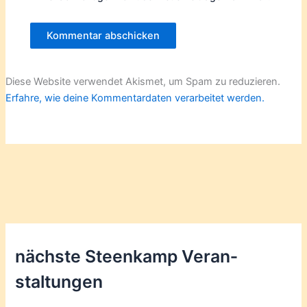
Diese Website verwendet Akismet, um Spam zu reduzieren.
Erfahre, wie deine Kommentardaten verarbeitet werden.
nächste Steenkamp Veran­
staltungen