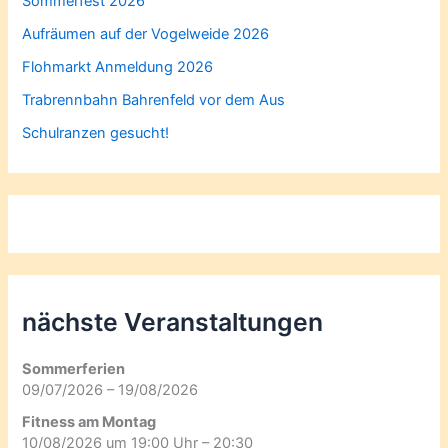
Sommerfest 2026
Aufräumen auf der Vogelweide 2026
Flohmarkt Anmeldung 2026
Trabrennbahn Bahrenfeld vor dem Aus
Schulranzen gesucht!
nächste Veranstaltungen
Sommerferien
09/07/2026 – 19/08/2026
Fitness am Montag
10/08/2026 um 19:00 Uhr – 20:30