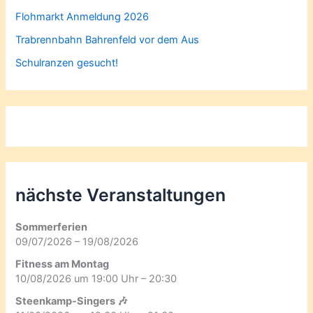
Flohmarkt Anmeldung 2026
Trabrennbahn Bahrenfeld vor dem Aus
Schulranzen gesucht!
nächste Veranstaltungen
Sommerferien
09/07/2026 – 19/08/2026
Fitness am Montag
10/08/2026 um 19:00 Uhr – 20:30
Steenkamp-Singers 🎶