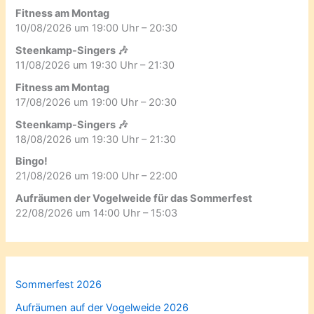
Fitness am Montag
10/08/2026 um 19:00 Uhr – 20:30
Steenkamp-Singers 🎶
11/08/2026 um 19:30 Uhr – 21:30
Fitness am Montag
17/08/2026 um 19:00 Uhr – 20:30
Steenkamp-Singers 🎶
18/08/2026 um 19:30 Uhr – 21:30
Bingo!
21/08/2026 um 19:00 Uhr – 22:00
Aufräumen der Vogelweide für das Sommerfest
22/08/2026 um 14:00 Uhr – 15:03
Sommerfest 2026
Aufräumen auf der Vogelweide 2026