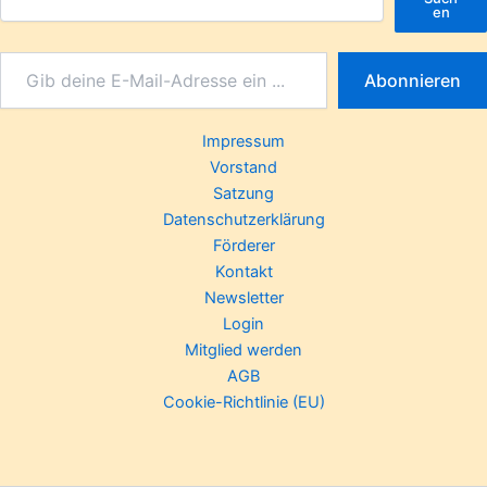
en
Abonnieren
Impressum
Vorstand
Satzung
Datenschutzerklärung
Förderer
Kontakt
Newsletter
Login
Mitglied werden
AGB
Cookie-Richtlinie (EU)