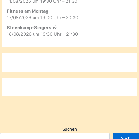
11/08/2026 um 19:30 Uhr – 21:30
Fitness am Montag
17/08/2026 um 19:00 Uhr – 20:30
Steenkamp-Singers 🎶
18/08/2026 um 19:30 Uhr – 21:30
Suchen
Such