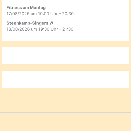
Fitness am Montag
17/08/2026 um 19:00 Uhr – 20:30
Steenkamp-Singers 🎶
18/08/2026 um 19:30 Uhr – 21:30