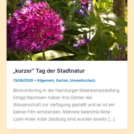
„kurzer“ Tag der Stadtnatur
15/06/2020
•
Allgemein
,
Garten
,
Umweltschutz
Biomonitoring in der Hamburger Steenkampsiedlung
Einige Nachbarn haben ihre Gärten der
Wissenschaft zur Verfügung gestellt und es ist ein
kleiner Film entstanden. Mehrere bedrohte Rote-
Liste-Arten inder Siedlung sind wurden bereits […]