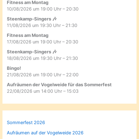
Fitness am Montag
10/08/2026 um 19:00 Uhr – 20:30
Steenkamp-Singers 🎶
11/08/2026 um 19:30 Uhr – 21:30
Fitness am Montag
17/08/2026 um 19:00 Uhr – 20:30
Steenkamp-Singers 🎶
18/08/2026 um 19:30 Uhr – 21:30
Bingo!
21/08/2026 um 19:00 Uhr – 22:00
Aufräumen der Vogelweide für das Sommerfest
22/08/2026 um 14:00 Uhr – 15:03
Sommerfest 2026
Aufräumen auf der Vogelweide 2026