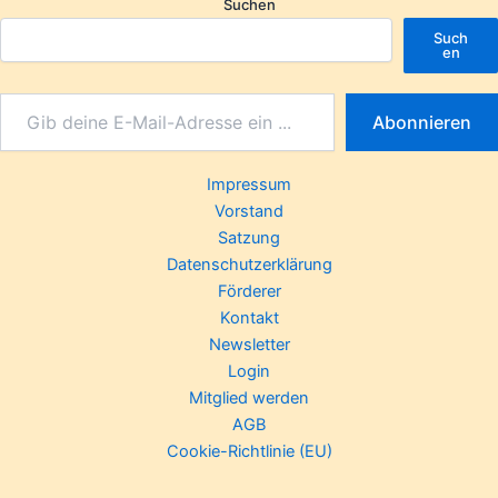
Suchen
Such
en
Abonnieren
Impressum
Vorstand
Satzung
Datenschutzerklärung
Förderer
Kontakt
Newsletter
Login
Mitglied werden
AGB
Cookie-Richtlinie (EU)