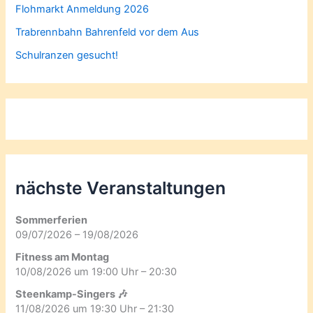
Flohmarkt Anmeldung 2026
Trabrennbahn Bahrenfeld vor dem Aus
Schulranzen gesucht!
nächste Veranstaltungen
Sommerferien
09/07/2026 – 19/08/2026
Fitness am Montag
10/08/2026 um 19:00 Uhr – 20:30
Steenkamp-Singers 🎶
11/08/2026 um 19:30 Uhr – 21:30