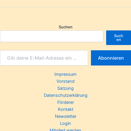
Suchen
Such
en
Abonnieren
Impressum
Vorstand
Satzung
Datenschutzerklärung
Förderer
Kontakt
Newsletter
Login
Mitglied werden