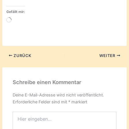
Gefällt mir:
Wird
geladen …
ZURÜCK
WEITER
Schreibe einen Kommentar
Deine E-Mail-Adresse wird nicht veröffentlicht.
Erforderliche Felder sind mit
*
markiert
Hier
eingeben…