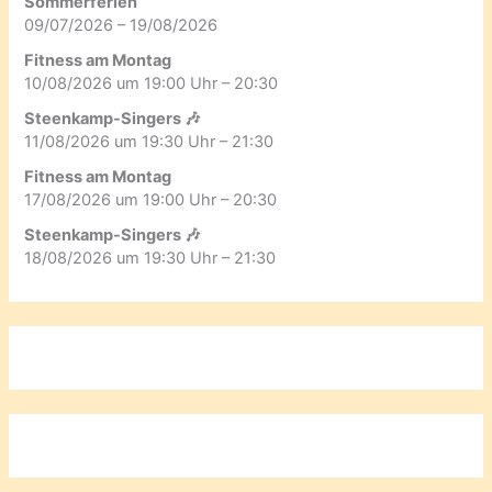
Sommerferien
09/07/2026 – 19/08/2026
Fitness am Montag
10/08/2026 um 19:00 Uhr – 20:30
Steenkamp-Singers 🎶
11/08/2026 um 19:30 Uhr – 21:30
Fitness am Montag
17/08/2026 um 19:00 Uhr – 20:30
Steenkamp-Singers 🎶
18/08/2026 um 19:30 Uhr – 21:30