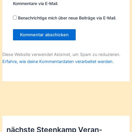
Kommentare via E-Mail.
Benachrichtige mich über neue Beiträge via E-Mail.
Diese Website verwendet Akismet, um Spam zu reduzieren.
Erfahre, wie deine Kommentardaten verarbeitet werden.
nächste Steenkamp Veran­