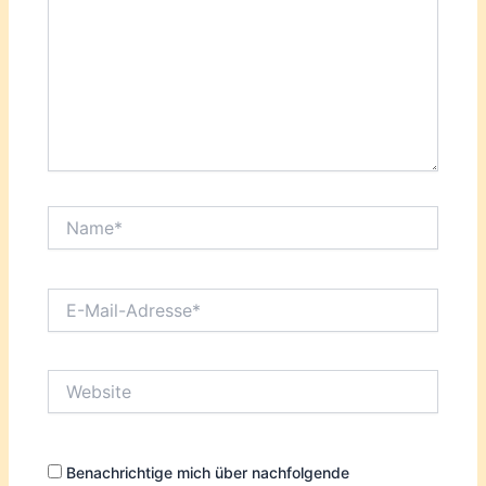
Name*
E-
Mail-
Adresse*
Website
Benachrichtige mich über nachfolgende