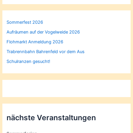
Sommerfest 2026
Aufräumen auf der Vogelweide 2026
Flohmarkt Anmeldung 2026
Trabrennbahn Bahrenfeld vor dem Aus
Schulranzen gesucht!
nächste Veranstaltungen