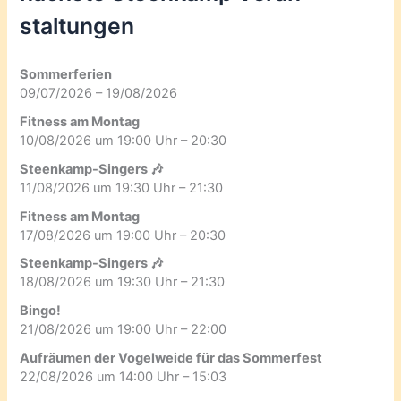
staltungen
Sommerferien
09/07/2026 – 19/08/2026
Fitness am Montag
10/08/2026 um 19:00 Uhr – 20:30
Steenkamp-Singers 🎶
11/08/2026 um 19:30 Uhr – 21:30
Fitness am Montag
17/08/2026 um 19:00 Uhr – 20:30
Steenkamp-Singers 🎶
18/08/2026 um 19:30 Uhr – 21:30
Bingo!
21/08/2026 um 19:00 Uhr – 22:00
Aufräumen der Vogelweide für das Sommerfest
22/08/2026 um 14:00 Uhr – 15:03