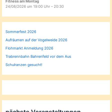
Fitness am Montag
24/08/2026 um 19:00 Uhr – 20:30
Sommerfest 2026
Aufräumen auf der Vogelweide 2026
Flohmarkt Anmeldung 2026
Trabrennbahn Bahrenfeld vor dem Aus
Schulranzen gesucht!