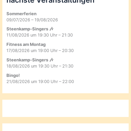
nächste Veranstaltungen
Sommerferien
09/07/2026 – 19/08/2026
Steenkamp-Singers 🎶
11/08/2026 um 19:30 Uhr – 21:30
Fitness am Montag
17/08/2026 um 19:00 Uhr – 20:30
Steenkamp-Singers 🎶
18/08/2026 um 19:30 Uhr – 21:30
Bingo!
21/08/2026 um 19:00 Uhr – 22:00