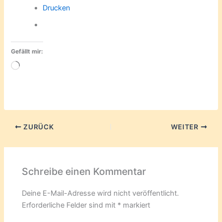
Drucken
Gefällt mir:
Wird
geladen …
ZURÜCK
WEITER
Schreibe einen Kommentar
Deine E-Mail-Adresse wird nicht veröffentlicht.
Erforderliche Felder sind mit
*
markiert