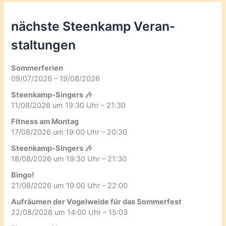
nächste Steenkamp Veran­
staltungen
Sommerferien
09/07/2026 – 19/08/2026
Steenkamp-Singers 🎶
11/08/2026 um 19:30 Uhr – 21:30
Fitness am Montag
17/08/2026 um 19:00 Uhr – 20:30
Steenkamp-Singers 🎶
18/08/2026 um 19:30 Uhr – 21:30
Bingo!
21/08/2026 um 19:00 Uhr – 22:00
Aufräumen der Vogelweide für das Sommerfest
22/08/2026 um 14:00 Uhr – 15:03