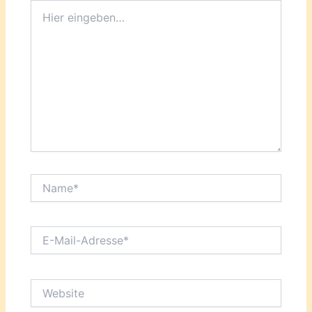
Hier
eingeben…
Name*
E-
Mail-
Adresse*
Website