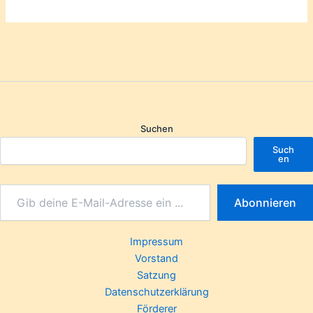
Suchen
Such
en
Abonnieren
Impressum
Vorstand
Satzung
Datenschutzerklärung
Förderer