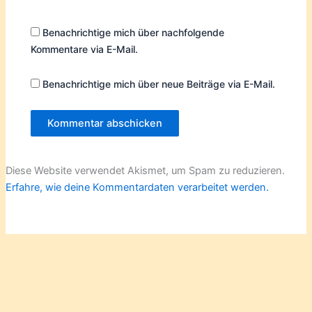
Benachrichtige mich über nachfolgende
Kommentare via E-Mail.
Benachrichtige mich über neue Beiträge via E-Mail.
Diese Website verwendet Akismet, um Spam zu reduzieren.
Erfahre, wie deine Kommentardaten verarbeitet werden.