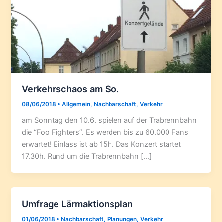
Verkehrschaos am So.
08/06/2018
•
Allgemein
,
Nachbarschaft
,
Verkehr
am Sonntag den 10.6. spielen auf der Trabrennbahn
die “Foo Fighters”. Es werden bis zu 60.000 Fans
erwartet! Einlass ist ab 15h. Das Konzert startet
17.30h. Rund um die Trabrennbahn […]
Umfrage Lärmaktionsplan
01/06/2018
•
Nachbarschaft
,
Planungen
,
Verkehr