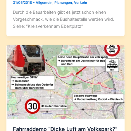
31/05/2018
•
Allgemein
,
Planungen
,
Verkehr
Durch die Bauarbeiten gibt es jetzt schon einen
Vorgeschmack, wie die Bushaltestelle werden wird.
Siehe: “Kreisverkehr am Ebertplatz“
Fahrraddemo “Dicke Luft am Volkspark?”