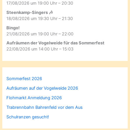
17/08/2026 um 19:00 Uhr – 20:30
Steenkamp-Singers 🎶
18/08/2026 um 19:30 Uhr – 21:30
Bingo!
21/08/2026 um 19:00 Uhr – 22:00
Aufräumen der Vogelweide für das Sommerfest
22/08/2026 um 14:00 Uhr – 15:03
Sommerfest 2026
Aufräumen auf der Vogelweide 2026
Flohmarkt Anmeldung 2026
Trabrennbahn Bahrenfeld vor dem Aus
Schulranzen gesucht!