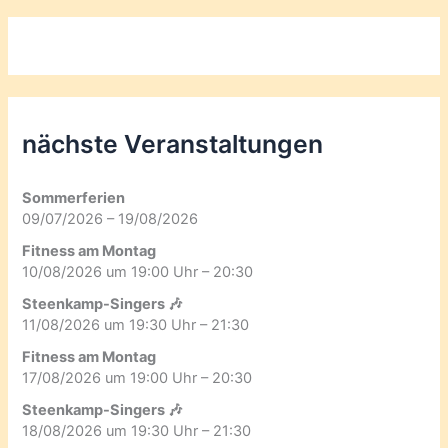
nächste Veranstaltungen
Sommerferien
09/07/2026 – 19/08/2026
Fitness am Montag
10/08/2026 um 19:00 Uhr – 20:30
Steenkamp-Singers 🎶
11/08/2026 um 19:30 Uhr – 21:30
Fitness am Montag
17/08/2026 um 19:00 Uhr – 20:30
Steenkamp-Singers 🎶
18/08/2026 um 19:30 Uhr – 21:30