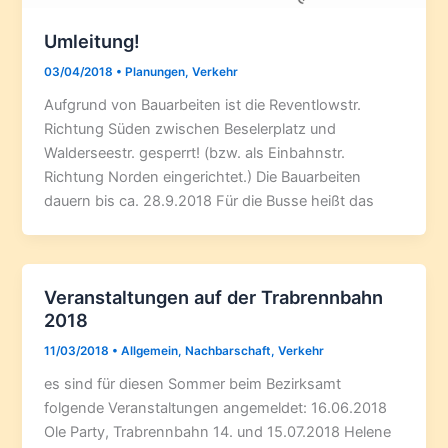
Umleitung!
03/04/2018
•
Planungen
,
Verkehr
Aufgrund von Bauarbeiten ist die Reventlowstr.
Richtung Süden zwischen Beselerplatz und
Walderseestr. gesperrt! (bzw. als Einbahnstr.
Richtung Norden eingerichtet.) Die Bauarbeiten
dauern bis ca. 28.9.2018 Für die Busse heißt das
Veranstaltungen auf der Trabrennbahn
2018
11/03/2018
•
Allgemein
,
Nachbarschaft
,
Verkehr
es sind für diesen Sommer beim Bezirksamt
folgende Veranstaltungen angemeldet: 16.06.2018
Ole Party, Trabrennbahn 14. und 15.07.2018 Helene