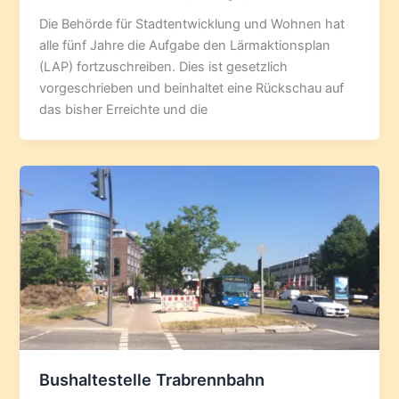
Die Behörde für Stadtentwicklung und Wohnen hat
alle fünf Jahre die Aufgabe den Lärmaktionsplan
(LAP) fortzuschreiben. Dies ist gesetzlich
vorgeschrieben und beinhaltet eine Rückschau auf
das bisher Erreichte und die
Bushaltestelle Trabrennbahn