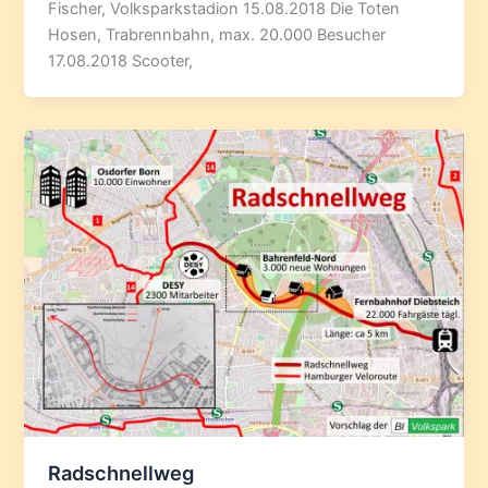
Fischer, Volksparkstadion 15.08.2018 Die Toten
Hosen, Trabrennbahn, max. 20.000 Besucher
17.08.2018 Scooter,
Radschnellweg