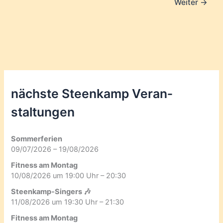
Weiter
→
nächste Steenkamp Veran­
staltungen
Sommerferien
09/07/2026 – 19/08/2026
Fitness am Montag
10/08/2026 um 19:00 Uhr – 20:30
Steenkamp-Singers 🎶
11/08/2026 um 19:30 Uhr – 21:30
Fitness am Montag