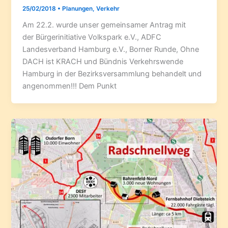
25/02/2018
•
Planungen
,
Verkehr
Am 22.2. wurde unser gemeinsamer Antrag mit
der Bürgerinitiative Volkspark e.V., ADFC
Landesverband Hamburg e.V., Borner Runde, Ohne
DACH ist KRACH und Bündnis Verkehrswende
Hamburg in der Bezirksversammlung behandelt und
angenommen!!! Dem Punkt