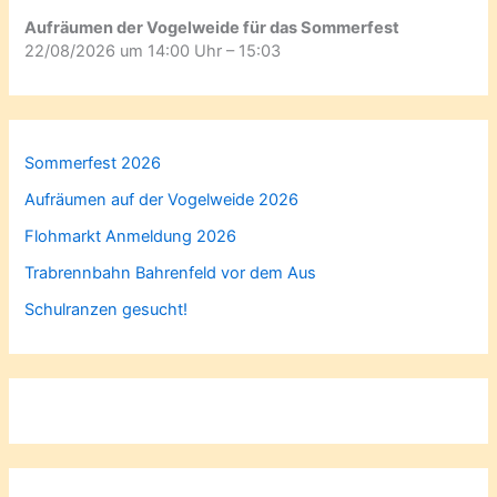
Aufräumen der Vogelweide für das Sommerfest
22/08/2026 um 14:00 Uhr – 15:03
Sommerfest 2026
Aufräumen auf der Vogelweide 2026
Flohmarkt Anmeldung 2026
Trabrennbahn Bahrenfeld vor dem Aus
Schulranzen gesucht!