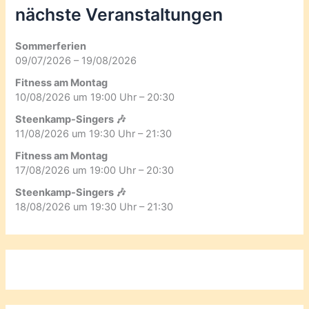
nächste Veranstaltungen
Sommerferien
09/07/2026 – 19/08/2026
Fitness am Montag
10/08/2026 um 19:00 Uhr – 20:30
Steenkamp-Singers 🎶
11/08/2026 um 19:30 Uhr – 21:30
Fitness am Montag
17/08/2026 um 19:00 Uhr – 20:30
Steenkamp-Singers 🎶
18/08/2026 um 19:30 Uhr – 21:30