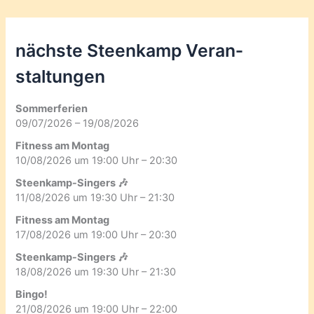
nächste Steenkamp Veran­
staltungen
Sommerferien
09/07/2026 – 19/08/2026
Fitness am Montag
10/08/2026 um 19:00 Uhr – 20:30
Steenkamp-Singers 🎶
11/08/2026 um 19:30 Uhr – 21:30
Fitness am Montag
17/08/2026 um 19:00 Uhr – 20:30
Steenkamp-Singers 🎶
18/08/2026 um 19:30 Uhr – 21:30
Bingo!
21/08/2026 um 19:00 Uhr – 22:00