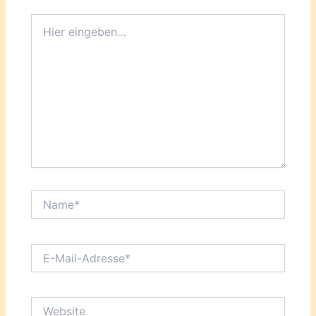
Hier
eingeben…
Name*
E-
Mail-
Adresse*
Website