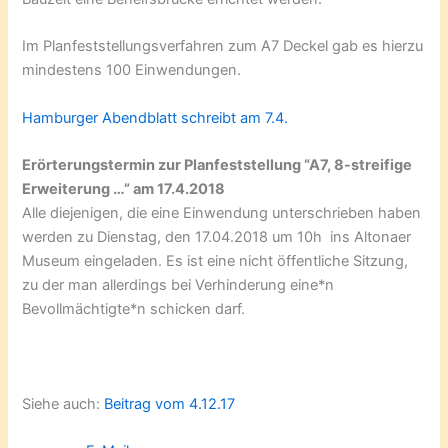
Im Planfeststellungsverfahren zum A7 Deckel gab es hierzu
mindestens 100 Einwendungen.
Hamburger Abendblatt schreibt am 7.4.
Erörterungstermin zur Planfeststellung “A7, 8-streifige
Erweiterung …” am 17.4.2018
Alle diejenigen, die eine Einwendung unterschrieben haben
werden zu Dienstag, den 17.04.2018 um 10h ins Altonaer
Museum eingeladen. Es ist eine nicht öffentliche Sitzung,
zu der man allerdings bei Verhinderung eine*n
Bevollmächtigte*n schicken darf.
Siehe auch:
Beitrag vom 4.12.17