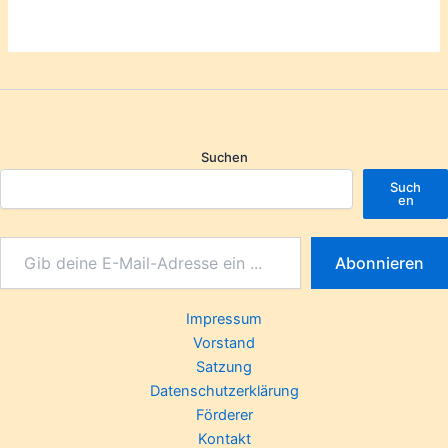
Suchen
Such
en
Abonnieren
Impressum
Vorstand
Satzung
Datenschutzerklärung
Förderer
Kontakt