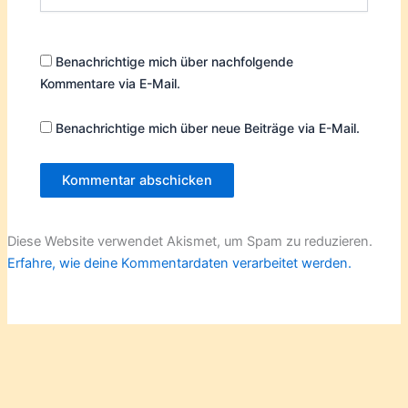
Benachrichtige mich über nachfolgende
Kommentare via E-Mail.
Benachrichtige mich über neue Beiträge via E-Mail.
Diese Website verwendet Akismet, um Spam zu reduzieren.
Erfahre, wie deine Kommentardaten verarbeitet werden.