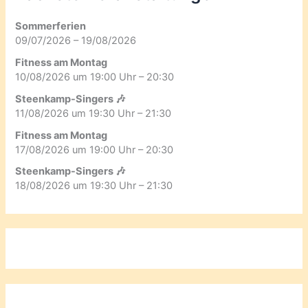
Sommerferien
09/07/2026 – 19/08/2026
Fitness am Montag
10/08/2026 um 19:00 Uhr – 20:30
Steenkamp-Singers 🎶
11/08/2026 um 19:30 Uhr – 21:30
Fitness am Montag
17/08/2026 um 19:00 Uhr – 20:30
Steenkamp-Singers 🎶
18/08/2026 um 19:30 Uhr – 21:30