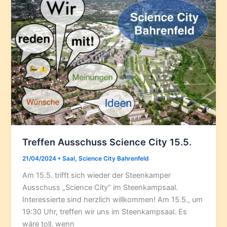
Treffen Ausschuss Science City 15.5.
21/04/2024
•
Saal
,
Science City Bahrenfeld
Am 15.5. trifft sich wieder der Steenkamper
Ausschuss „Science City“ im Steenkampsaal.
Interessierte sind herzlich willkommen! Am 15.5., um
19:30 Uhr, treffen wir uns im Steenkampsaal. Es
wäre toll, wenn