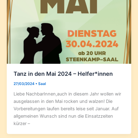
Tanz in den Mai 2024 – Helfer*innen
27/03/2024
•
Saal
Liebe NachbarInnen,auch in diesem Jahr wollen wir
ausgelassen in den Mai rocken und walzen! Die
Vorbereitungen laufen bereits leise seit Januar. Auf
allgemeinen Wunsch sind nun die Einsatzzeiten
kürzer –