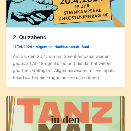
2. Quizabend
11/04/2024
•
Allgemein
,
Nachbarschaft
,
Saal
Am Sa. den 20.4. wird im Steenkampsaal wieder
gequizzt! Ab 19h geht’s los und die Bar hat wieder
geöffnet. Gefragt ist Allgemeinwissen mit viel Spaß.
Beantworten Sie Fragen aus verschiedenen