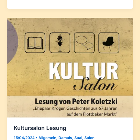
Kultursalon Lesung
15/04/2024
•
Allgemein
,
Damals
,
Saal
,
Salon