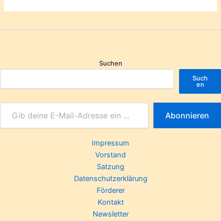
Suchen
Such
en
Abonnieren
Impressum
Vorstand
Satzung
Datenschutzerklärung
Förderer
Kontakt
Newsletter