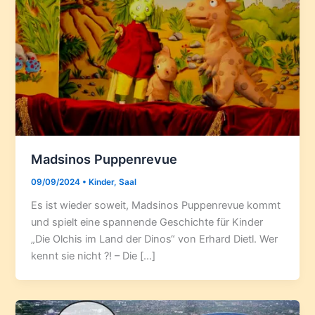
Madsinos Puppenrevue
09/09/2024
•
Kinder
,
Saal
Es ist wieder soweit, Madsinos Puppenrevue kommt
und spielt eine spannende Geschichte für Kinder
„Die Olchis im Land der Dinos“ von Erhard Dietl. Wer
kennt sie nicht ?! – Die […]