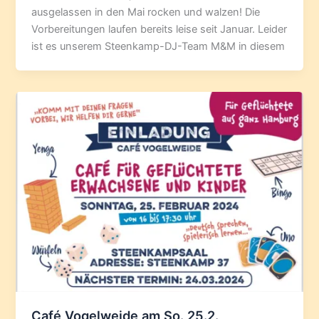
ausgelassen in den Mai rocken und walzen! Die
Vorbereitungen laufen bereits leise seit Januar. Leider
ist es unserem Steenkamp-DJ-Team M&M in diesem
Café Vogelweide am So. 25.2.