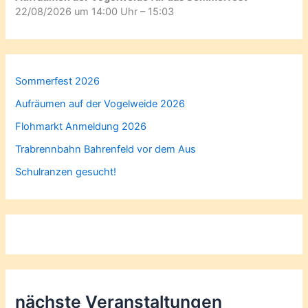
22/08/2026 um 14:00 Uhr – 15:03
Sommerfest 2026
Aufräumen auf der Vogelweide 2026
Flohmarkt Anmeldung 2026
Trabrennbahn Bahrenfeld vor dem Aus
Schulranzen gesucht!
nächste Veranstaltungen