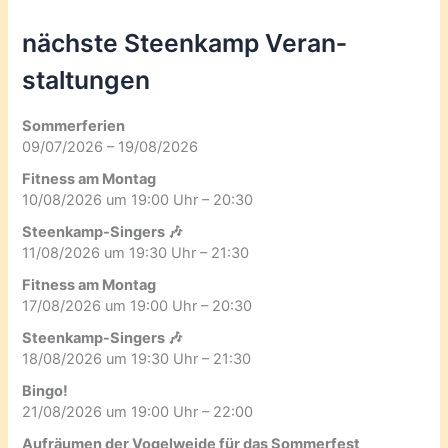
nächste Steenkamp Veran­
staltungen
Sommerferien
09/07/2026 – 19/08/2026
Fitness am Montag
10/08/2026 um 19:00 Uhr – 20:30
Steenkamp-Singers 🎶
11/08/2026 um 19:30 Uhr – 21:30
Fitness am Montag
17/08/2026 um 19:00 Uhr – 20:30
Steenkamp-Singers 🎶
18/08/2026 um 19:30 Uhr – 21:30
Bingo!
21/08/2026 um 19:00 Uhr – 22:00
Aufräumen der Vogelweide für das Sommerfest