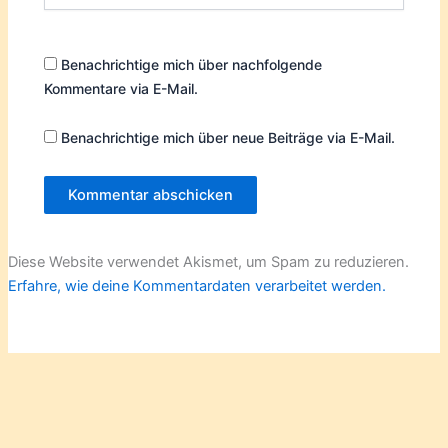
Benachrichtige mich über nachfolgende
Kommentare via E-Mail.
Benachrichtige mich über neue Beiträge via E-Mail.
Diese Website verwendet Akismet, um Spam zu reduzieren.
Erfahre, wie deine Kommentardaten verarbeitet werden.