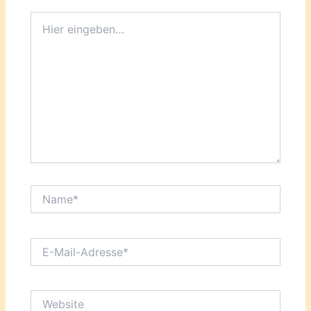
Hier
eingeben…
Name*
E-
Mail-
Adresse*
Website