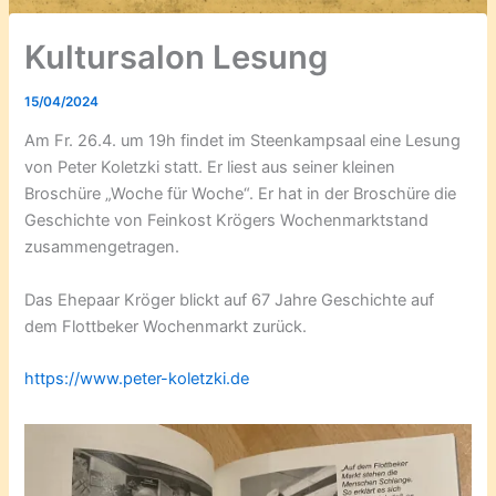
Kultursalon Lesung
15/04/2024
Am Fr. 26.4. um 19h findet im Steenkampsaal eine Lesung
von Peter Koletzki statt. Er liest aus seiner kleinen
Broschüre „Woche für Woche“. Er hat in der Broschüre die
Geschichte von Feinkost Krögers Wochenmarktstand
zusammengetragen.
Das Ehepaar Kröger blickt auf 67 Jahre Geschichte auf
dem Flottbeker Wochenmarkt zurück.
https://www.peter-koletzki.de