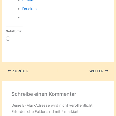
Drucken
Gefällt mir:
Wird
geladen …
ZURÜCK
WEITER
Schreibe einen Kommentar
Deine E-Mail-Adresse wird nicht veröffentlicht.
Erforderliche Felder sind mit
*
markiert