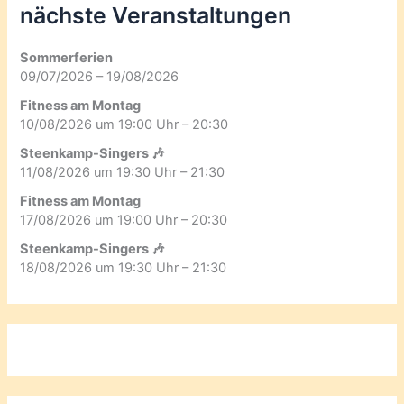
nächste Veranstaltungen
Sommerferien
09/07/2026 – 19/08/2026
Fitness am Montag
10/08/2026 um 19:00 Uhr – 20:30
Steenkamp-Singers 🎶
11/08/2026 um 19:30 Uhr – 21:30
Fitness am Montag
17/08/2026 um 19:00 Uhr – 20:30
Steenkamp-Singers 🎶
18/08/2026 um 19:30 Uhr – 21:30