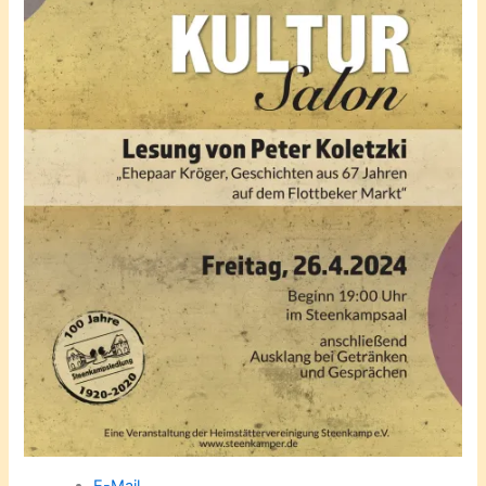
E-Mail