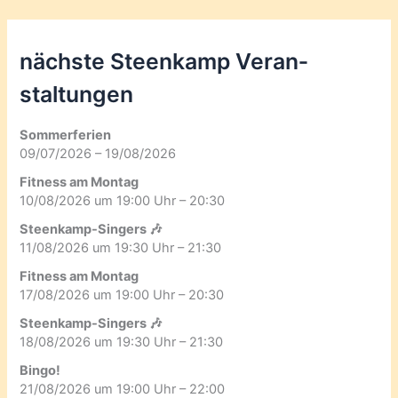
nächste Steenkamp Veran­
staltungen
Sommerferien
09/07/2026 – 19/08/2026
Fitness am Montag
10/08/2026 um 19:00 Uhr – 20:30
Steenkamp-Singers 🎶
11/08/2026 um 19:30 Uhr – 21:30
Fitness am Montag
17/08/2026 um 19:00 Uhr – 20:30
Steenkamp-Singers 🎶
18/08/2026 um 19:30 Uhr – 21:30
Bingo!
21/08/2026 um 19:00 Uhr – 22:00