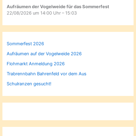
Aufräumen der Vogelweide für das Sommerfest
22/08/2026 um 14:00 Uhr – 15:03
Sommerfest 2026
Aufräumen auf der Vogelweide 2026
Flohmarkt Anmeldung 2026
Trabrennbahn Bahrenfeld vor dem Aus
Schulranzen gesucht!