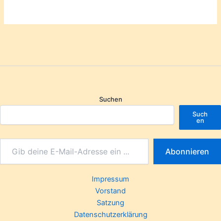
Suchen
Such
en
Abonnieren
Impressum
Vorstand
Satzung
Datenschutzerklärung