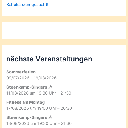
Schulranzen gesucht!
nächste Veranstaltungen
Sommerferien
09/07/2026 – 19/08/2026
Steenkamp-Singers 🎶
11/08/2026 um 19:30 Uhr – 21:30
Fitness am Montag
17/08/2026 um 19:00 Uhr – 20:30
Steenkamp-Singers 🎶
18/08/2026 um 19:30 Uhr – 21:30