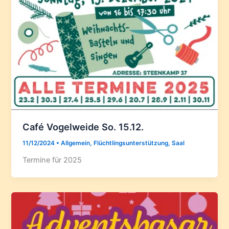
Café Vogelweide So. 15.12.
11/12/2024
•
Allgemein
,
Flüchtlingsunterstützung
,
Saal
Termine für 2025