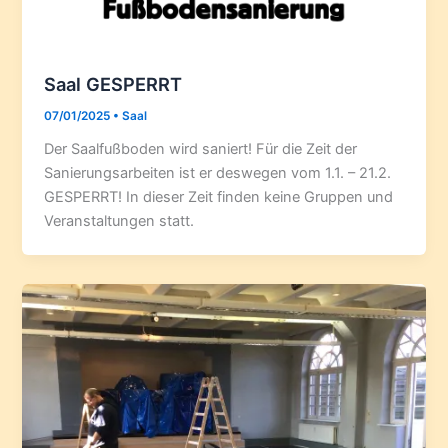
Saal GESPERRT
07/01/2025
•
Saal
Der Saalfußboden wird saniert! Für die Zeit der
Sanierungsarbeiten ist er deswegen vom 1.1. – 21.2.
GESPERRT! In dieser Zeit finden keine Gruppen und
Veranstaltungen statt.