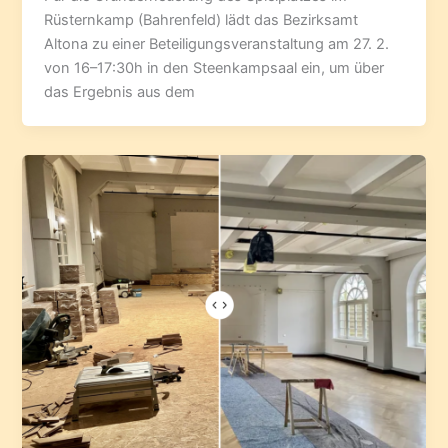
Rüsternkamp (Bahrenfeld) lädt das Bezirksamt
Altona zu einer Beteiligungsveranstaltung am 27. 2.
von 16–17:30h in den Steenkampsaal ein, um über
das Ergebnis aus dem