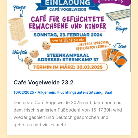
Café Vogelweide 23.2.
16/02/2025
•
Allgemein
,
Flüchtlingsunterstützung
,
Saal
Das erste Café Vogelweide 2025 und dann noch auf
dem frisch sanierten Fußboden! Von 16-17.30h wird
wieder gespielt und Deutsch gesprochen und
geholfen und vieles mehr…