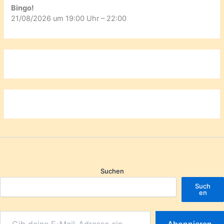
Bingo!
21/08/2026 um 19:00 Uhr – 22:00
Suchen
Such
en
Abonnieren