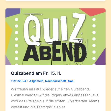
Quizabend am Fr. 15.11.
11/11/2024
•
Allgemein
,
Nachbarschaft
,
Saal
Wir freuen uns auf wieder auf einen Quizabend.
Diesmal werden wir die Regeln etwas anpassen, z.B.
wird das Preisgeld auf die ersten 3 platzierten Teams
verteilt und die Teamgröße sollte