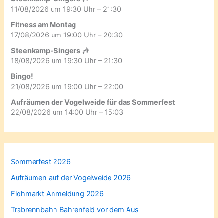
11/08/2026 um 19:30 Uhr – 21:30
Fitness am Montag
17/08/2026 um 19:00 Uhr – 20:30
Steenkamp-Singers 🎶
18/08/2026 um 19:30 Uhr – 21:30
Bingo!
21/08/2026 um 19:00 Uhr – 22:00
Aufräumen der Vogelweide für das Sommerfest
22/08/2026 um 14:00 Uhr – 15:03
Sommerfest 2026
Aufräumen auf der Vogelweide 2026
Flohmarkt Anmeldung 2026
Trabrennbahn Bahrenfeld vor dem Aus