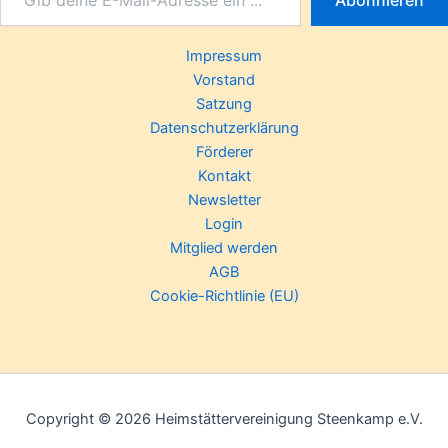
Impressum
Vorstand
Satzung
Datenschutzerklärung
Förderer
Kontakt
Newsletter
Login
Mitglied werden
AGB
Cookie-Richtlinie (EU)
Copyright © 2026 Heimstättervereinigung Steenkamp e.V.