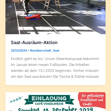
Saal-Ausräum-Aktion
22/12/2024
•
Nachbarschaft
,
Saal
Endlich geht es los. Unser Steenkampsaal bekommt
im Januar einen neuen Fußboden. Die Arbeiten
werden ab dem 13.1.2025 beginnen. Vorher müssen
wir den Saal ausräumen! Die Tische & Stühle müssen