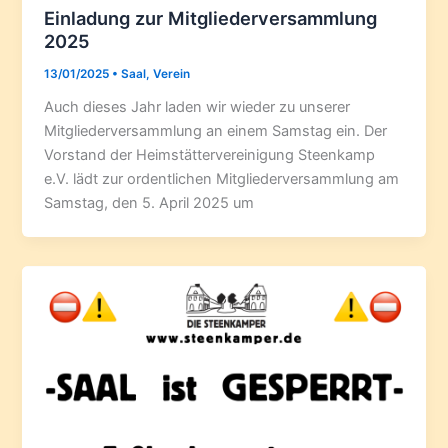
Einladung zur Mitgliederversammlung
2025
13/01/2025
•
Saal
,
Verein
Auch dieses Jahr laden wir wieder zu unserer
Mitgliederversammlung an einem Samstag ein. Der
Vorstand der Heimstättervereinigung Steenkamp
e.V. lädt zur ordentlichen Mitgliederversammlung am
Samstag, den 5. April 2025 um