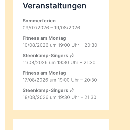
Veranstaltungen
Sommerferien
09/07/2026 – 19/08/2026
Fitness am Montag
10/08/2026 um 19:00 Uhr – 20:30
Steenkamp-Singers 🎶
11/08/2026 um 19:30 Uhr – 21:30
Fitness am Montag
17/08/2026 um 19:00 Uhr – 20:30
Steenkamp-Singers 🎶
18/08/2026 um 19:30 Uhr – 21:30