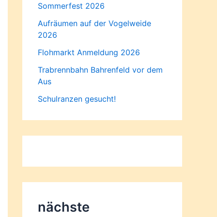
Sommerfest 2026
Aufräumen auf der Vogelweide
2026
Flohmarkt Anmeldung 2026
Trabrennbahn Bahrenfeld vor dem
Aus
Schulranzen gesucht!
nächste