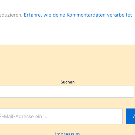
eduzieren.
Erfahre, wie deine Kommentardaten verarbeitet
Suchen
Impressum