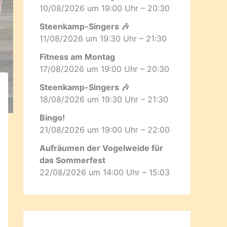
10/08/2026 um 19:00 Uhr – 20:30
Steenkamp-Singers 🎶
11/08/2026 um 19:30 Uhr – 21:30
Fitness am Montag
17/08/2026 um 19:00 Uhr – 20:30
Steenkamp-Singers 🎶
18/08/2026 um 19:30 Uhr – 21:30
Bingo!
21/08/2026 um 19:00 Uhr – 22:00
Aufräumen der Vogelweide für
das Sommerfest
22/08/2026 um 14:00 Uhr – 15:03