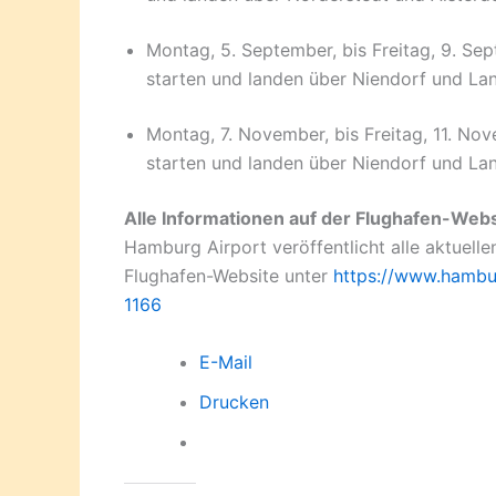
Montag, 5. September, bis Freitag, 9. Se
starten und landen über Niendorf und La
Montag, 7. November, bis Freitag, 11. No
starten und landen über Niendorf und La
Alle Informationen auf der Flughafen-Webs
Hamburg Airport veröffentlicht alle aktuell
Flughafen-Website unter
https://www.hambur
1166
E-Mail
Drucken