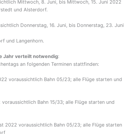
htlich Mittwoch, 8. Juni, bis Mittwoch, 15. Juni 2022
stedt und Alsterdorf.
ichtlich Donnerstag, 16. Juni, bis Donnerstag, 23. Juni
orf und Langenhorn.
 Jahr verteilt notwendig
:
hentags an folgenden Terminen stattfinden:
022 voraussichtlich Bahn 05/23; alle Flüge starten und
 voraussichtlich Bahn 15/33; alle Flüge starten und
st 2022 voraussichtlich Bahn 05/23; alle Flüge starten
orf