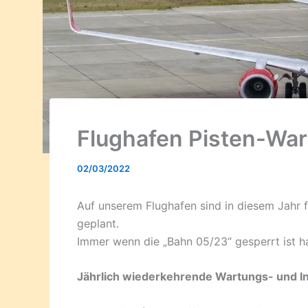
Flughafen Pisten-Wa
02/03/2022
Auf unserem Flughafen sind in diesem Jahr
geplant.
Immer wenn die „Bahn 05/23“ gesperrt ist h
Jährlich wiederkehrende Wartungs- und In