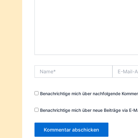
Name*
E-
Mail-
Adresse*
Benachrichtige mich über nachfolgende Komment
Benachrichtige mich über neue Beiträge via E-Ma