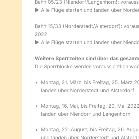
Bahn 05/23 (Niendorf/Langenhorn): voraussic
► Alle Flüge starten und landen über Norder
Bahn 15/33 (Norderstedt/Alsterdorf): vorauss
2022
► Alle Flüge starten und landen über Niend
Weitere Sperrzeiten sind über das gesamte
Die Sperrblöcke werden voraussichtlich woc
Montag, 21. März, bis Freitag, 25. März 2
landen über Norderstedt und Alsterdorf
Montag, 16. Mai, bis Freitag, 20. Mai 2022
landen über Niendorf und Langenhorn
Montag, 22. August, bis Freitag, 26. Augu
und landen über Norderstedt und Alsterd