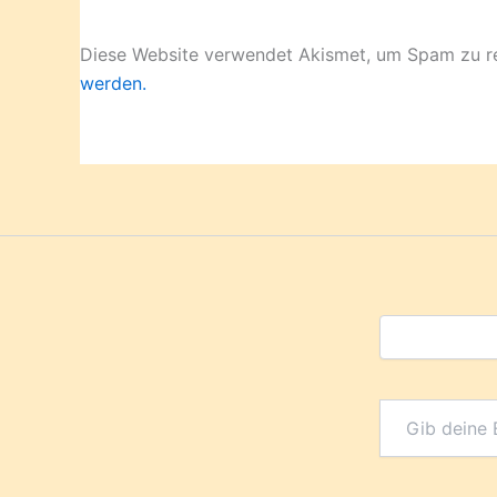
Diese Website verwendet Akismet, um Spam zu r
werden.