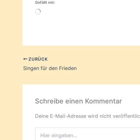
Gefällt mir:
Wird
geladen …
ZURÜCK
Singen für den Frieden
Schreibe einen Kommentar
Deine E-Mail-Adresse wird nicht veröffentlic
Hier
eingeben…