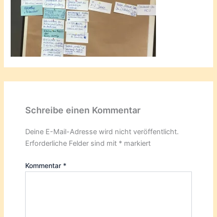
Schreibe einen Kommentar
Deine E-Mail-Adresse wird nicht veröffentlicht.
Erforderliche Felder sind mit
*
markiert
Kommentar
*