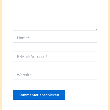
Name*
E-
Mail-
Adresse*
Website