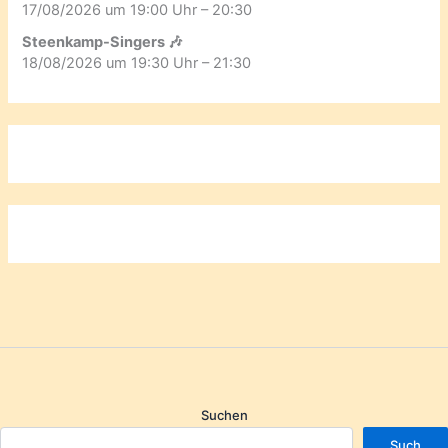
17/08/2026 um 19:00 Uhr – 20:30
Steenkamp-Singers 🎶
18/08/2026 um 19:30 Uhr – 21:30
Suchen
Such