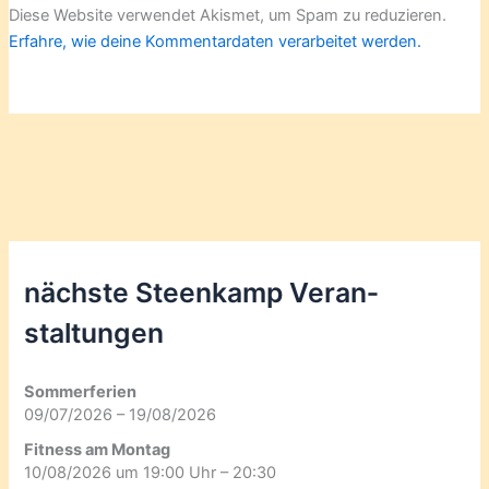
Diese Website verwendet Akismet, um Spam zu reduzieren.
Erfahre, wie deine Kommentardaten verarbeitet werden.
nächste Steenkamp Veran­
staltungen
Sommerferien
09/07/2026 – 19/08/2026
Fitness am Montag
10/08/2026 um 19:00 Uhr – 20:30