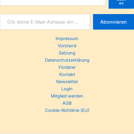
en
Abonnieren
Impressum
Vorstand
Satzung
Datenschutzerklärung
Förderer
Kontakt
Newsletter
Login
Mitglied werden
AGB
Cookie-Richtlinie (EU)