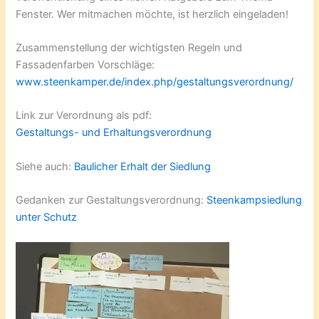
Fenster. Wer mitmachen möchte, ist herzlich eingeladen!
Zusammenstellung der wichtigsten Regeln und
Fassadenfarben Vorschläge:
www.steenkamper.de/index.php/gestaltungsverordnung/
Link zur Verordnung als pdf:
Gestaltungs- und Erhaltungsverordnung
Siehe auch:
Baulicher Erhalt der Siedlung
Gedanken zur Gestaltungsverordnung:
Steenkampsiedlung
unter Schutz