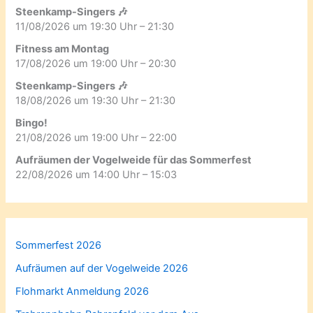
Steenkamp-Singers 🎶
11/08/2026 um 19:30 Uhr – 21:30
Fitness am Montag
17/08/2026 um 19:00 Uhr – 20:30
Steenkamp-Singers 🎶
18/08/2026 um 19:30 Uhr – 21:30
Bingo!
21/08/2026 um 19:00 Uhr – 22:00
Aufräumen der Vogelweide für das Sommerfest
22/08/2026 um 14:00 Uhr – 15:03
Sommerfest 2026
Aufräumen auf der Vogelweide 2026
Flohmarkt Anmeldung 2026