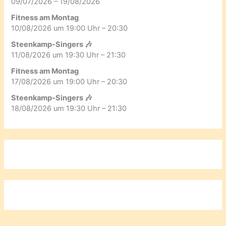
09/07/2026 – 19/08/2026
Fitness am Montag
10/08/2026 um 19:00 Uhr – 20:30
Steenkamp-Singers 🎶
11/08/2026 um 19:30 Uhr – 21:30
Fitness am Montag
17/08/2026 um 19:00 Uhr – 20:30
Steenkamp-Singers 🎶
18/08/2026 um 19:30 Uhr – 21:30