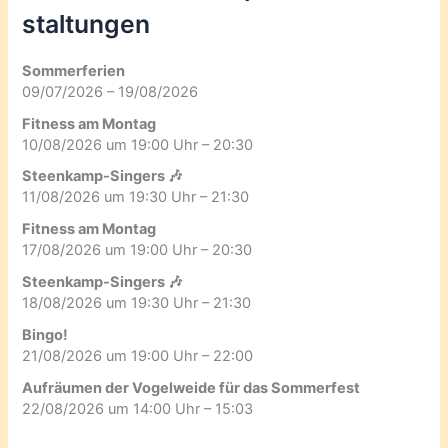
staltungen
Sommerferien
09/07/2026 – 19/08/2026
Fitness am Montag
10/08/2026 um 19:00 Uhr – 20:30
Steenkamp-Singers 🎶
11/08/2026 um 19:30 Uhr – 21:30
Fitness am Montag
17/08/2026 um 19:00 Uhr – 20:30
Steenkamp-Singers 🎶
18/08/2026 um 19:30 Uhr – 21:30
Bingo!
21/08/2026 um 19:00 Uhr – 22:00
Aufräumen der Vogelweide für das Sommerfest
22/08/2026 um 14:00 Uhr – 15:03