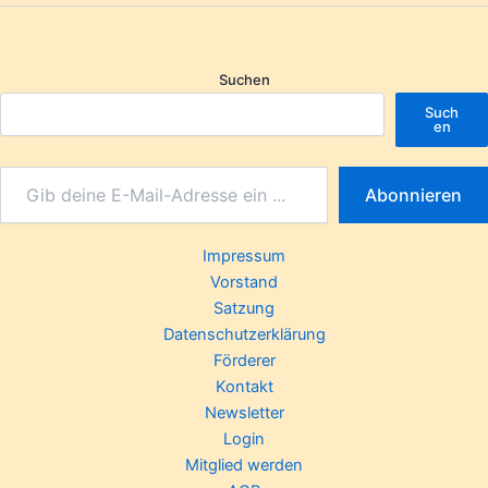
Suchen
Such
en
Abonnieren
Impressum
Vorstand
Satzung
Datenschutzerklärung
Förderer
Kontakt
Newsletter
Login
Mitglied werden