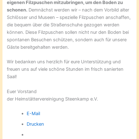
eigenen Filzpuschen mitzubringen, um den Boden zu
schonen.
Demnächst werden wir – nach dem Vorbild alter
Schlösser und Museen – spezielle Filzpuschen anschaffen,
die bequem über die Straßenschuhe gezogen werden
können. Diese Filzpuschen sollen nicht nur den Boden bei
spontanen Besuchen schützen, sondern auch für unsere
Gäste bereitgehalten werden.
Wir bedanken uns herzlich für eure Unterstützung und
freuen uns auf viele schöne Stunden im frisch sanierten
Saal!
Euer Vorstand
der Heimstättervereinigung Steenkamp e.V.
E-Mail
Drucken