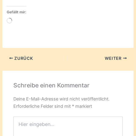
Gefällt mir:
Wird
geladen …
ZURÜCK
WEITER
Schreibe einen Kommentar
Deine E-Mail-Adresse wird nicht veröffentlicht.
Erforderliche Felder sind mit
*
markiert
Hier
eingeben…