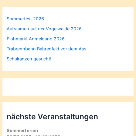
Sommerfest 2026
Aufräumen auf der Vogelweide 2026
Flohmarkt Anmeldung 2026
Trabrennbahn Bahrenfeld vor dem Aus
Schulranzen gesucht!
nächste Veranstaltungen
Sommerferien