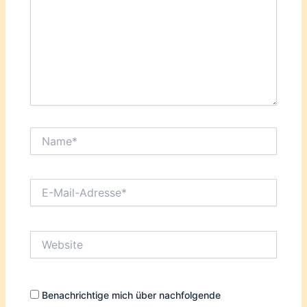
Name*
E-
Mail-
Adresse*
Website
Benachrichtige mich über nachfolgende