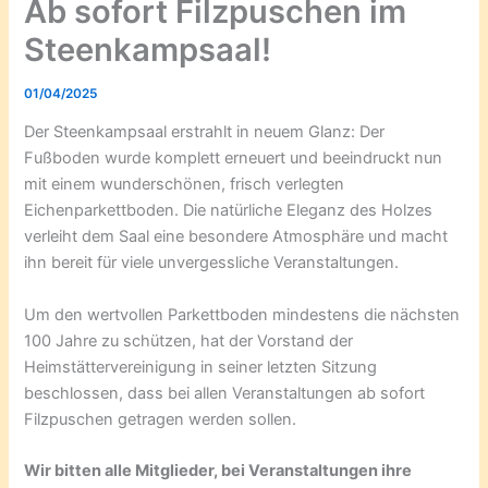
Ab sofort Filzpuschen im
Steenkampsaal!
01/04/2025
Der Steenkampsaal erstrahlt in neuem Glanz: Der
Fußboden wurde komplett erneuert und beeindruckt nun
mit einem wunderschönen, frisch verlegten
Eichenparkettboden. Die natürliche Eleganz des Holzes
verleiht dem Saal eine besondere Atmosphäre und macht
ihn bereit für viele unvergessliche Veranstaltungen.
Um den wertvollen Parkettboden mindestens die nächsten
100 Jahre zu schützen, hat der Vorstand der
Heimstättervereinigung in seiner letzten Sitzung
beschlossen, dass bei allen Veranstaltungen ab sofort
Filzpuschen getragen werden sollen.
Wir bitten alle Mitglieder, bei Veranstaltungen ihre