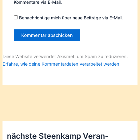
Kommentare via E-Mail.
Benachrichtige mich über neue Beiträge via E-Mail.
Diese Website verwendet Akismet, um Spam zu reduzieren.
Erfahre, wie deine Kommentardaten verarbeitet werden.
nächste Steenkamp Veran­