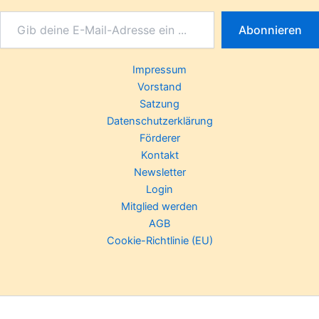
Abonnieren
Impressum
Vorstand
Satzung
Datenschutzerklärung
Förderer
Kontakt
Newsletter
Login
Mitglied werden
AGB
Cookie-Richtlinie (EU)