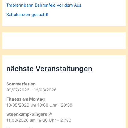
Trabrennbahn Bahrenfeld vor dem Aus
Schulranzen gesucht!
nächste Veranstaltungen
Sommerferien
09/07/2026 – 19/08/2026
Fitness am Montag
10/08/2026 um 19:00 Uhr – 20:30
Steenkamp-Singers 🎶
11/08/2026 um 19:30 Uhr – 21:30