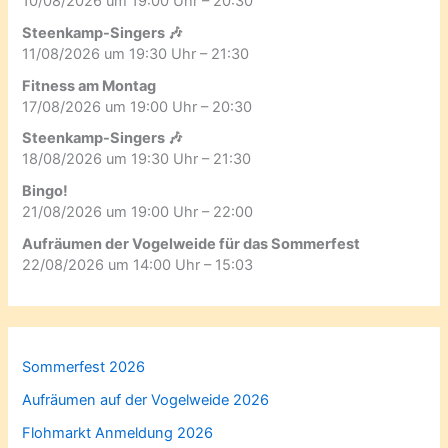
10/08/2026 um 19:00 Uhr – 20:30
Steenkamp-Singers 🎶
11/08/2026 um 19:30 Uhr – 21:30
Fitness am Montag
17/08/2026 um 19:00 Uhr – 20:30
Steenkamp-Singers 🎶
18/08/2026 um 19:30 Uhr – 21:30
Bingo!
21/08/2026 um 19:00 Uhr – 22:00
Aufräumen der Vogelweide für das Sommerfest
22/08/2026 um 14:00 Uhr – 15:03
Sommerfest 2026
Aufräumen auf der Vogelweide 2026
Flohmarkt Anmeldung 2026