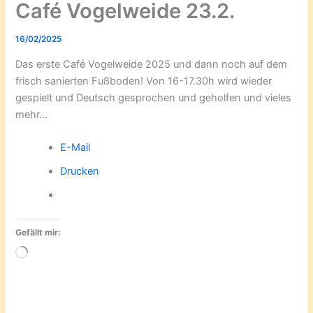
Café Vogelweide 23.2.
16/02/2025
Das erste Café Vogelweide 2025 und dann noch auf dem
frisch sanierten Fußboden! Von 16-17.30h wird wieder
gespielt und Deutsch gesprochen und geholfen und vieles
mehr…
E-Mail
Drucken
Gefällt mir:
Wird
geladen …