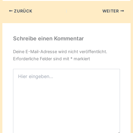
ZURÜCK
WEITER
Schreibe einen Kommentar
Deine E-Mail-Adresse wird nicht veröffentlicht.
Erforderliche Felder sind mit
*
markiert
Hier
eingeben…