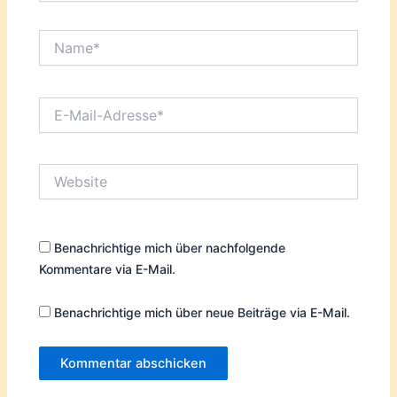
Name*
E-
Mail-
Adresse*
Website
Benachrichtige mich über nachfolgende
Kommentare via E-Mail.
Benachrichtige mich über neue Beiträge via E-Mail.