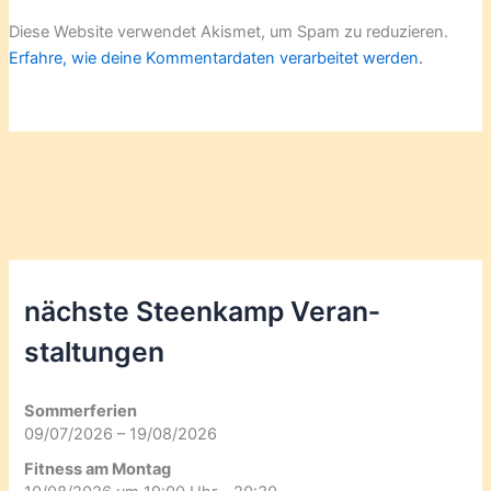
Diese Website verwendet Akismet, um Spam zu reduzieren.
Erfahre, wie deine Kommentardaten verarbeitet werden.
nächste Steenkamp Veran­
staltungen
Sommerferien
09/07/2026 – 19/08/2026
Fitness am Montag