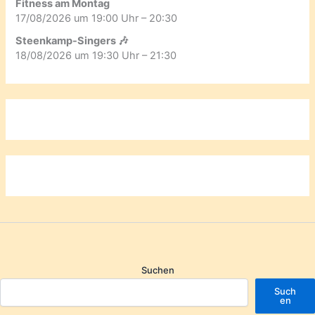
Fitness am Montag
17/08/2026 um 19:00 Uhr – 20:30
Steenkamp-Singers 🎶
18/08/2026 um 19:30 Uhr – 21:30
Suchen
Such
en