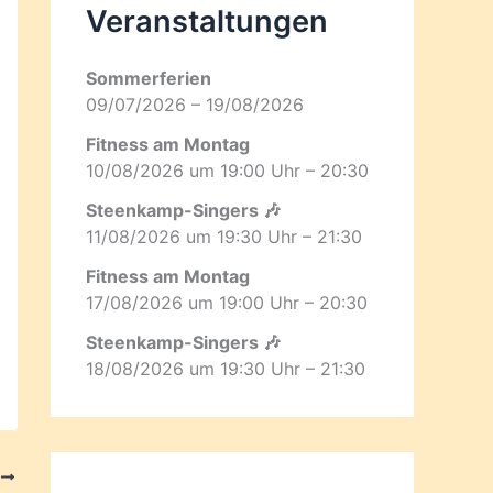
Veranstaltungen
Sommerferien
09/07/2026 – 19/08/2026
Fitness am Montag
10/08/2026 um 19:00 Uhr – 20:30
Steenkamp-Singers 🎶
11/08/2026 um 19:30 Uhr – 21:30
Fitness am Montag
17/08/2026 um 19:00 Uhr – 20:30
Steenkamp-Singers 🎶
18/08/2026 um 19:30 Uhr – 21:30
R