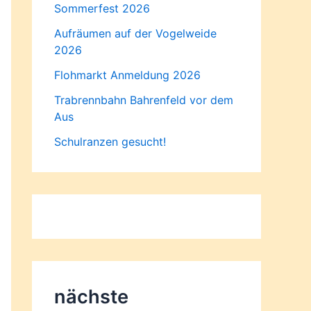
Sommerfest 2026
Aufräumen auf der Vogelweide
2026
Flohmarkt Anmeldung 2026
Trabrennbahn Bahrenfeld vor dem
Aus
Schulranzen gesucht!
nächste