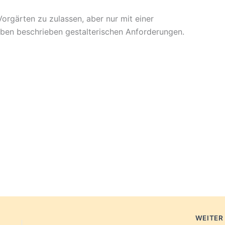
rgärten zu zulassen, aber nur mit einer
ben beschrieben gestalterischen Anforderungen.
WEITE