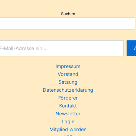
Suchen
Impressum
Vorstand
Satzung
Datenschutzerklärung
Förderer
Kontakt
Newsletter
Login
Mitglied werden