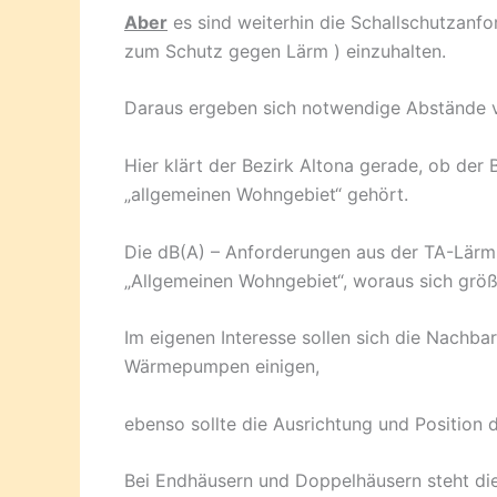
Aber
es sind weiterhin die Schallschutzanf
zum Schutz gegen Lärm ) einzuhalten.
Daraus ergeben sich notwendige Abstände
Hier klärt der Bezirk Altona gerade, ob der
„allgemeinen Wohngebiet“ gehört.
Die dB(A) – Anforderungen aus der TA-Lärm 
„Allgemeinen Wohngebiet“, woraus sich grö
Im eigenen Interesse sollen sich die Nachbar
Wärmepumpen einigen,
ebenso sollte die Ausrichtung und Position
Bei Endhäusern und Doppelhäusern steht di