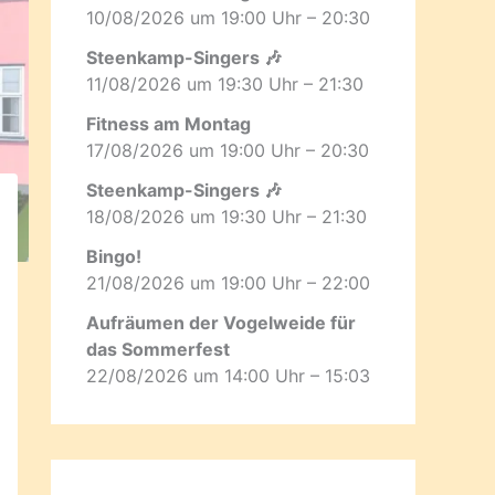
10/08/2026 um 19:00 Uhr – 20:30
Steenkamp-Singers 🎶
11/08/2026 um 19:30 Uhr – 21:30
Fitness am Montag
17/08/2026 um 19:00 Uhr – 20:30
Steenkamp-Singers 🎶
18/08/2026 um 19:30 Uhr – 21:30
Bingo!
21/08/2026 um 19:00 Uhr – 22:00
Aufräumen der Vogelweide für
das Sommerfest
22/08/2026 um 14:00 Uhr – 15:03