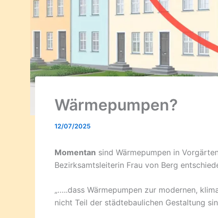
Wärmepumpen?
12/07/2025
Momentan
sind Wärmepumpen in Vorgärten 
Bezirksamtsleiterin Frau von Berg entschied
„…..dass Wärmepumpen zur modernen, klimag
nicht Teil der städtebaulichen Gestaltung sin