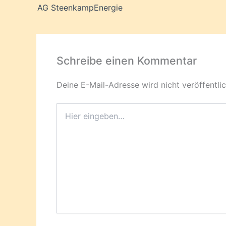
AG SteenkampEnergie
Schreibe einen Kommentar
Deine E-Mail-Adresse wird nicht veröffentlic
Hier
eingeben…