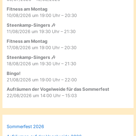
Fitness am Montag
10/08/2026 um 19:00 Uhr – 20:30
Steenkamp-Singers 🎶
11/08/2026 um 19:30 Uhr – 21:30
Fitness am Montag
17/08/2026 um 19:00 Uhr – 20:30
Steenkamp-Singers 🎶
18/08/2026 um 19:30 Uhr – 21:30
Bingo!
21/08/2026 um 19:00 Uhr – 22:00
Aufräumen der Vogelweide für das Sommerfest
22/08/2026 um 14:00 Uhr – 15:03
Sommerfest 2026