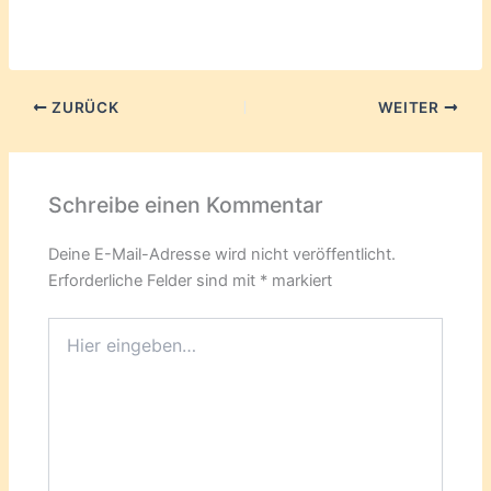
geladen …
ZURÜCK
WEITER
Schreibe einen Kommentar
Deine E-Mail-Adresse wird nicht veröffentlicht.
Erforderliche Felder sind mit
*
markiert
Hier
eingeben…