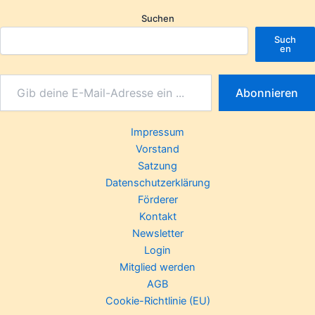
Suchen
Such
en
Abonnieren
Impressum
Vorstand
Satzung
Datenschutzerklärung
Förderer
Kontakt
Newsletter
Login
Mitglied werden
AGB
Cookie-Richtlinie (EU)