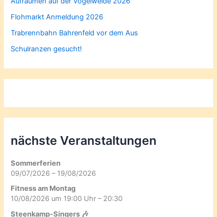
Aufräumen auf der Vogelweide 2026
Flohmarkt Anmeldung 2026
Trabrennbahn Bahrenfeld vor dem Aus
Schulranzen gesucht!
nächste Veranstaltungen
Sommerferien
09/07/2026 – 19/08/2026
Fitness am Montag
10/08/2026 um 19:00 Uhr – 20:30
Steenkamp-Singers 🎶