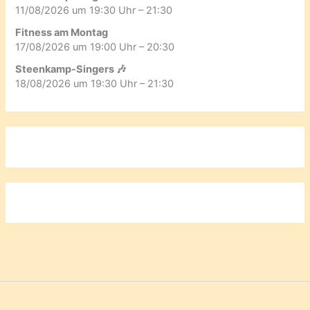
11/08/2026 um 19:30 Uhr – 21:30
Fitness am Montag
17/08/2026 um 19:00 Uhr – 20:30
Steenkamp-Singers 🎶
18/08/2026 um 19:30 Uhr – 21:30