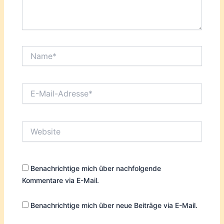
Name*
E-
Mail-
Adresse*
Website
Benachrichtige mich über nachfolgende
Kommentare via E-Mail.
Benachrichtige mich über neue Beiträge via E-Mail.