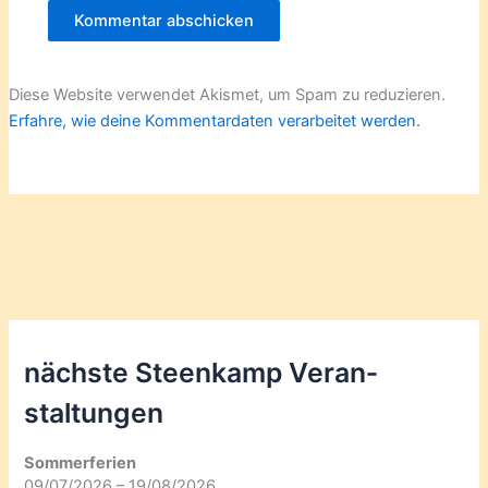
Diese Website verwendet Akismet, um Spam zu reduzieren.
Erfahre, wie deine Kommentardaten verarbeitet werden.
nächste Steenkamp Veran­
staltungen
Sommerferien
09/07/2026 – 19/08/2026