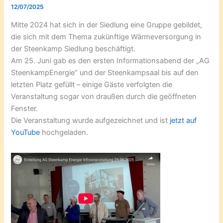
12/07/2025
Mitte 2024 hat sich in der Siedlung eine Gruppe gebildet,
die sich mit dem Thema zukünftige Wärmeversorgung in
der Steenkamp Siedlung beschäftigt.
Am 25. Juni gab es den ersten Informationsabend der „AG
SteenkampEnergie“ und der Steenkampsaal bis auf den
letzten Platz gefüllt – einige Gäste verfolgten die
Veranstaltung sogar von draußen durch die geöffneten
Fenster.
Die Veranstaltung wurde aufgezeichnet und ist
jetzt auf
YouTube
hochgeladen.