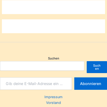
Suchen
Such
en
Abonnieren
Impressum
Vorstand