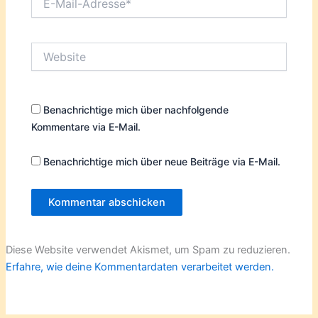
Mail-
Adresse*
Website
Benachrichtige mich über nachfolgende
Kommentare via E-Mail.
Benachrichtige mich über neue Beiträge via E-Mail.
Diese Website verwendet Akismet, um Spam zu reduzieren.
Erfahre, wie deine Kommentardaten verarbeitet werden.