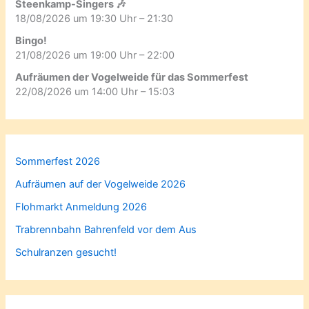
Steenkamp-Singers 🎶
18/08/2026 um 19:30 Uhr – 21:30
Bingo!
21/08/2026 um 19:00 Uhr – 22:00
Aufräumen der Vogelweide für das Sommerfest
22/08/2026 um 14:00 Uhr – 15:03
Sommerfest 2026
Aufräumen auf der Vogelweide 2026
Flohmarkt Anmeldung 2026
Trabrennbahn Bahrenfeld vor dem Aus
Schulranzen gesucht!