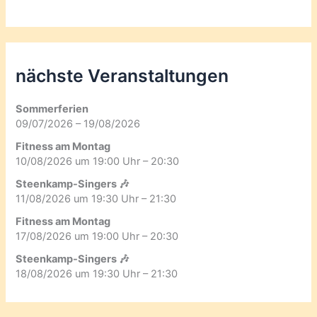
nächste Veranstaltungen
Sommerferien
09/07/2026 – 19/08/2026
Fitness am Montag
10/08/2026 um 19:00 Uhr – 20:30
Steenkamp-Singers 🎶
11/08/2026 um 19:30 Uhr – 21:30
Fitness am Montag
17/08/2026 um 19:00 Uhr – 20:30
Steenkamp-Singers 🎶
18/08/2026 um 19:30 Uhr – 21:30