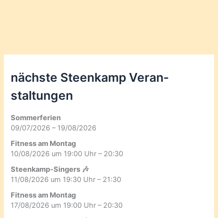
nächste Steenkamp Veran­
staltungen
Sommerferien
09/07/2026 – 19/08/2026
Fitness am Montag
10/08/2026 um 19:00 Uhr – 20:30
Steenkamp-Singers 🎶
11/08/2026 um 19:30 Uhr – 21:30
Fitness am Montag
17/08/2026 um 19:00 Uhr – 20:30