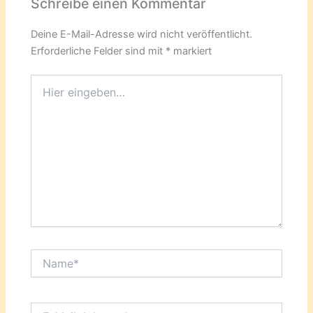
Schreibe einen Kommentar
Deine E-Mail-Adresse wird nicht veröffentlicht.
Erforderliche Felder sind mit
*
markiert
Hier
eingeben…
Name*
E-