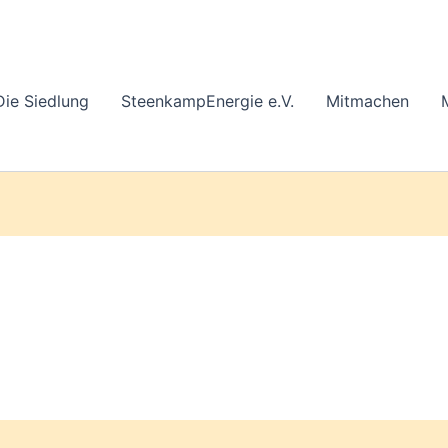
Die Siedlung
SteenkampEnergie e.V.
Mitmachen