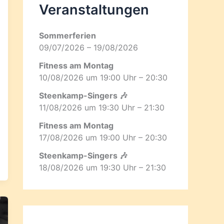
Veranstaltungen
Sommerferien
09/07/2026 – 19/08/2026
Fitness am Montag
10/08/2026 um 19:00 Uhr – 20:30
Steenkamp-Singers 🎶
11/08/2026 um 19:30 Uhr – 21:30
Fitness am Montag
17/08/2026 um 19:00 Uhr – 20:30
Steenkamp-Singers 🎶
18/08/2026 um 19:30 Uhr – 21:30