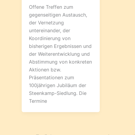
Offene Treffen zum
gegenseitigen Austausch,
der Vernetzung
untereinander, der
Koordinierung von
bisherigen Ergebnissen und
der Weiterentwicklung und
Abstimmung von konkreten
Aktionen bzw.
Präsentationen zum
100jährigen Jubiläum der
Steenkamp-Siedlung. Die
Termine