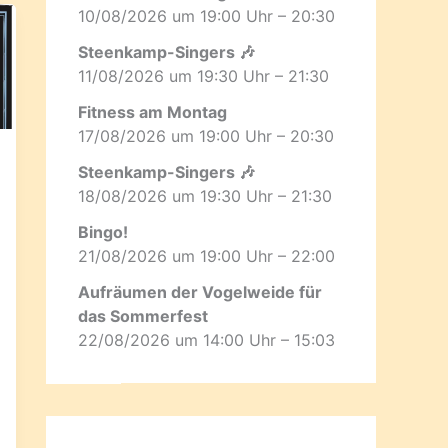
10/08/2026 um 19:00 Uhr – 20:30
Steenkamp-Singers 🎶
11/08/2026 um 19:30 Uhr – 21:30
Fitness am Montag
17/08/2026 um 19:00 Uhr – 20:30
Steenkamp-Singers 🎶
18/08/2026 um 19:30 Uhr – 21:30
Bingo!
21/08/2026 um 19:00 Uhr – 22:00
Aufräumen der Vogelweide für
das Sommerfest
22/08/2026 um 14:00 Uhr – 15:03