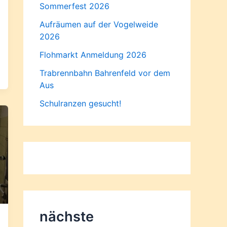
Sommerfest 2026
Aufräumen auf der Vogelweide
2026
Flohmarkt Anmeldung 2026
Trabrennbahn Bahrenfeld vor dem
Aus
Schulranzen gesucht!
nächste