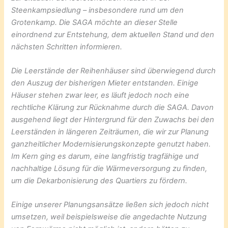
Steenkampsiedlung – insbesondere rund um den
Grotenkamp. Die SAGA möchte an dieser Stelle
einordnend zur Entstehung, dem aktuellen Stand und den
nächsten Schritten informieren.
Die Leerstände der Reihenhäuser sind überwiegend durch
den Auszug der bisherigen Mieter entstanden. Einige
Häuser stehen zwar leer, es läuft jedoch noch eine
rechtliche Klärung zur Rücknahme durch die SAGA. Davon
ausgehend liegt der Hintergrund für den Zuwachs bei den
Leerständen in längeren Zeiträumen, die wir zur Planung
ganzheitlicher Modernisierungskonzepte genutzt haben.
Im Kern ging es darum, eine langfristig tragfähige und
nachhaltige Lösung für die Wärmeversorgung zu finden,
um die Dekarbonisierung des Quartiers zu fördern.
Einige unserer Planungsansätze ließen sich jedoch nicht
umsetzen, weil beispielsweise die angedachte Nutzung