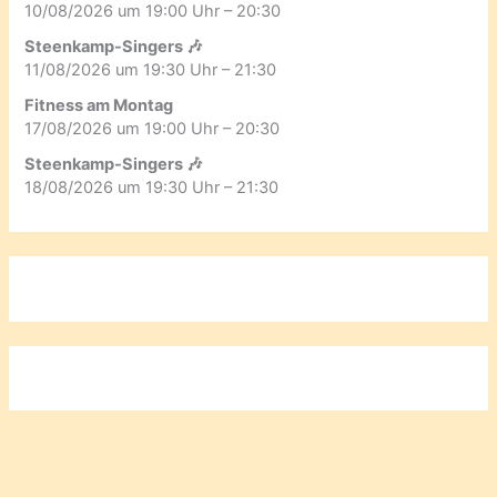
10/08/2026 um 19:00 Uhr – 20:30
Steenkamp-Singers 🎶
11/08/2026 um 19:30 Uhr – 21:30
Fitness am Montag
17/08/2026 um 19:00 Uhr – 20:30
Steenkamp-Singers 🎶
18/08/2026 um 19:30 Uhr – 21:30