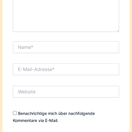
Name*
E-
Mail-
Adresse*
Website
Benachrichtige mich über nachfolgende
Kommentare via E-Mail.