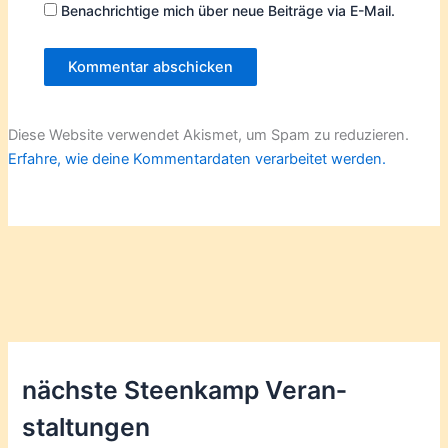
Benachrichtige mich über neue Beiträge via E-Mail.
Diese Website verwendet Akismet, um Spam zu reduzieren.
Erfahre, wie deine Kommentardaten verarbeitet werden.
nächste Steenkamp Veran­
staltungen