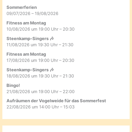
Sommerferien
09/07/2026 – 19/08/2026
Fitness am Montag
10/08/2026 um 19:00 Uhr – 20:30
Steenkamp-Singers 🎶
11/08/2026 um 19:30 Uhr – 21:30
Fitness am Montag
17/08/2026 um 19:00 Uhr – 20:30
Steenkamp-Singers 🎶
18/08/2026 um 19:30 Uhr – 21:30
Bingo!
21/08/2026 um 19:00 Uhr – 22:00
Aufräumen der Vogelweide für das Sommerfest
22/08/2026 um 14:00 Uhr – 15:03