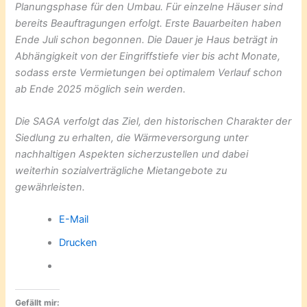
Planungsphase für den Umbau. Für einzelne Häuser sind
bereits Beauftragungen erfolgt. Erste Bauarbeiten haben
Ende Juli schon begonnen. Die Dauer je Haus beträgt in
Abhängigkeit von der Eingriffstiefe vier bis acht Monate,
sodass erste Vermietungen bei optimalem Verlauf schon
ab Ende 2025 möglich sein werden.
Die SAGA verfolgt das Ziel, den historischen Charakter der
Siedlung zu erhalten, die Wärmeversorgung unter
nachhaltigen Aspekten sicherzustellen und dabei
weiterhin sozialverträgliche Mietangebote zu
gewährleisten.
E-Mail
Drucken
Gefällt mir: