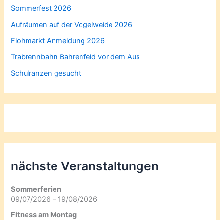
Sommerfest 2026
Aufräumen auf der Vogelweide 2026
Flohmarkt Anmeldung 2026
Trabrennbahn Bahrenfeld vor dem Aus
Schulranzen gesucht!
nächste Veranstaltungen
Sommerferien
09/07/2026 – 19/08/2026
Fitness am Montag