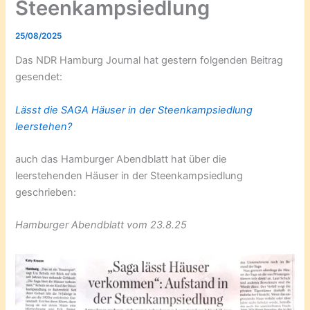
Steenkampsiedlung
25/08/2025
Das NDR Hamburg Journal hat gestern folgenden Beitrag
gesendet:
Lässt die SAGA Häuser in der Steenkampsiedlung
leerstehen?
auch das Hamburger Abendblatt hat über die
leerstehenden Häuser in der Steenkampsiedlung
geschrieben:
Hamburger Abendblatt vom 23.8.25