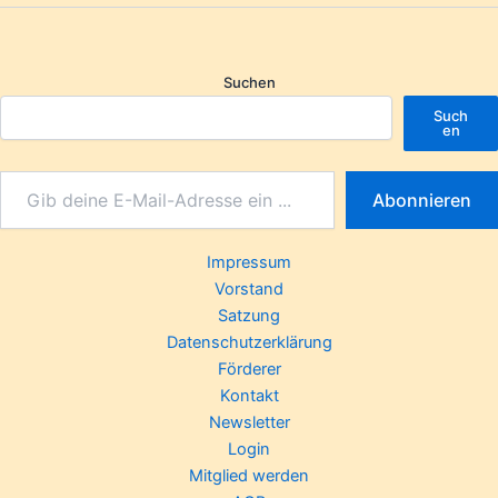
Suchen
Such
en
Abonnieren
Impressum
Vorstand
Satzung
Datenschutzerklärung
Förderer
Kontakt
Newsletter
Login
Mitglied werden