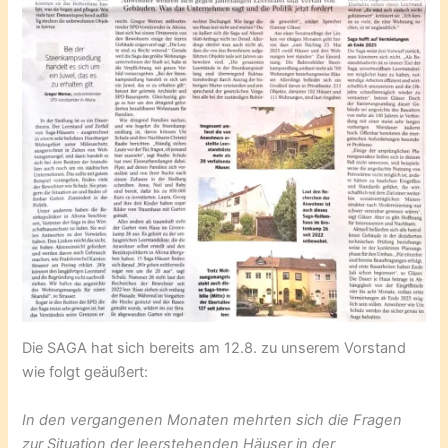
Die SAGA hat sich bereits am 12.8. zu unserem Vorstand
wie folgt geäußert:
In den vergangenen Monaten mehrten sich die Fragen
zur Situation der leerstehenden Häuser in der