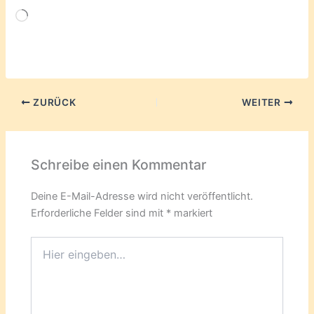
Wird
geladen …
ZURÜCK
WEITER
Schreibe einen Kommentar
Deine E-Mail-Adresse wird nicht veröffentlicht.
Erforderliche Felder sind mit
*
markiert
Hier
eingeben…