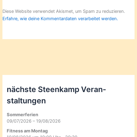
Diese Website verwendet Akismet, um Spam zu reduzieren.
Erfahre, wie deine Kommentardaten verarbeitet werden.
nächste Steenkamp Veran­
staltungen
Sommerferien
09/07/2026 – 19/08/2026
Fitness am Montag