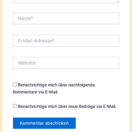
Name*
E-
Mail-
Adresse*
Website
Benachrichtige mich über nachfolgende
Kommentare via E-Mail.
Benachrichtige mich über neue Beiträge via E-Mail.