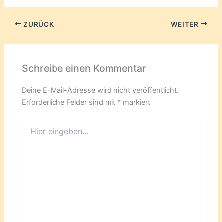
ZURÜCK
WEITER
Schreibe einen Kommentar
Deine E-Mail-Adresse wird nicht veröffentlicht.
Erforderliche Felder sind mit
*
markiert
Hier
eingeben…