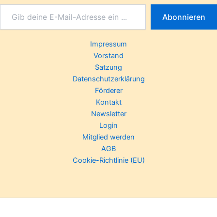
Abonnieren
Impressum
Vorstand
Satzung
Datenschutzerklärung
Förderer
Kontakt
Newsletter
Login
Mitglied werden
AGB
Cookie-Richtlinie (EU)