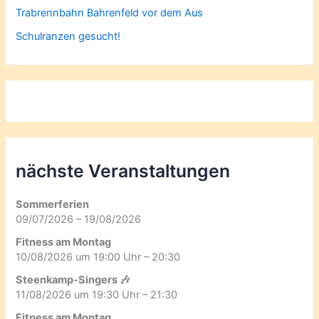
Trabrennbahn Bahrenfeld vor dem Aus
Schulranzen gesucht!
nächste Veranstaltungen
Sommerferien
09/07/2026 – 19/08/2026
Fitness am Montag
10/08/2026 um 19:00 Uhr – 20:30
Steenkamp-Singers 🎶
11/08/2026 um 19:30 Uhr – 21:30
Fitness am Montag