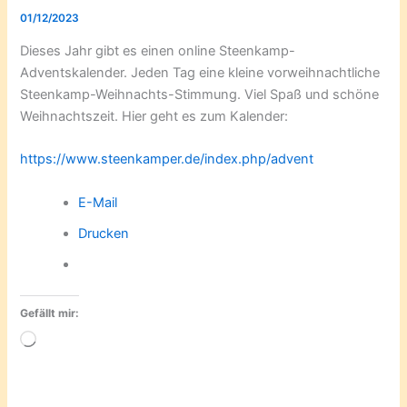
01/12/2023
Dieses Jahr gibt es einen online Steenkamp-
Adventskalender. Jeden Tag eine kleine vorweihnachtliche
Steenkamp-Weihnachts-Stimmung. Viel Spaß und schöne
Weihnachtszeit. Hier geht es zum Kalender:
https://www.steenkamper.de/index.php/advent
E-Mail
Drucken
Gefällt mir:
Wird
geladen …