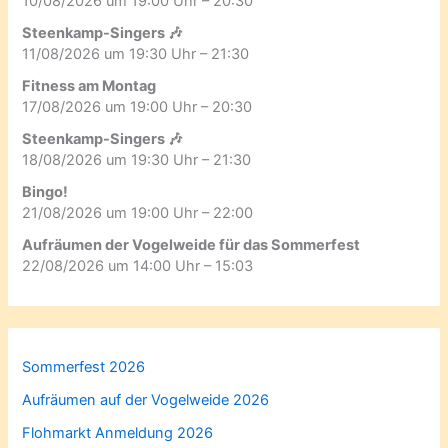
10/08/2026 um 19:00 Uhr – 20:30
Steenkamp-Singers 🎶
11/08/2026 um 19:30 Uhr – 21:30
Fitness am Montag
17/08/2026 um 19:00 Uhr – 20:30
Steenkamp-Singers 🎶
18/08/2026 um 19:30 Uhr – 21:30
Bingo!
21/08/2026 um 19:00 Uhr – 22:00
Aufräumen der Vogelweide für das Sommerfest
22/08/2026 um 14:00 Uhr – 15:03
Sommerfest 2026
Aufräumen auf der Vogelweide 2026
Flohmarkt Anmeldung 2026