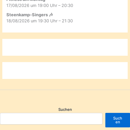
17/08/2026 um 19:00 Uhr – 20:30
Steenkamp-Singers 🎶
18/08/2026 um 19:30 Uhr – 21:30
Suchen
Such
en