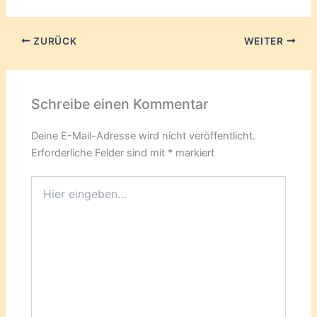
ZURÜCK
WEITER
Schreibe einen Kommentar
Deine E-Mail-Adresse wird nicht veröffentlicht.
Erforderliche Felder sind mit
*
markiert
Hier
eingeben…