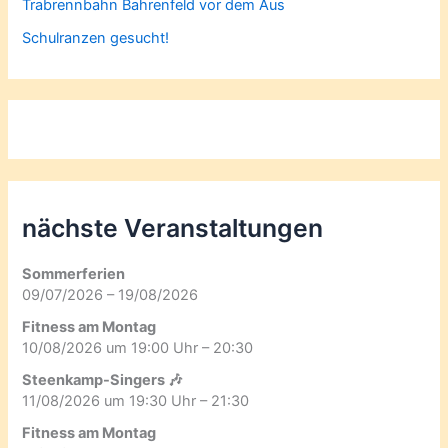
Trabrennbahn Bahrenfeld vor dem Aus
Schulranzen gesucht!
nächste Veranstaltungen
Sommerferien
09/07/2026 – 19/08/2026
Fitness am Montag
10/08/2026 um 19:00 Uhr – 20:30
Steenkamp-Singers 🎶
11/08/2026 um 19:30 Uhr – 21:30
Fitness am Montag