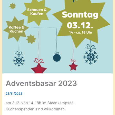
Adventsbasar 2023
23/11/2023
am 3.12. von 14-18h im Steenkampsaal
Kuchenspenden sind willkommen.