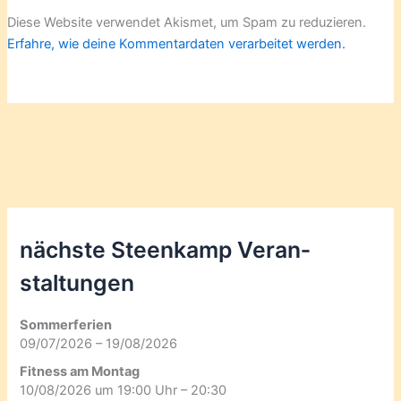
Diese Website verwendet Akismet, um Spam zu reduzieren.
Erfahre, wie deine Kommentardaten verarbeitet werden.
nächste Steenkamp Veran­
staltungen
Sommerferien
09/07/2026 – 19/08/2026
Fitness am Montag
10/08/2026 um 19:00 Uhr – 20:30