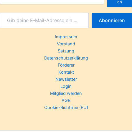
en
Abonnieren
Impressum
Vorstand
Satzung
Datenschutzerklärung
Förderer
Kontakt
Newsletter
Login
Mitglied werden
AGB
Cookie-Richtlinie (EU)