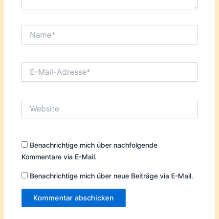
Name*
E-
Mail-
Adresse*
Website
Benachrichtige mich über nachfolgende
Kommentare via E-Mail.
Benachrichtige mich über neue Beiträge via E-Mail.