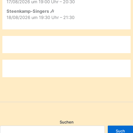
17/08/2026 um 19:00 Uhr – 20:30
Steenkamp-Singers 🎶
18/08/2026 um 19:30 Uhr – 21:30
Suchen
Such