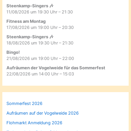
Steenkamp-Singers 🎶
11/08/2026 um 19:30 Uhr – 21:30
Fitness am Montag
17/08/2026 um 19:00 Uhr – 20:30
Steenkamp-Singers 🎶
18/08/2026 um 19:30 Uhr – 21:30
Bingo!
21/08/2026 um 19:00 Uhr – 22:00
Aufräumen der Vogelweide für das Sommerfest
22/08/2026 um 14:00 Uhr – 15:03
Sommerfest 2026
Aufräumen auf der Vogelweide 2026
Flohmarkt Anmeldung 2026