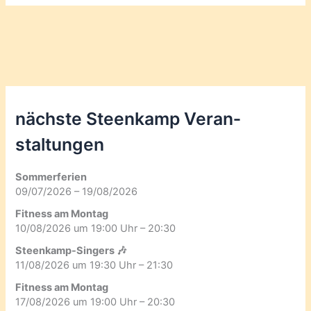
nächste Steenkamp Veran­
staltungen
Sommerferien
09/07/2026 – 19/08/2026
Fitness am Montag
10/08/2026 um 19:00 Uhr – 20:30
Steenkamp-Singers 🎶
11/08/2026 um 19:30 Uhr – 21:30
Fitness am Montag
17/08/2026 um 19:00 Uhr – 20:30