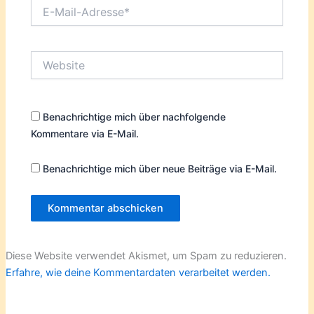
E-
Mail-
Adresse*
Website
Benachrichtige mich über nachfolgende
Kommentare via E-Mail.
Benachrichtige mich über neue Beiträge via E-Mail.
Diese Website verwendet Akismet, um Spam zu reduzieren.
Erfahre, wie deine Kommentardaten verarbeitet werden.