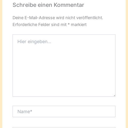
Schreibe einen Kommentar
Deine E-Mail-Adresse wird nicht veröffentlicht.
Erforderliche Felder sind mit
*
markiert
Hier
eingeben…
Name*