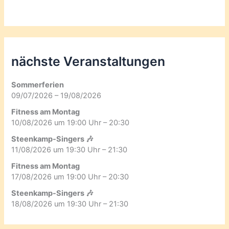
nächste Veranstaltungen
Sommerferien
09/07/2026 – 19/08/2026
Fitness am Montag
10/08/2026 um 19:00 Uhr – 20:30
Steenkamp-Singers 🎶
11/08/2026 um 19:30 Uhr – 21:30
Fitness am Montag
17/08/2026 um 19:00 Uhr – 20:30
Steenkamp-Singers 🎶
18/08/2026 um 19:30 Uhr – 21:30