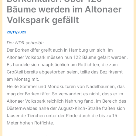
Bäume werden im Altonaer
Volkspark gefällt
20/11/2023
Der NDR schreibt:
Der Borkenkäfer greift auch in Hamburg um sich. Im
Altonaer Volkspark müssen nun 122 Bäume gefällt werden.
Es handele sich hauptsächlich um Rotfichten, die zum
Großteil bereits abgestorben seien, teilte das Bezirksamt
am Montag mit.
Heiße Sommer und Monokulturen von Nadelbäumen, das
mag der Borkenkäfer. So verwundert es nicht, dass er im
Altonaer Volkspark reichlich Nahrung fand. Im Bereich des
Düsternwaldes nahe der August-Kirch-Straße fraßen sich
tausende Tierchen unter der Rinde durch die bis zu 15
Meter hohen Rotfichte.