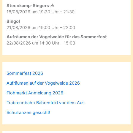
Steenkamp-Singers 🎶
18/08/2026 um 19:30 Uhr – 21:30
Bingo!
21/08/2026 um 19:00 Uhr – 22:00
Aufräumen der Vogelweide für das Sommerfest
22/08/2026 um 14:00 Uhr – 15:03
Sommerfest 2026
Aufräumen auf der Vogelweide 2026
Flohmarkt Anmeldung 2026
Trabrennbahn Bahrenfeld vor dem Aus
Schulranzen gesucht!