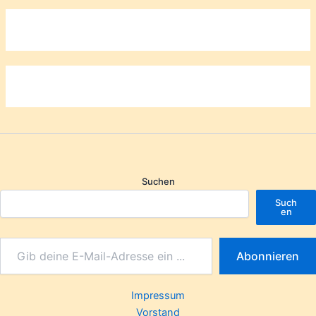
Suchen
Such
en
Abonnieren
Impressum
Vorstand