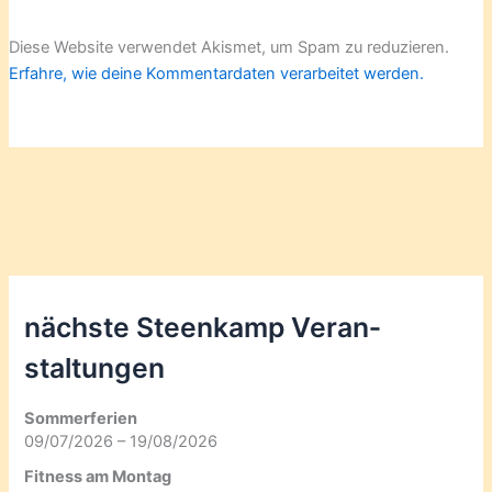
Diese Website verwendet Akismet, um Spam zu reduzieren.
Erfahre, wie deine Kommentardaten verarbeitet werden.
nächste Steenkamp Veran­
staltungen
Sommerferien
09/07/2026 – 19/08/2026
Fitness am Montag