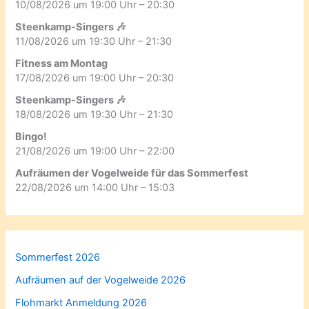
10/08/2026 um 19:00 Uhr – 20:30
Steenkamp-Singers 🎶
11/08/2026 um 19:30 Uhr – 21:30
Fitness am Montag
17/08/2026 um 19:00 Uhr – 20:30
Steenkamp-Singers 🎶
18/08/2026 um 19:30 Uhr – 21:30
Bingo!
21/08/2026 um 19:00 Uhr – 22:00
Aufräumen der Vogelweide für das Sommerfest
22/08/2026 um 14:00 Uhr – 15:03
Sommerfest 2026
Aufräumen auf der Vogelweide 2026
Flohmarkt Anmeldung 2026