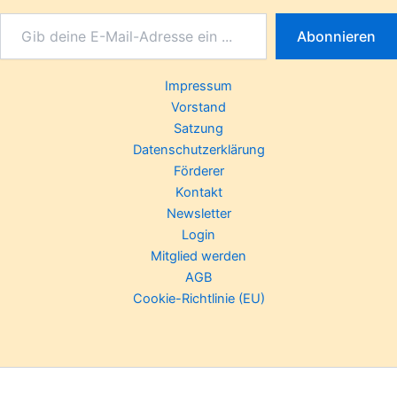
Abonnieren
Impressum
Vorstand
Satzung
Datenschutzerklärung
Förderer
Kontakt
Newsletter
Login
Mitglied werden
AGB
Cookie-Richtlinie (EU)