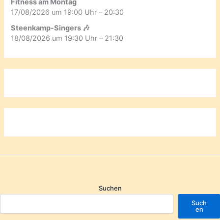
Fitness am Montag
17/08/2026 um 19:00 Uhr – 20:30
Steenkamp-Singers 🎶
18/08/2026 um 19:30 Uhr – 21:30
Suchen
Such
en