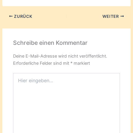
ZURÜCK
WEITER
Schreibe einen Kommentar
Deine E-Mail-Adresse wird nicht veröffentlicht.
Erforderliche Felder sind mit
*
markiert
Hier
eingeben…