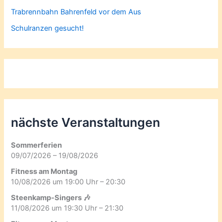
Trabrennbahn Bahrenfeld vor dem Aus
Schulranzen gesucht!
nächste Veranstaltungen
Sommerferien
09/07/2026 – 19/08/2026
Fitness am Montag
10/08/2026 um 19:00 Uhr – 20:30
Steenkamp-Singers 🎶
11/08/2026 um 19:30 Uhr – 21:30