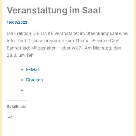
Veranstaltung im Saal
19/03/2023
Die Fraktion DIE LINKE veranstaltet im Steenkampsaal eine
Info- und Diskussionsrunde zum Thema „Science City
Bahrenfeld: Mitgestalten – aber wie?“. Am Dienstag, den
28.3. um 19h
E-Mail
Drucken
Gefällt mir:
Wird
geladen …