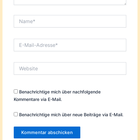
Name*
E-
Mail-
Adresse*
Website
Benachrichtige mich über nachfolgende
Kommentare via E-Mail.
Benachrichtige mich über neue Beiträge via E-Mail.