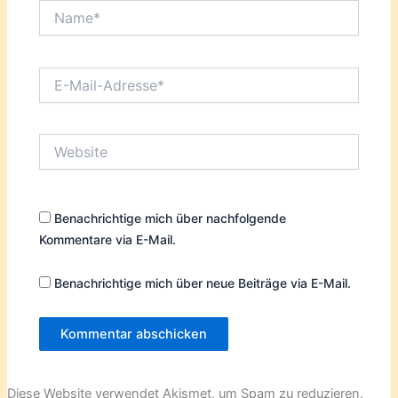
Name*
E-
Mail-
Adresse*
Website
Benachrichtige mich über nachfolgende
Kommentare via E-Mail.
Benachrichtige mich über neue Beiträge via E-Mail.
Diese Website verwendet Akismet, um Spam zu reduzieren.