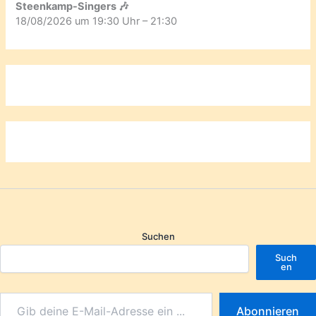
Steenkamp-Singers 🎶
18/08/2026 um 19:30 Uhr – 21:30
Suchen
Such
en
Abonnieren