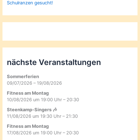
Schulranzen gesucht!
nächste Veranstaltungen
Sommerferien
09/07/2026 – 19/08/2026
Fitness am Montag
10/08/2026 um 19:00 Uhr – 20:30
Steenkamp-Singers 🎶
11/08/2026 um 19:30 Uhr – 21:30
Fitness am Montag
17/08/2026 um 19:00 Uhr – 20:30