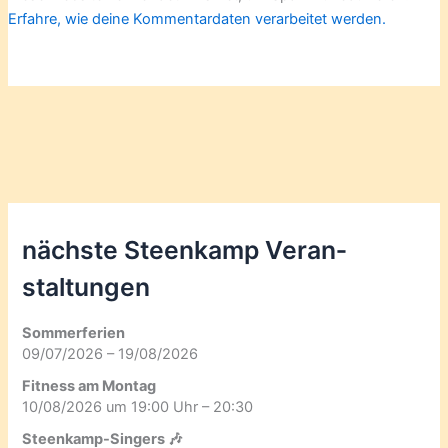
Erfahre, wie deine Kommentardaten verarbeitet werden.
nächste Steenkamp Veran­
staltungen
Sommerferien
09/07/2026 – 19/08/2026
Fitness am Montag
10/08/2026 um 19:00 Uhr – 20:30
Steenkamp-Singers 🎶