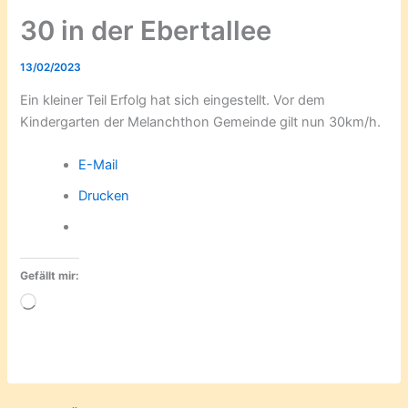
30 in der Ebertallee
13/02/2023
Ein kleiner Teil Erfolg hat sich eingestellt. Vor dem
Kindergarten der Melanchthon Gemeinde gilt nun 30km/h.
E-Mail
Drucken
Gefällt mir:
Wird
geladen …