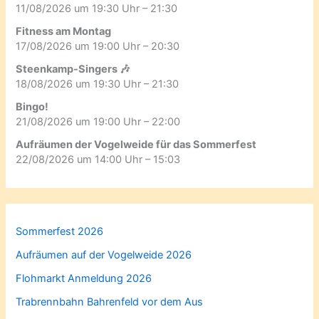
11/08/2026 um 19:30 Uhr – 21:30
Fitness am Montag
17/08/2026 um 19:00 Uhr – 20:30
Steenkamp-Singers 🎶
18/08/2026 um 19:30 Uhr – 21:30
Bingo!
21/08/2026 um 19:00 Uhr – 22:00
Aufräumen der Vogelweide für das Sommerfest
22/08/2026 um 14:00 Uhr – 15:03
Sommerfest 2026
Aufräumen auf der Vogelweide 2026
Flohmarkt Anmeldung 2026
Trabrennbahn Bahrenfeld vor dem Aus