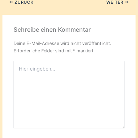
ZURÜCK
WEITER
Schreibe einen Kommentar
Deine E-Mail-Adresse wird nicht veröffentlicht.
Erforderliche Felder sind mit
*
markiert
Hier
eingeben…