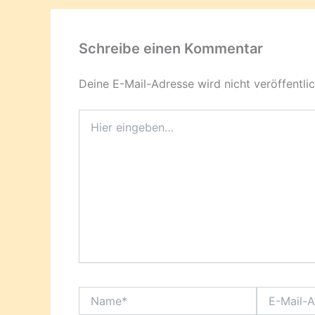
Schreibe einen Kommentar
Deine E-Mail-Adresse wird nicht veröffentlic
Hier
eingeben…
Name*
E-
Mail-