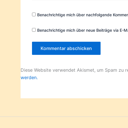
Adresse*
Benachrichtige mich über nachfolgende Komment
Benachrichtige mich über neue Beiträge via E-Ma
Diese Website verwendet Akismet, um Spam zu r
werden.