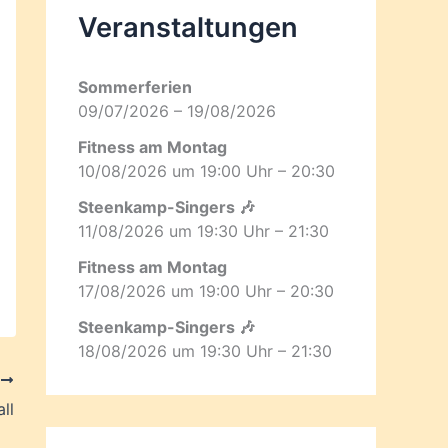
Veranstaltungen
Sommerferien
09/07/2026 – 19/08/2026
Fitness am Montag
10/08/2026 um 19:00 Uhr – 20:30
Steenkamp-Singers 🎶
11/08/2026 um 19:30 Uhr – 21:30
Fitness am Montag
17/08/2026 um 19:00 Uhr – 20:30
Steenkamp-Singers 🎶
18/08/2026 um 19:30 Uhr – 21:30
R
ll