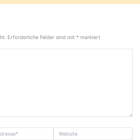
ht.
Erforderliche Felder sind mit
*
markiert
Website