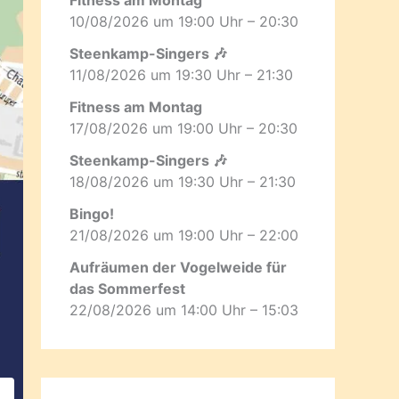
10/08/2026 um 19:00 Uhr – 20:30
Steenkamp-Singers 🎶
11/08/2026 um 19:30 Uhr – 21:30
Fitness am Montag
17/08/2026 um 19:00 Uhr – 20:30
Steenkamp-Singers 🎶
18/08/2026 um 19:30 Uhr – 21:30
Bingo!
21/08/2026 um 19:00 Uhr – 22:00
Aufräumen der Vogelweide für
das Sommerfest
22/08/2026 um 14:00 Uhr – 15:03