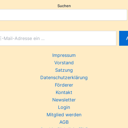
Suchen
Impressum
Vorstand
Satzung
Datenschutzerklärung
Förderer
Kontakt
Newsletter
Login
Mitglied werden
AGB