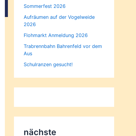
Sommerfest 2026
Aufräumen auf der Vogelweide
2026
Flohmarkt Anmeldung 2026
Trabrennbahn Bahrenfeld vor dem
Aus
Schulranzen gesucht!
nächste