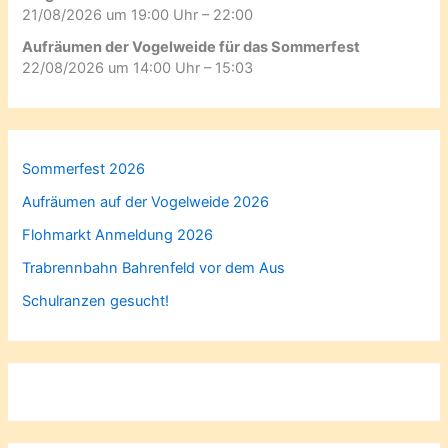
21/08/2026 um 19:00 Uhr – 22:00
Aufräumen der Vogelweide für das Sommerfest
22/08/2026 um 14:00 Uhr – 15:03
Sommerfest 2026
Aufräumen auf der Vogelweide 2026
Flohmarkt Anmeldung 2026
Trabrennbahn Bahrenfeld vor dem Aus
Schulranzen gesucht!