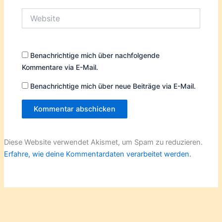
Website
Benachrichtige mich über nachfolgende
Kommentare via E-Mail.
Benachrichtige mich über neue Beiträge via E-Mail.
Diese Website verwendet Akismet, um Spam zu reduzieren.
Erfahre, wie deine Kommentardaten verarbeitet werden.