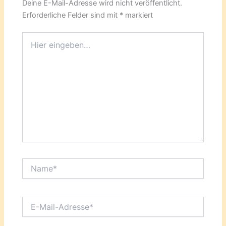
Deine E-Mail-Adresse wird nicht veröffentlicht.
Erforderliche Felder sind mit
*
markiert
Hier
eingeben…
Name*
E-
Mail-
Adresse*