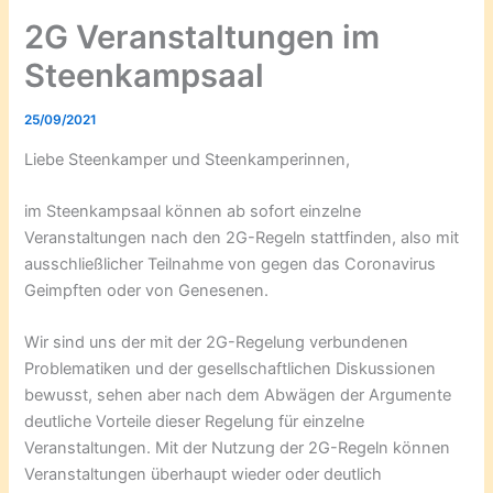
2G Veranstaltungen im
Steenkampsaal
25/09/2021
Liebe Steenkamper und Steenkamperinnen,
im Steenkampsaal können ab sofort einzelne
Veranstaltungen nach den 2G-Regeln stattfinden, also mit
ausschließlicher Teilnahme von gegen das Coronavirus
Geimpften oder von Genesenen.
Wir sind uns der mit der 2G-Regelung verbundenen
Problematiken und der gesellschaftlichen Diskussionen
bewusst, sehen aber nach dem Abwägen der Argumente
deutliche Vorteile dieser Regelung für einzelne
Veranstaltungen. Mit der Nutzung der 2G-Regeln können
Veranstaltungen überhaupt wieder oder deutlich