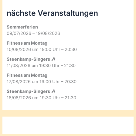
nächste Veranstaltungen
Sommerferien
09/07/2026 – 19/08/2026
Fitness am Montag
10/08/2026 um 19:00 Uhr – 20:30
Steenkamp-Singers 🎶
11/08/2026 um 19:30 Uhr – 21:30
Fitness am Montag
17/08/2026 um 19:00 Uhr – 20:30
Steenkamp-Singers 🎶
18/08/2026 um 19:30 Uhr – 21:30