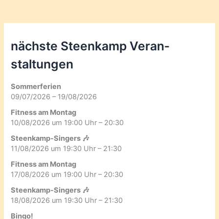
nächste Steenkamp Veran­
staltungen
Sommerferien
09/07/2026 – 19/08/2026
Fitness am Montag
10/08/2026 um 19:00 Uhr – 20:30
Steenkamp-Singers 🎶
11/08/2026 um 19:30 Uhr – 21:30
Fitness am Montag
17/08/2026 um 19:00 Uhr – 20:30
Steenkamp-Singers 🎶
18/08/2026 um 19:30 Uhr – 21:30
Bingo!