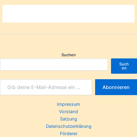
Suchen
Such
en
Abonnieren
Impressum
Vorstand
Satzung
Datenschutzerklärung
Förderer