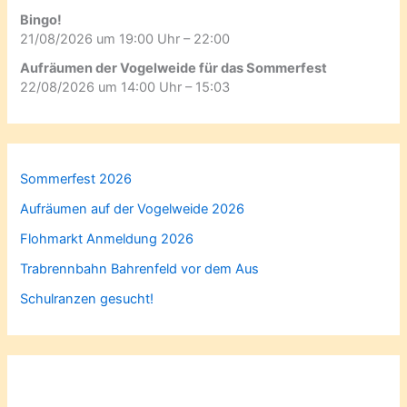
Bingo!
21/08/2026 um 19:00 Uhr – 22:00
Aufräumen der Vogelweide für das Sommerfest
22/08/2026 um 14:00 Uhr – 15:03
Sommerfest 2026
Aufräumen auf der Vogelweide 2026
Flohmarkt Anmeldung 2026
Trabrennbahn Bahrenfeld vor dem Aus
Schulranzen gesucht!