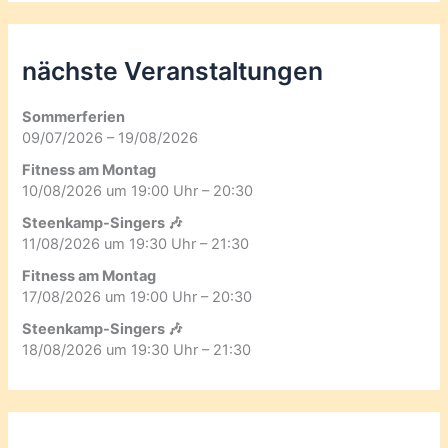
nächste Veranstaltungen
Sommerferien
09/07/2026 – 19/08/2026
Fitness am Montag
10/08/2026 um 19:00 Uhr – 20:30
Steenkamp-Singers 🎶
11/08/2026 um 19:30 Uhr – 21:30
Fitness am Montag
17/08/2026 um 19:00 Uhr – 20:30
Steenkamp-Singers 🎶
18/08/2026 um 19:30 Uhr – 21:30