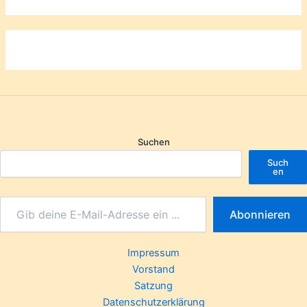
Suchen
Such
en
Abonnieren
Impressum
Vorstand
Satzung
Datenschutzerklärung