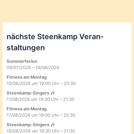
nächste Steenkamp Veran­
staltungen
Sommerferien
09/07/2026 – 19/08/2026
Fitness am Montag
10/08/2026 um 19:00 Uhr – 20:30
Steenkamp-Singers 🎶
11/08/2026 um 19:30 Uhr – 21:30
Fitness am Montag
17/08/2026 um 19:00 Uhr – 20:30
Steenkamp-Singers 🎶
18/08/2026 um 19:30 Uhr – 21:30