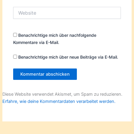
Website
Benachrichtige mich über nachfolgende
Kommentare via E-Mail.
Benachrichtige mich über neue Beiträge via E-Mail.
Diese Website verwendet Akismet, um Spam zu reduzieren.
Erfahre, wie deine Kommentardaten verarbeitet werden.