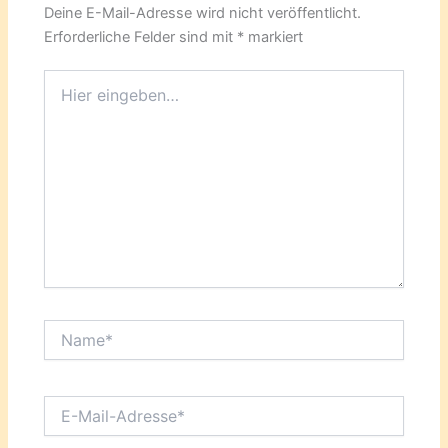
Deine E-Mail-Adresse wird nicht veröffentlicht.
Erforderliche Felder sind mit
*
markiert
Hier
eingeben…
Name*
E-
Mail-
Adresse*