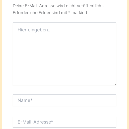
Deine E-Mail-Adresse wird nicht veröffentlicht.
Erforderliche Felder sind mit
*
markiert
Hier
eingeben…
Name*
E-
Mail-