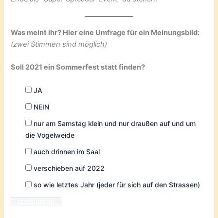
Was meint ihr? Hier eine Umfrage für ein Meinungsbild:
(zwei Stimmen sind möglich)
Soll 2021 ein Sommerfest statt finden?
JA
NEIN
nur am Samstag klein und nur draußen auf und um
die Vogelweide
auch drinnen im Saal
verschieben auf 2022
so wie letztes Jahr (jeder für sich auf den Strassen)