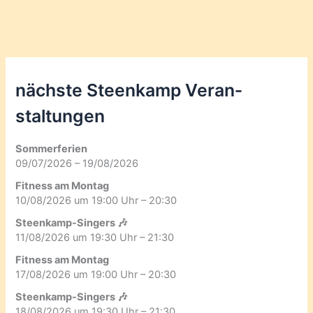
nächste Steenkamp Veran­
staltungen
Sommerferien
09/07/2026 – 19/08/2026
Fitness am Montag
10/08/2026 um 19:00 Uhr – 20:30
Steenkamp-Singers 🎶
11/08/2026 um 19:30 Uhr – 21:30
Fitness am Montag
17/08/2026 um 19:00 Uhr – 20:30
Steenkamp-Singers 🎶
18/08/2026 um 19:30 Uhr – 21:30