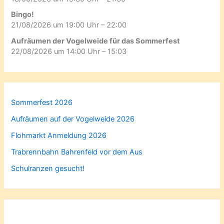
Bingo!
21/08/2026 um 19:00 Uhr – 22:00
Aufräumen der Vogelweide für das Sommerfest
22/08/2026 um 14:00 Uhr – 15:03
Sommerfest 2026
Aufräumen auf der Vogelweide 2026
Flohmarkt Anmeldung 2026
Trabrennbahn Bahrenfeld vor dem Aus
Schulranzen gesucht!