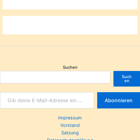
Suchen
Such
en
Abonnieren
Impressum
Vorstand
Satzung