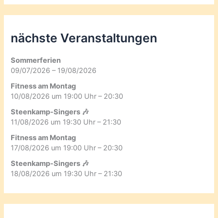
nächste Veranstaltungen
Sommerferien
09/07/2026 – 19/08/2026
Fitness am Montag
10/08/2026 um 19:00 Uhr – 20:30
Steenkamp-Singers 🎶
11/08/2026 um 19:30 Uhr – 21:30
Fitness am Montag
17/08/2026 um 19:00 Uhr – 20:30
Steenkamp-Singers 🎶
18/08/2026 um 19:30 Uhr – 21:30