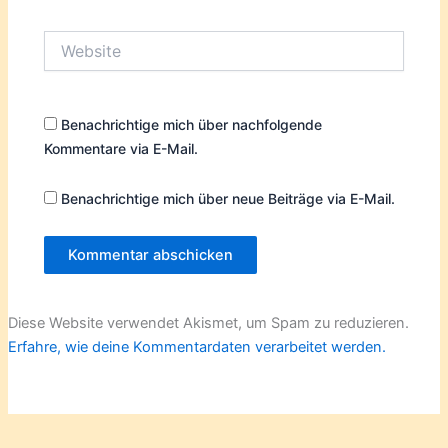
Adresse*
Website
Benachrichtige mich über nachfolgende
Kommentare via E-Mail.
Benachrichtige mich über neue Beiträge via E-Mail.
Diese Website verwendet Akismet, um Spam zu reduzieren.
Erfahre, wie deine Kommentardaten verarbeitet werden.