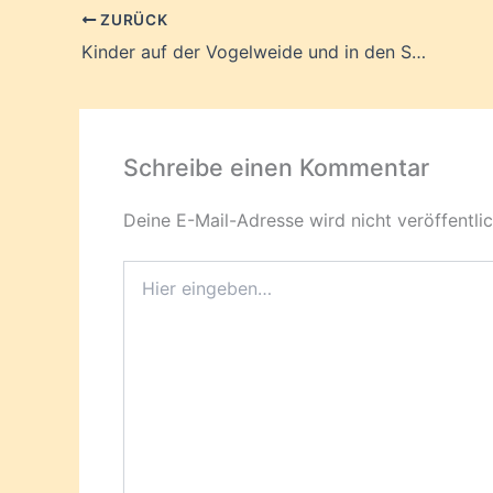
ZURÜCK
Kinder auf der Vogelweide und in den Straßen
Schreibe einen Kommentar
Deine E-Mail-Adresse wird nicht veröffentlic
Hier
eingeben…