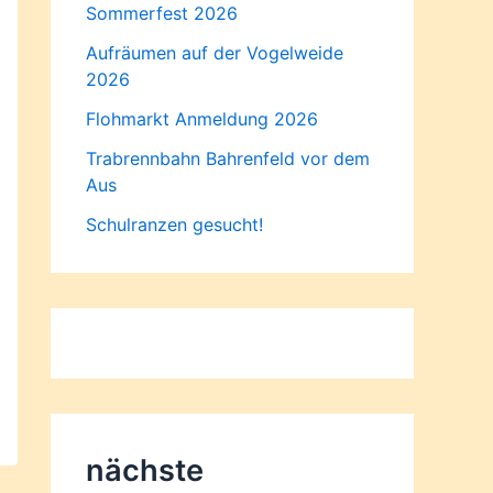
Sommerfest 2026
Aufräumen auf der Vogelweide
2026
Flohmarkt Anmeldung 2026
Trabrennbahn Bahrenfeld vor dem
Aus
Schulranzen gesucht!
nächste