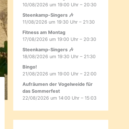
10/08/2026 um 19:00 Uhr – 20:30
Steenkamp-Singers 🎶
11/08/2026 um 19:30 Uhr – 21:30
Fitness am Montag
17/08/2026 um 19:00 Uhr – 20:30
Steenkamp-Singers 🎶
18/08/2026 um 19:30 Uhr – 21:30
Bingo!
21/08/2026 um 19:00 Uhr – 22:00
Aufräumen der Vogelweide für
das Sommerfest
22/08/2026 um 14:00 Uhr – 15:03