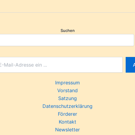
Suchen
Impressum
Vorstand
Satzung
Datenschutzerklärung
Förderer
Kontakt
Newsletter