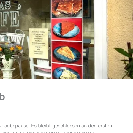
ub
rlaubspause. Es bleibt geschlossen an den ersten