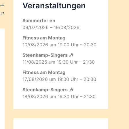
Veranstaltungen
R
l?
Sommerferien
09/07/2026 – 19/08/2026
Fitness am Montag
10/08/2026 um 19:00 Uhr – 20:30
Steenkamp-Singers 🎶
11/08/2026 um 19:30 Uhr – 21:30
Fitness am Montag
17/08/2026 um 19:00 Uhr – 20:30
Steenkamp-Singers 🎶
18/08/2026 um 19:30 Uhr – 21:30