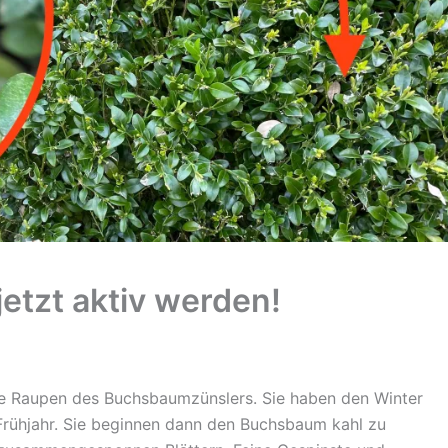
etzt aktiv werden!
ie Raupen des Buchsbaumzünslers. Sie haben den Winter
Frühjahr. Sie beginnen dann den Buchsbaum kahl zu