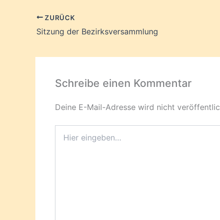
ZURÜCK
Sitzung der Bezirksversammlung
Schreibe einen Kommentar
Deine E-Mail-Adresse wird nicht veröffentlic
Hier
eingeben…