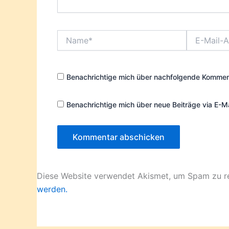
Name*
E-
Mail-
Adresse*
Benachrichtige mich über nachfolgende Komment
Benachrichtige mich über neue Beiträge via E-Ma
Diese Website verwendet Akismet, um Spam zu r
werden.