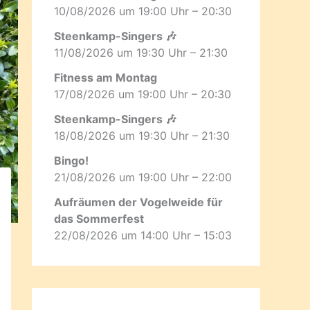
10/08/2026 um 19:00 Uhr – 20:30
Steenkamp-Singers 🎶
11/08/2026 um 19:30 Uhr – 21:30
Fitness am Montag
17/08/2026 um 19:00 Uhr – 20:30
Steenkamp-Singers 🎶
18/08/2026 um 19:30 Uhr – 21:30
Bingo!
21/08/2026 um 19:00 Uhr – 22:00
Aufräumen der Vogelweide für
das Sommerfest
22/08/2026 um 14:00 Uhr – 15:03