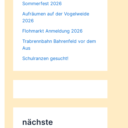
Sommerfest 2026
Aufräumen auf der Vogelweide
2026
Flohmarkt Anmeldung 2026
Trabrennbahn Bahrenfeld vor dem
Aus
Schulranzen gesucht!
nächste