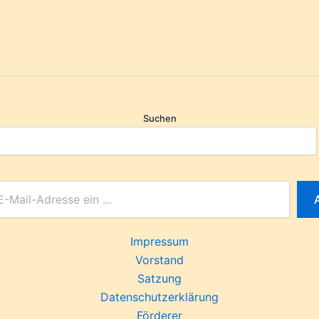
Suchen
Impressum
Vorstand
Satzung
Datenschutzerklärung
Förderer