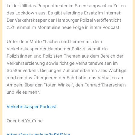
Leider fällt das Puppentheater im Steenkampsaal zu Zeiten
des Lockdown aus. Es gibt allerdings Ersatz im Internet:
Der Verkehrskasper der Hamburger Polizei veröffentlicht
z.Zt. einmal im Monat eine neue Folge in ihrem Podcast.
Unter dem Motto “Lachen und Lernen mit dem
Verkehrskasper der Hamburger Polizei” vermitteln
Polizistinnen und Polizisten Themen aus dem Bereich der
Verkehrserziehung sowie richtige Verhaltensweisen im
Straßenverkehr. Die jungen Zuhörer erfahren alles Wichtige
rund um das Überqueren der Fahrbahn, das Verhalten an
Ampeln, über den “toten Winkel”, den Fahrradführerschein
und vieles mehr.
Verkehrskasper Podcast
Oder bei YouTube: