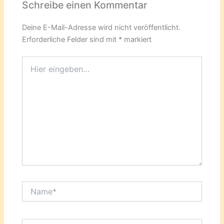
Schreibe einen Kommentar
Deine E-Mail-Adresse wird nicht veröffentlicht.
Erforderliche Felder sind mit
*
markiert
Hier
eingeben…
Name*
E-