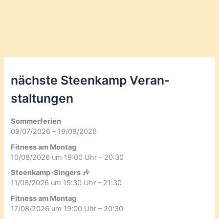
nächste Steenkamp Veran­
staltungen
Sommerferien
09/07/2026 – 19/08/2026
Fitness am Montag
10/08/2026 um 19:00 Uhr – 20:30
Steenkamp-Singers 🎶
11/08/2026 um 19:30 Uhr – 21:30
Fitness am Montag
17/08/2026 um 19:00 Uhr – 20:30