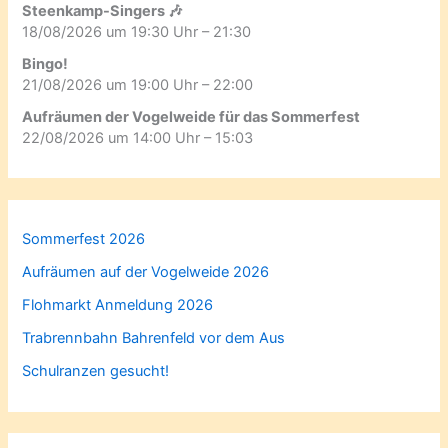
Steenkamp-Singers 🎶
18/08/2026 um 19:30 Uhr – 21:30
Bingo!
21/08/2026 um 19:00 Uhr – 22:00
Aufräumen der Vogelweide für das Sommerfest
22/08/2026 um 14:00 Uhr – 15:03
Sommerfest 2026
Aufräumen auf der Vogelweide 2026
Flohmarkt Anmeldung 2026
Trabrennbahn Bahrenfeld vor dem Aus
Schulranzen gesucht!