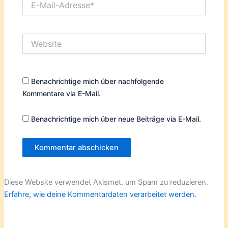
Mail-
Adresse*
Website
Benachrichtige mich über nachfolgende
Kommentare via E-Mail.
Benachrichtige mich über neue Beiträge via E-Mail.
Diese Website verwendet Akismet, um Spam zu reduzieren.
Erfahre, wie deine Kommentardaten verarbeitet werden.