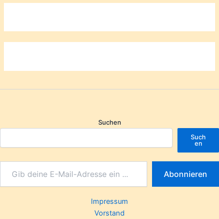
Suchen
Such
en
Abonnieren
Impressum
Vorstand