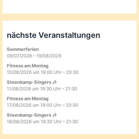
nächste Veranstaltungen
Sommerferien
09/07/2026 – 19/08/2026
Fitness am Montag
10/08/2026 um 19:00 Uhr – 20:30
Steenkamp-Singers 🎶
11/08/2026 um 19:30 Uhr – 21:30
Fitness am Montag
17/08/2026 um 19:00 Uhr – 20:30
Steenkamp-Singers 🎶
18/08/2026 um 19:30 Uhr – 21:30