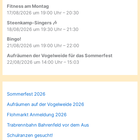
Fitness am Montag
17/08/2026 um 19:00 Uhr – 20:30
Steenkamp-Singers 🎶
18/08/2026 um 19:30 Uhr – 21:30
Bingo!
21/08/2026 um 19:00 Uhr – 22:00
Aufräumen der Vogelweide für das Sommerfest
22/08/2026 um 14:00 Uhr – 15:03
Sommerfest 2026
Aufräumen auf der Vogelweide 2026
Flohmarkt Anmeldung 2026
Trabrennbahn Bahrenfeld vor dem Aus
Schulranzen gesucht!