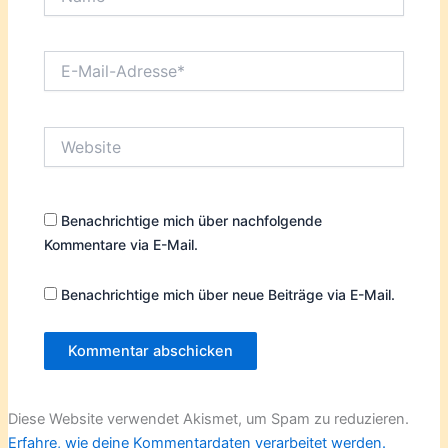
E-
Mail-
Adresse*
Website
Benachrichtige mich über nachfolgende
Kommentare via E-Mail.
Benachrichtige mich über neue Beiträge via E-Mail.
Diese Website verwendet Akismet, um Spam zu reduzieren.
Erfahre, wie deine Kommentardaten verarbeitet werden.