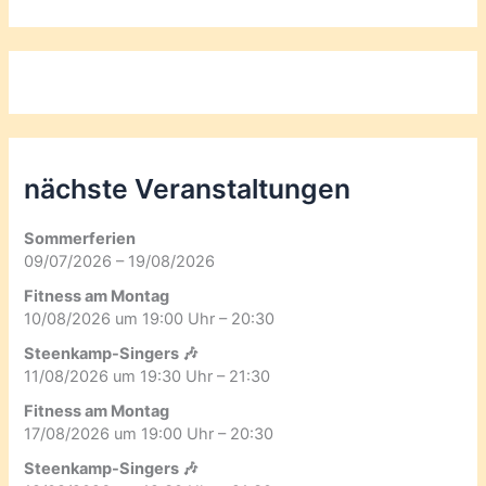
nächste Veranstaltungen
Sommerferien
09/07/2026 – 19/08/2026
Fitness am Montag
10/08/2026 um 19:00 Uhr – 20:30
Steenkamp-Singers 🎶
11/08/2026 um 19:30 Uhr – 21:30
Fitness am Montag
17/08/2026 um 19:00 Uhr – 20:30
Steenkamp-Singers 🎶