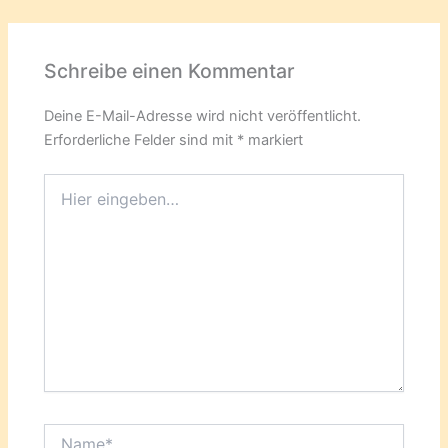
Schreibe einen Kommentar
Deine E-Mail-Adresse wird nicht veröffentlicht.
Erforderliche Felder sind mit
*
markiert
Hier
eingeben…
Name*