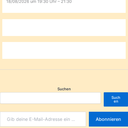
18/08/2026 um 19:30 Uhr – 21:30
Suchen
Such
en
Abonnieren