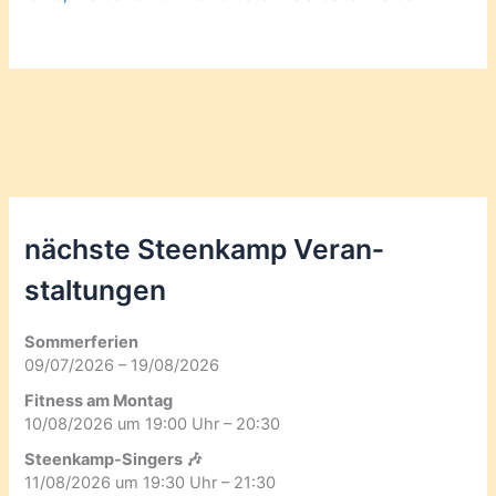
nächste Steenkamp Veran­
staltungen
Sommerferien
09/07/2026 – 19/08/2026
Fitness am Montag
10/08/2026 um 19:00 Uhr – 20:30
Steenkamp-Singers 🎶
11/08/2026 um 19:30 Uhr – 21:30