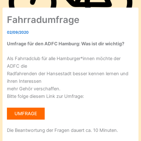
Fahrradumfrage
02/09/2020
Umfrage für den ADFC Hamburg: Was ist dir wichtig?
Als Fahrradclub für alle Hamburger*innen möchte der
ADFC die
Radfahrenden der Hansestadt besser kennen lernen und
ihren Interessen
mehr Gehör verschaffen.
Bitte folge diesem Link zur Umfrage:
UMFRAGE
Die Beantwortung der Fragen dauert ca. 10 Minuten.