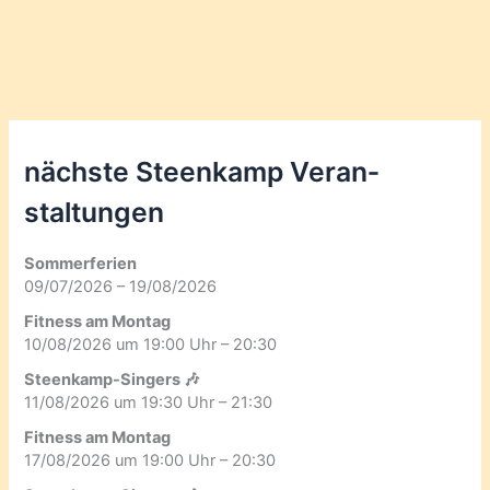
nächste Steenkamp Veran­
staltungen
Sommerferien
09/07/2026 – 19/08/2026
Fitness am Montag
10/08/2026 um 19:00 Uhr – 20:30
Steenkamp-Singers 🎶
11/08/2026 um 19:30 Uhr – 21:30
Fitness am Montag
17/08/2026 um 19:00 Uhr – 20:30