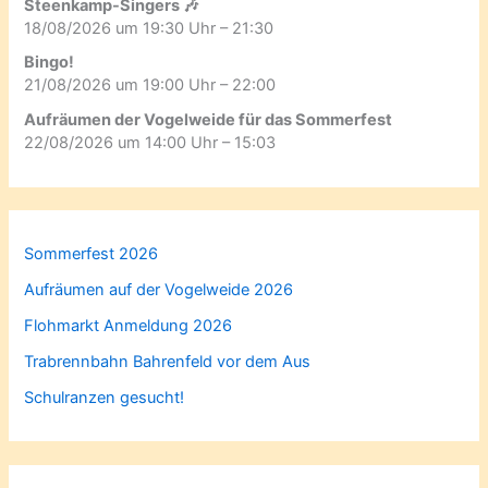
Steenkamp-Singers 🎶
18/08/2026 um 19:30 Uhr – 21:30
Bingo!
21/08/2026 um 19:00 Uhr – 22:00
Aufräumen der Vogelweide für das Sommerfest
22/08/2026 um 14:00 Uhr – 15:03
Sommerfest 2026
Aufräumen auf der Vogelweide 2026
Flohmarkt Anmeldung 2026
Trabrennbahn Bahrenfeld vor dem Aus
Schulranzen gesucht!