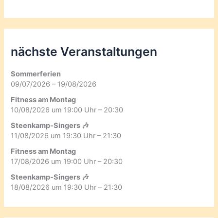
nächste Veranstaltungen
Sommerferien
09/07/2026 – 19/08/2026
Fitness am Montag
10/08/2026 um 19:00 Uhr – 20:30
Steenkamp-Singers 🎶
11/08/2026 um 19:30 Uhr – 21:30
Fitness am Montag
17/08/2026 um 19:00 Uhr – 20:30
Steenkamp-Singers 🎶
18/08/2026 um 19:30 Uhr – 21:30