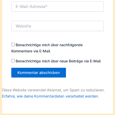
E-
Mail-
Adresse*
Website
Benachrichtige mich über nachfolgende
Kommentare via E-Mail.
Benachrichtige mich über neue Beiträge via E-Mail.
Diese Website verwendet Akismet, um Spam zu reduzieren.
Erfahre, wie deine Kommentardaten verarbeitet werden.