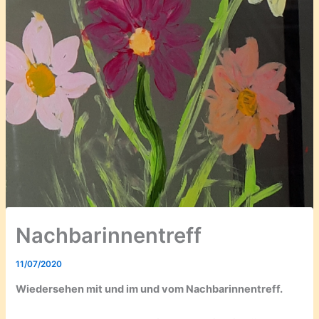
Nachbarinnentreff
11/07/2020
Wiedersehen mit und im und vom Nachbarinnentreff.