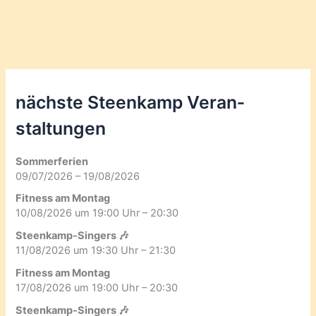
nächste Steenkamp Veran­
staltungen
Sommerferien
09/07/2026 – 19/08/2026
Fitness am Montag
10/08/2026 um 19:00 Uhr – 20:30
Steenkamp-Singers 🎶
11/08/2026 um 19:30 Uhr – 21:30
Fitness am Montag
17/08/2026 um 19:00 Uhr – 20:30
Steenkamp-Singers 🎶