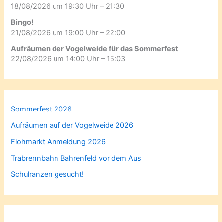
18/08/2026 um 19:30 Uhr – 21:30
Bingo!
21/08/2026 um 19:00 Uhr – 22:00
Aufräumen der Vogelweide für das Sommerfest
22/08/2026 um 14:00 Uhr – 15:03
Sommerfest 2026
Aufräumen auf der Vogelweide 2026
Flohmarkt Anmeldung 2026
Trabrennbahn Bahrenfeld vor dem Aus
Schulranzen gesucht!