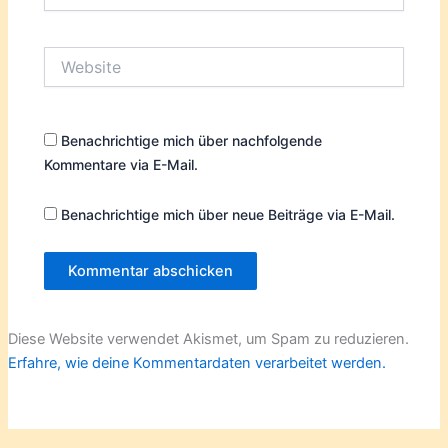
Adresse*
Website
Benachrichtige mich über nachfolgende
Kommentare via E-Mail.
Benachrichtige mich über neue Beiträge via E-Mail.
Diese Website verwendet Akismet, um Spam zu reduzieren.
Erfahre, wie deine Kommentardaten verarbeitet werden.