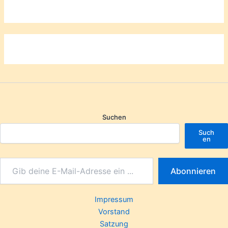
Suchen
Such
en
Abonnieren
Impressum
Vorstand
Satzung