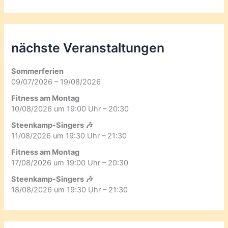
nächste Veranstaltungen
Sommerferien
09/07/2026 – 19/08/2026
Fitness am Montag
10/08/2026 um 19:00 Uhr – 20:30
Steenkamp-Singers 🎶
11/08/2026 um 19:30 Uhr – 21:30
Fitness am Montag
17/08/2026 um 19:00 Uhr – 20:30
Steenkamp-Singers 🎶
18/08/2026 um 19:30 Uhr – 21:30