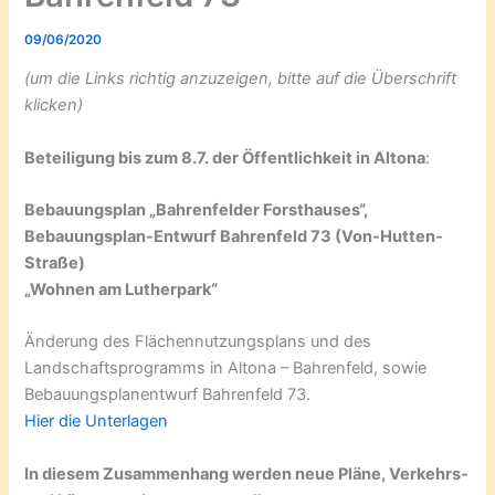
09/06/2020
(um die Links richtig anzuzeigen, bitte auf die Überschrift
klicken)
Beteiligung bis zum 8.7. der Öffentlichkeit in Altona
:
Bebauungsplan „Bahrenfelder Forsthauses“,
Bebauungsplan-Entwurf Bahrenfeld 73 (Von-Hutten-
Straße)
„Wohnen am Lutherpark“
Änderung des Flächennutzungsplans und des
Landschaftsprogramms in Altona – Bahrenfeld, sowie
Bebauungsplanentwurf Bahrenfeld 73.
Hier die Unterlagen
In diesem Zusammenhang werden neue Pläne, Verkehrs-