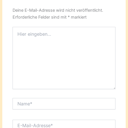
Deine E-Mail-Adresse wird nicht veröffentlicht.
Erforderliche Felder sind mit
*
markiert
Hier
eingeben…
Name*
E-
Mail-