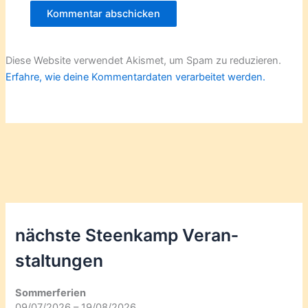
Diese Website verwendet Akismet, um Spam zu reduzieren.
Erfahre, wie deine Kommentardaten verarbeitet werden.
nächste Steenkamp Veran­
staltungen
Sommerferien
09/07/2026 – 19/08/2026