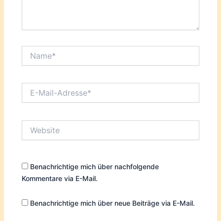
Name*
E-
Mail-
Adresse*
Website
Benachrichtige mich über nachfolgende
Kommentare via E-Mail.
Benachrichtige mich über neue Beiträge via E-Mail.