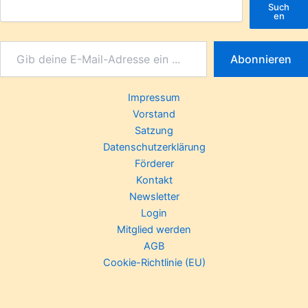
Such
en
Abonnieren
Impressum
Vorstand
Satzung
Datenschutzerklärung
Förderer
Kontakt
Newsletter
Login
Mitglied werden
AGB
Cookie-Richtlinie (EU)