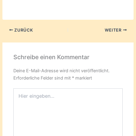
geladen …
ZURÜCK
WEITER
Schreibe einen Kommentar
Deine E-Mail-Adresse wird nicht veröffentlicht.
Erforderliche Felder sind mit
*
markiert
Hier
eingeben…