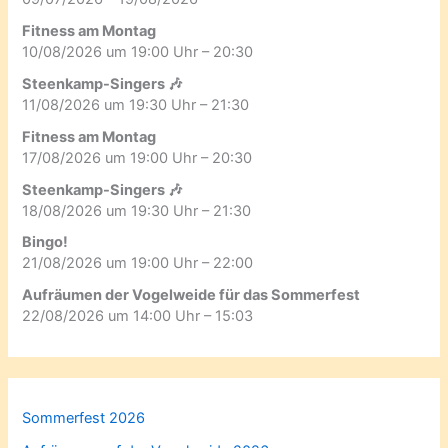
Fitness am Montag
10/08/2026 um 19:00 Uhr – 20:30
Steenkamp-Singers 🎶
11/08/2026 um 19:30 Uhr – 21:30
Fitness am Montag
17/08/2026 um 19:00 Uhr – 20:30
Steenkamp-Singers 🎶
18/08/2026 um 19:30 Uhr – 21:30
Bingo!
21/08/2026 um 19:00 Uhr – 22:00
Aufräumen der Vogelweide für das Sommerfest
22/08/2026 um 14:00 Uhr – 15:03
Sommerfest 2026