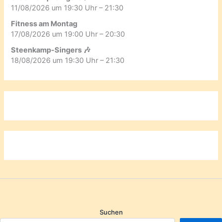
11/08/2026 um 19:30 Uhr – 21:30
Fitness am Montag
17/08/2026 um 19:00 Uhr – 20:30
Steenkamp-Singers 🎶
18/08/2026 um 19:30 Uhr – 21:30
Suchen