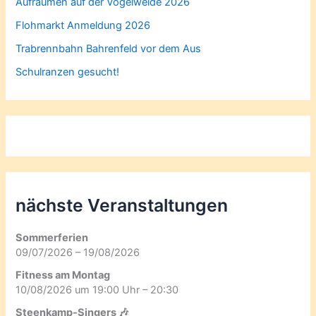
Aufräumen auf der Vogelweide 2026
Flohmarkt Anmeldung 2026
Trabrennbahn Bahrenfeld vor dem Aus
Schulranzen gesucht!
nächste Veranstaltungen
Sommerferien
09/07/2026 – 19/08/2026
Fitness am Montag
10/08/2026 um 19:00 Uhr – 20:30
Steenkamp-Singers 🎶