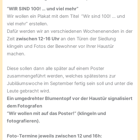
“WIR SIND 100! … und viel mehr”
Wir wollen ein Plakat mit dem Titel “Wir sind 100! … und
viel mehr” erstellen.
Dafür werden wir an verschiedenen Wochenenenden in der
Zeit
zwischen 12-16 Uhr
an den Türen der Siedlung
klingeln und Fotos der Bewohner vor Ihrer Haustür
machen.
Diese sollen dann alle später auf einem Poster
zusammengeführt werden, welches spätestens zur
Jubiläumswoche im September fertig sein soll und unter die
Leute gebracht wird.
Ein umgedrehter Blumentopf vor der Haustür signalisiert
dem Fotografen
“Wir wollen mit auf das Poster!” (klingeln und
fotografieren).
Foto-Termine jeweils zwischen 12 und 16h: