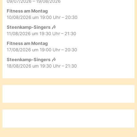
09/07/2026 – 19/08/2026
Fitness am Montag
10/08/2026 um 19:00 Uhr – 20:30
Steenkamp-Singers 🎶
11/08/2026 um 19:30 Uhr – 21:30
Fitness am Montag
17/08/2026 um 19:00 Uhr – 20:30
Steenkamp-Singers 🎶
18/08/2026 um 19:30 Uhr – 21:30