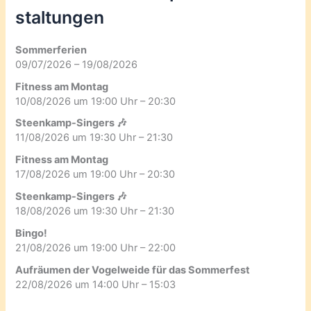
staltungen
Sommerferien
09/07/2026 – 19/08/2026
Fitness am Montag
10/08/2026 um 19:00 Uhr – 20:30
Steenkamp-Singers 🎶
11/08/2026 um 19:30 Uhr – 21:30
Fitness am Montag
17/08/2026 um 19:00 Uhr – 20:30
Steenkamp-Singers 🎶
18/08/2026 um 19:30 Uhr – 21:30
Bingo!
21/08/2026 um 19:00 Uhr – 22:00
Aufräumen der Vogelweide für das Sommerfest
22/08/2026 um 14:00 Uhr – 15:03