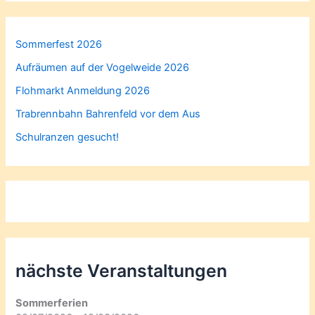
Sommerfest 2026
Aufräumen auf der Vogelweide 2026
Flohmarkt Anmeldung 2026
Trabrennbahn Bahrenfeld vor dem Aus
Schulranzen gesucht!
nächste Veranstaltungen
Sommerferien