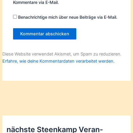
Kommentare via E-Mail.
Benachrichtige mich über neue Beiträge via E-Mail.
Diese Website verwendet Akismet, um Spam zu reduzieren.
Erfahre, wie deine Kommentardaten verarbeitet werden.
nächste Steenkamp Veran­