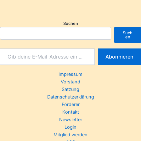
Suchen
Such
en
Abonnieren
Impressum
Vorstand
Satzung
Datenschutzerklärung
Förderer
Kontakt
Newsletter
Login
Mitglied werden