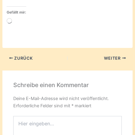
Gefällt mir:
Wird
geladen …
ZURÜCK
WEITER
Schreibe einen Kommentar
Deine E-Mail-Adresse wird nicht veröffentlicht.
Erforderliche Felder sind mit
*
markiert
Hier
eingeben…