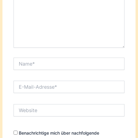
Name*
E-
Mail-
Adresse*
Website
Benachrichtige mich über nachfolgende