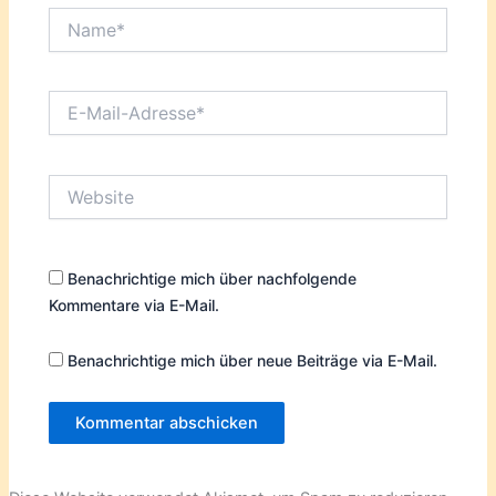
Name*
E-
Mail-
Adresse*
Website
Benachrichtige mich über nachfolgende
Kommentare via E-Mail.
Benachrichtige mich über neue Beiträge via E-Mail.