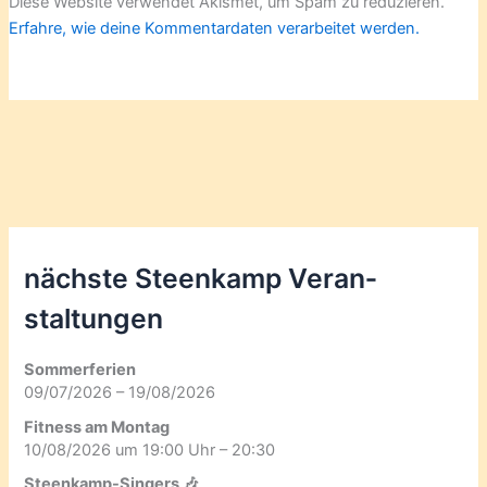
Diese Website verwendet Akismet, um Spam zu reduzieren.
Erfahre, wie deine Kommentardaten verarbeitet werden.
nächste Steenkamp Veran­
staltungen
Sommerferien
09/07/2026 – 19/08/2026
Fitness am Montag
10/08/2026 um 19:00 Uhr – 20:30
Steenkamp-Singers 🎶