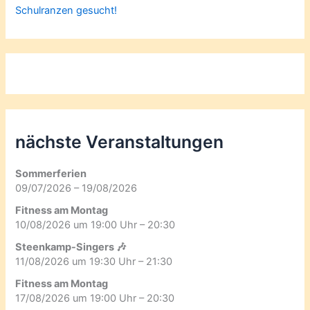
Schulranzen gesucht!
nächste Veranstaltungen
Sommerferien
09/07/2026 – 19/08/2026
Fitness am Montag
10/08/2026 um 19:00 Uhr – 20:30
Steenkamp-Singers 🎶
11/08/2026 um 19:30 Uhr – 21:30
Fitness am Montag
17/08/2026 um 19:00 Uhr – 20:30