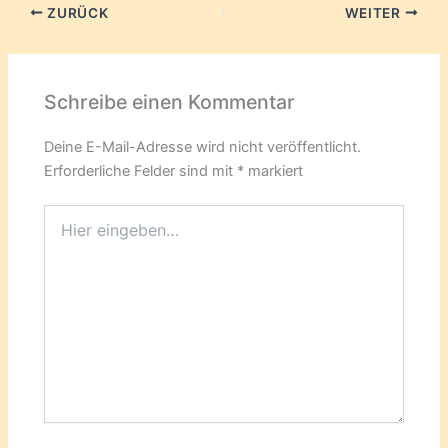
ZURÜCK
WEITER
Schreibe einen Kommentar
Deine E-Mail-Adresse wird nicht veröffentlicht.
Erforderliche Felder sind mit
*
markiert
Hier
eingeben…