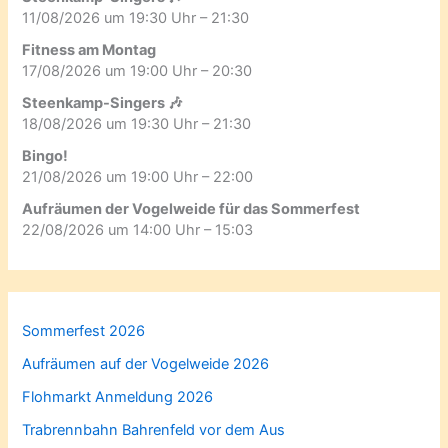
11/08/2026 um 19:30 Uhr – 21:30
Fitness am Montag
17/08/2026 um 19:00 Uhr – 20:30
Steenkamp-Singers 🎶
18/08/2026 um 19:30 Uhr – 21:30
Bingo!
21/08/2026 um 19:00 Uhr – 22:00
Aufräumen der Vogelweide für das Sommerfest
22/08/2026 um 14:00 Uhr – 15:03
Sommerfest 2026
Aufräumen auf der Vogelweide 2026
Flohmarkt Anmeldung 2026
Trabrennbahn Bahrenfeld vor dem Aus