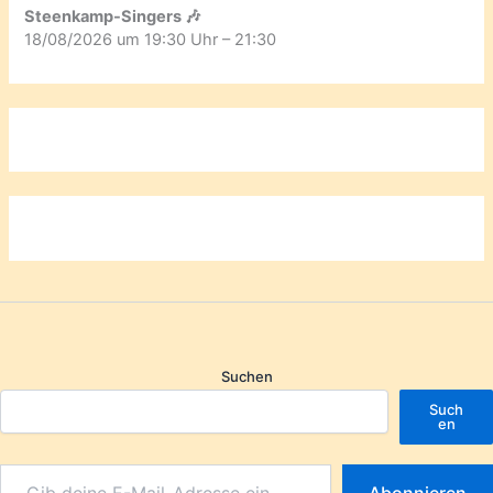
Steenkamp-Singers 🎶
18/08/2026 um 19:30 Uhr – 21:30
Suchen
Such
en
Abonnieren