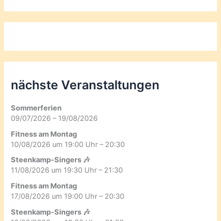
nächste Veranstaltungen
Sommerferien
09/07/2026 – 19/08/2026
Fitness am Montag
10/08/2026 um 19:00 Uhr – 20:30
Steenkamp-Singers 🎶
11/08/2026 um 19:30 Uhr – 21:30
Fitness am Montag
17/08/2026 um 19:00 Uhr – 20:30
Steenkamp-Singers 🎶