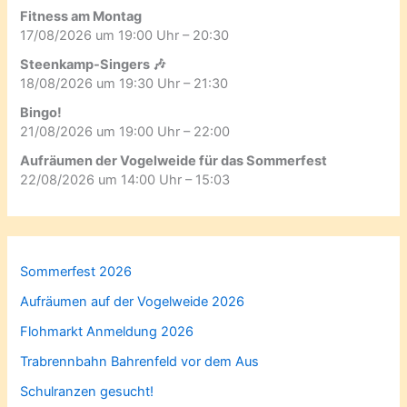
Fitness am Montag
17/08/2026 um 19:00 Uhr – 20:30
Steenkamp-Singers 🎶
18/08/2026 um 19:30 Uhr – 21:30
Bingo!
21/08/2026 um 19:00 Uhr – 22:00
Aufräumen der Vogelweide für das Sommerfest
22/08/2026 um 14:00 Uhr – 15:03
Sommerfest 2026
Aufräumen auf der Vogelweide 2026
Flohmarkt Anmeldung 2026
Trabrennbahn Bahrenfeld vor dem Aus
Schulranzen gesucht!