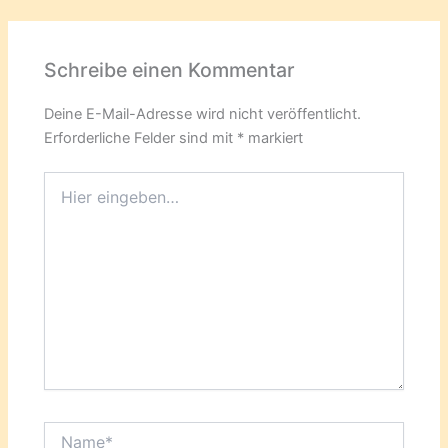
Schreibe einen Kommentar
Deine E-Mail-Adresse wird nicht veröffentlicht.
Erforderliche Felder sind mit
*
markiert
Hier
eingeben…
Name*