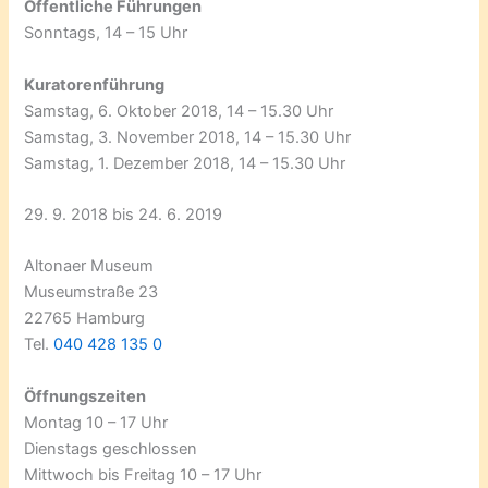
Öffentliche Führungen
Sonntags, 14 – 15 Uhr
Kuratorenführung
Samstag, 6. Oktober 2018, 14 – 15.30 Uhr
Samstag, 3. November 2018, 14 – 15.30 Uhr
Samstag, 1. Dezember 2018, 14 – 15.30 Uhr
29. 9. 2018 bis 24. 6. 2019
Altonaer Museum
Museumstraße 23
22765 Hamburg
Tel.
040 428 135 0
Öffnungszeiten
Montag 10 – 17 Uhr
Dienstags geschlossen
Mittwoch bis Freitag 10 – 17 Uhr