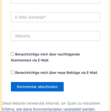
E-
Mail-
Adresse*
Website
Benachrichtige mich über nachfolgende
Kommentare via E-Mail.
Benachrichtige mich über neue Beiträge via E-Mail.
Diese Website verwendet Akismet, um Spam zu reduzieren.
Erfahre, wie deine Kommentardaten verarbeitet werden.