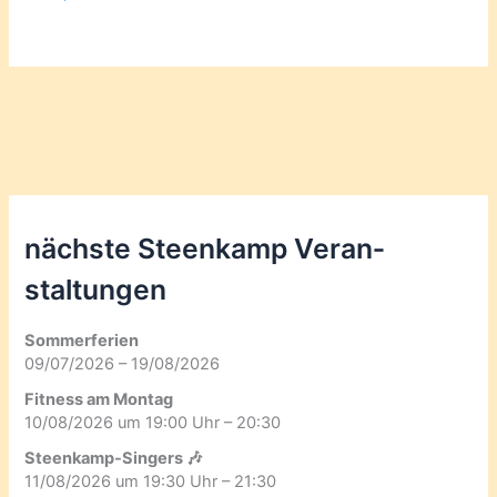
nächste Steenkamp Veran­
staltungen
Sommerferien
09/07/2026 – 19/08/2026
Fitness am Montag
10/08/2026 um 19:00 Uhr – 20:30
Steenkamp-Singers 🎶
11/08/2026 um 19:30 Uhr – 21:30