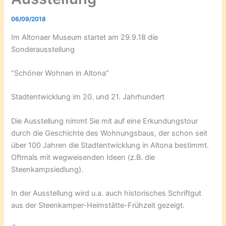
06/09/2018
Im Altonaer Museum startet am 29.9.18 die
Sonderausstellung
“Schöner Wohnen in Altona”
Stadtentwicklung im 20. und 21. Jahrhundert
Die Ausstellung nimmt Sie mit auf eine Erkundungstour
durch die Geschichte des Wohnungsbaus, der schon seit
über 100 Jahren die Stadtentwicklung in Altona bestimmt.
Oftmals mit wegweisenden Ideen (z.B. die
Steenkampsiedlung).
In der Ausstellung wird u.a. auch historisches Schriftgut
aus der Steenkamper-Heimstätte-Frühzeit gezeigt.