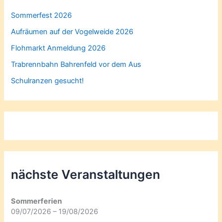
Sommerfest 2026
Aufräumen auf der Vogelweide 2026
Flohmarkt Anmeldung 2026
Trabrennbahn Bahrenfeld vor dem Aus
Schulranzen gesucht!
nächste Veranstaltungen
Sommerferien
09/07/2026 – 19/08/2026