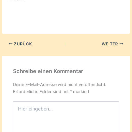
ZURÜCK
WEITER
Schreibe einen Kommentar
Deine E-Mail-Adresse wird nicht veröffentlicht.
Erforderliche Felder sind mit
*
markiert
Hier
eingeben…