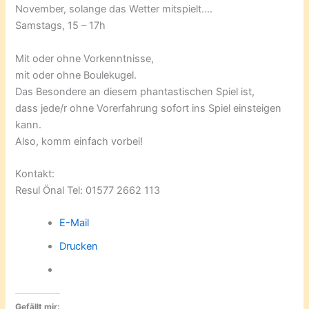
November, solange das Wetter mitspielt….
Samstags, 15 – 17h
Mit oder ohne Vorkenntnisse,
mit oder ohne Boulekugel.
Das Besondere an diesem phantastischen Spiel ist,
dass jede/r ohne Vorerfahrung sofort ins Spiel einsteigen
kann.
Also, komm einfach vorbei!
Kontakt:
Resul Önal Tel: 01577 2662 113
E-Mail
Drucken
Gefällt mir: