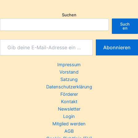
Suchen
Such
en
Abonnieren
Impressum
Vorstand
Satzung
Datenschutzerklärung
Förderer
Kontakt
Newsletter
Login
Mitglied werden
AGB