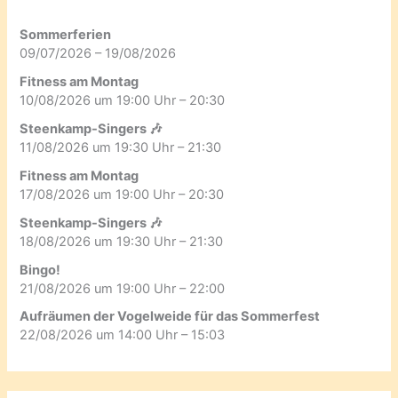
Sommerferien
09/07/2026 – 19/08/2026
Fitness am Montag
10/08/2026 um 19:00 Uhr – 20:30
Steenkamp-Singers 🎶
11/08/2026 um 19:30 Uhr – 21:30
Fitness am Montag
17/08/2026 um 19:00 Uhr – 20:30
Steenkamp-Singers 🎶
18/08/2026 um 19:30 Uhr – 21:30
Bingo!
21/08/2026 um 19:00 Uhr – 22:00
Aufräumen der Vogelweide für das Sommerfest
22/08/2026 um 14:00 Uhr – 15:03