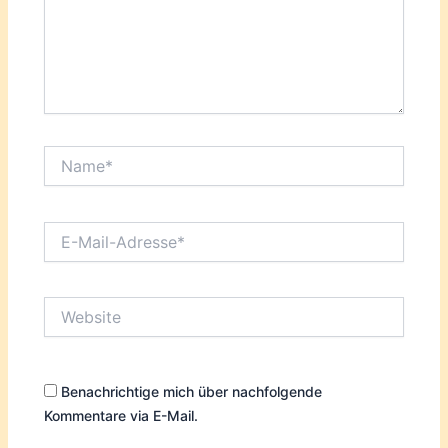
Name*
E-
Mail-
Adresse*
Website
Benachrichtige mich über nachfolgende
Kommentare via E-Mail.