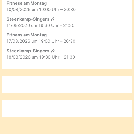
Fitness am Montag
10/08/2026 um 19:00 Uhr – 20:30
Steenkamp-Singers 🎶
11/08/2026 um 19:30 Uhr – 21:30
Fitness am Montag
17/08/2026 um 19:00 Uhr – 20:30
Steenkamp-Singers 🎶
18/08/2026 um 19:30 Uhr – 21:30