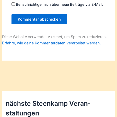
Benachrichtige mich über neue Beiträge via E-Mail.
Diese Website verwendet Akismet, um Spam zu reduzieren.
Erfahre, wie deine Kommentardaten verarbeitet werden.
nächste Steenkamp Veran­
staltungen