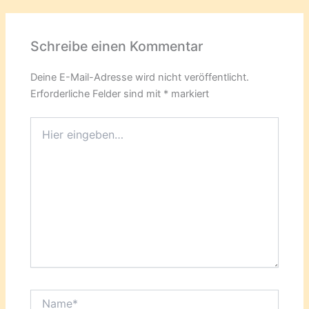
Schreibe einen Kommentar
Deine E-Mail-Adresse wird nicht veröffentlicht.
Erforderliche Felder sind mit
*
markiert
Hier
eingeben…
Name*