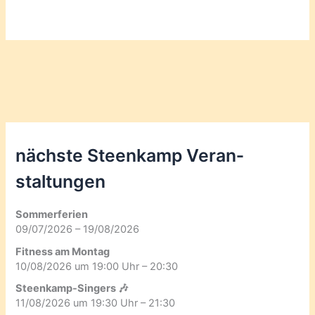
nächste Steenkamp Veran­
staltungen
Sommerferien
09/07/2026 – 19/08/2026
Fitness am Montag
10/08/2026 um 19:00 Uhr – 20:30
Steenkamp-Singers 🎶
11/08/2026 um 19:30 Uhr – 21:30