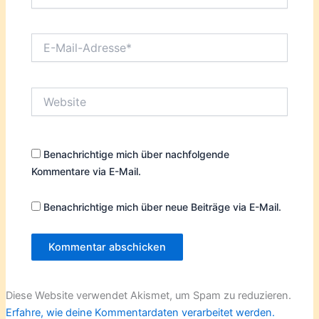
E-
Mail-
Adresse*
Website
Benachrichtige mich über nachfolgende
Kommentare via E-Mail.
Benachrichtige mich über neue Beiträge via E-Mail.
Diese Website verwendet Akismet, um Spam zu reduzieren.
Erfahre, wie deine Kommentardaten verarbeitet werden.