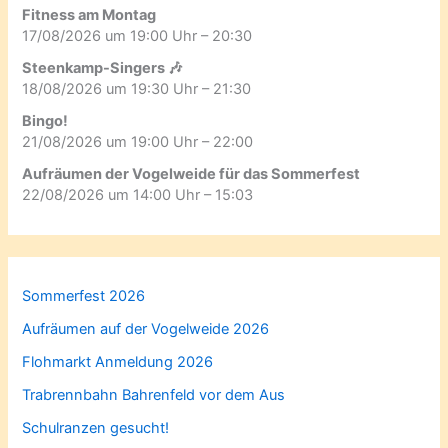
Fitness am Montag
17/08/2026 um 19:00 Uhr – 20:30
Steenkamp-Singers 🎶
18/08/2026 um 19:30 Uhr – 21:30
Bingo!
21/08/2026 um 19:00 Uhr – 22:00
Aufräumen der Vogelweide für das Sommerfest
22/08/2026 um 14:00 Uhr – 15:03
Sommerfest 2026
Aufräumen auf der Vogelweide 2026
Flohmarkt Anmeldung 2026
Trabrennbahn Bahrenfeld vor dem Aus
Schulranzen gesucht!