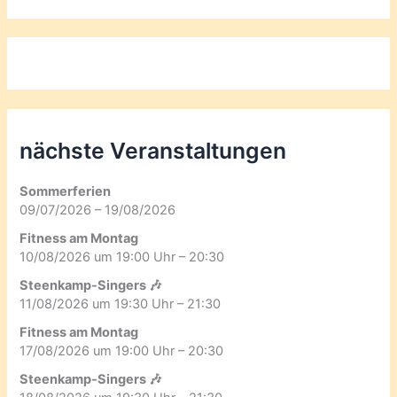
nächste Veranstaltungen
Sommerferien
09/07/2026 – 19/08/2026
Fitness am Montag
10/08/2026 um 19:00 Uhr – 20:30
Steenkamp-Singers 🎶
11/08/2026 um 19:30 Uhr – 21:30
Fitness am Montag
17/08/2026 um 19:00 Uhr – 20:30
Steenkamp-Singers 🎶