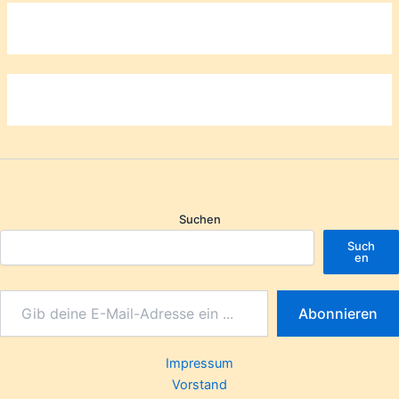
Suchen
Such
en
Abonnieren
Impressum
Vorstand