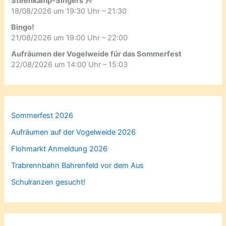
Steenkamp-Singers 🎶
18/08/2026 um 19:30 Uhr – 21:30
Bingo!
21/08/2026 um 19:00 Uhr – 22:00
Aufräumen der Vogelweide für das Sommerfest
22/08/2026 um 14:00 Uhr – 15:03
Sommerfest 2026
Aufräumen auf der Vogelweide 2026
Flohmarkt Anmeldung 2026
Trabrennbahn Bahrenfeld vor dem Aus
Schulranzen gesucht!