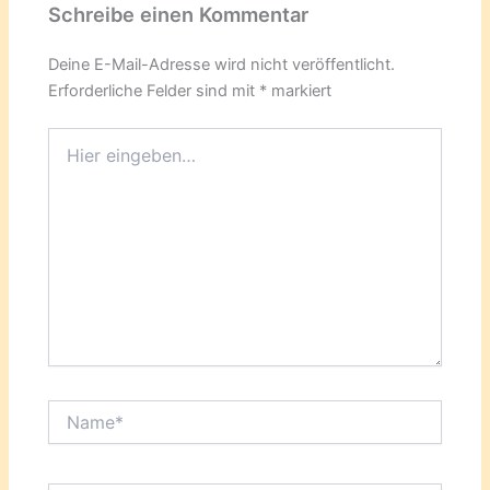
Schreibe einen Kommentar
Deine E-Mail-Adresse wird nicht veröffentlicht.
Erforderliche Felder sind mit
*
markiert
Hier
eingeben…
Name*