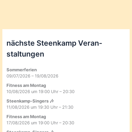
nächste Steenkamp Veran­
staltungen
Sommerferien
09/07/2026 – 19/08/2026
Fitness am Montag
10/08/2026 um 19:00 Uhr – 20:30
Steenkamp-Singers 🎶
11/08/2026 um 19:30 Uhr – 21:30
Fitness am Montag
17/08/2026 um 19:00 Uhr – 20:30