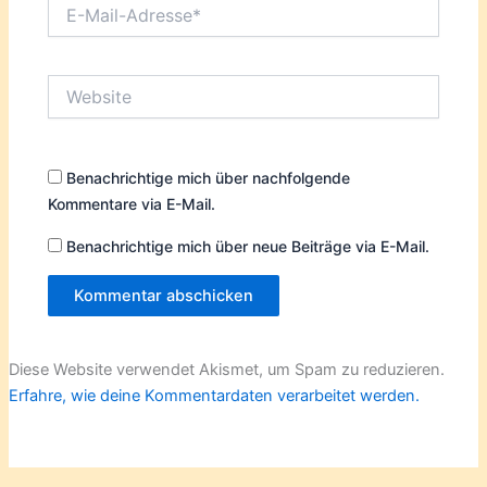
E-
Mail-
Adresse*
Website
Benachrichtige mich über nachfolgende
Kommentare via E-Mail.
Benachrichtige mich über neue Beiträge via E-Mail.
Diese Website verwendet Akismet, um Spam zu reduzieren.
Erfahre, wie deine Kommentardaten verarbeitet werden.