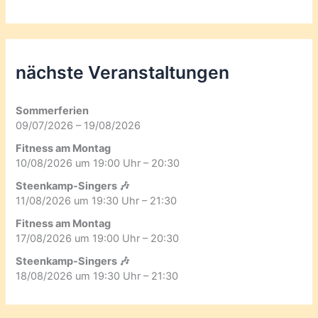
nächste Veranstaltungen
Sommerferien
09/07/2026 – 19/08/2026
Fitness am Montag
10/08/2026 um 19:00 Uhr – 20:30
Steenkamp-Singers 🎶
11/08/2026 um 19:30 Uhr – 21:30
Fitness am Montag
17/08/2026 um 19:00 Uhr – 20:30
Steenkamp-Singers 🎶
18/08/2026 um 19:30 Uhr – 21:30