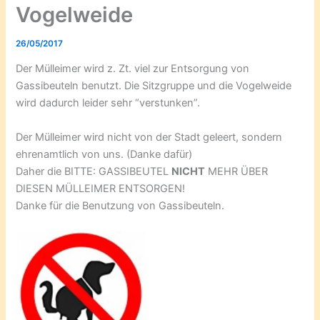
Vogelweide
26/05/2017
Der Mülleimer wird z. Zt. viel zur Entsorgung von
Gassibeuteln benutzt. Die Sitzgruppe und die Vogelweide
wird dadurch leider sehr “verstunken”.
Der Mülleimer wird nicht von der Stadt geleert, sondern
ehrenamtlich von uns. (Danke dafür)
Daher die BITTE: GASSIBEUTEL
NICHT
MEHR ÜBER
DIESEN MÜLLEIMER ENTSORGEN!
Danke für die Benutzung von Gassibeuteln.