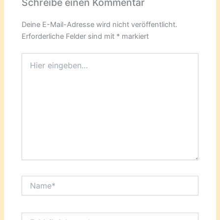
Schreibe einen Kommentar
Deine E-Mail-Adresse wird nicht veröffentlicht.
Erforderliche Felder sind mit
*
markiert
Hier
eingeben…
Name*
E-