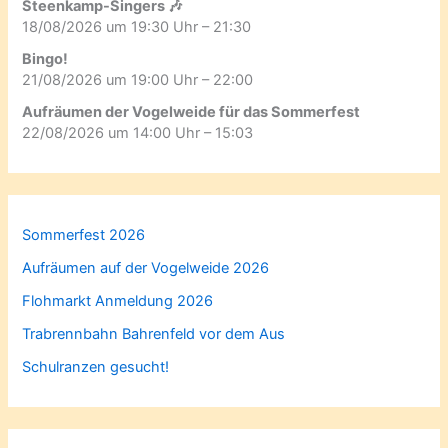
Steenkamp-Singers 🎶
18/08/2026 um 19:30 Uhr – 21:30
Bingo!
21/08/2026 um 19:00 Uhr – 22:00
Aufräumen der Vogelweide für das Sommerfest
22/08/2026 um 14:00 Uhr – 15:03
Sommerfest 2026
Aufräumen auf der Vogelweide 2026
Flohmarkt Anmeldung 2026
Trabrennbahn Bahrenfeld vor dem Aus
Schulranzen gesucht!