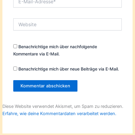
Mail-
Adresse*
Website
Benachrichtige mich über nachfolgende
Kommentare via E-Mail.
Benachrichtige mich über neue Beiträge via E-Mail.
Diese Website verwendet Akismet, um Spam zu reduzieren.
Erfahre, wie deine Kommentardaten verarbeitet werden.