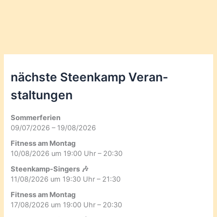
nächste Steenkamp Veran­
staltungen
Sommerferien
09/07/2026 – 19/08/2026
Fitness am Montag
10/08/2026 um 19:00 Uhr – 20:30
Steenkamp-Singers 🎶
11/08/2026 um 19:30 Uhr – 21:30
Fitness am Montag
17/08/2026 um 19:00 Uhr – 20:30