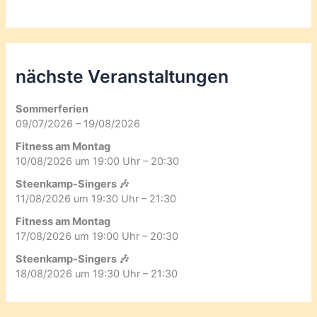
nächste Veranstaltungen
Sommerferien
09/07/2026 – 19/08/2026
Fitness am Montag
10/08/2026 um 19:00 Uhr – 20:30
Steenkamp-Singers 🎶
11/08/2026 um 19:30 Uhr – 21:30
Fitness am Montag
17/08/2026 um 19:00 Uhr – 20:30
Steenkamp-Singers 🎶
18/08/2026 um 19:30 Uhr – 21:30