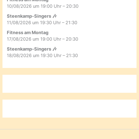
10/08/2026 um 19:00 Uhr – 20:30
Steenkamp-Singers 🎶
11/08/2026 um 19:30 Uhr – 21:30
Fitness am Montag
17/08/2026 um 19:00 Uhr – 20:30
Steenkamp-Singers 🎶
18/08/2026 um 19:30 Uhr – 21:30