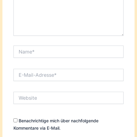
Name*
E-
Mail-
Adresse*
Website
Benachrichtige mich über nachfolgende
Kommentare via E-Mail.