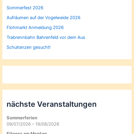
Sommerfest 2026
Aufräumen auf der Vogelweide 2026
Flohmarkt Anmeldung 2026
Trabrennbahn Bahrenfeld vor dem Aus
Schulranzen gesucht!
nächste Veranstaltungen
Sommerferien
09/07/2026 – 19/08/2026
Fitness am Montag