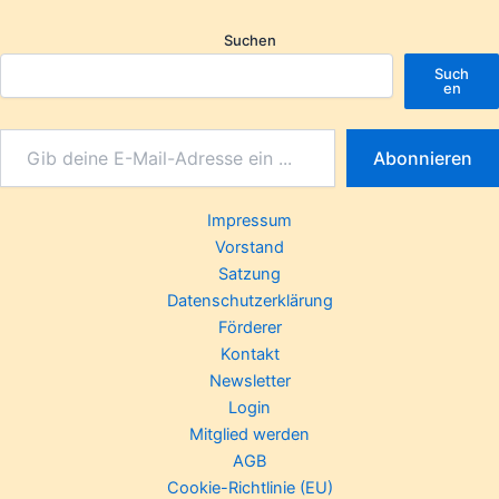
Suchen
Such
en
Abonnieren
Impressum
Vorstand
Satzung
Datenschutzerklärung
Förderer
Kontakt
Newsletter
Login
Mitglied werden
AGB
Cookie-Richtlinie (EU)