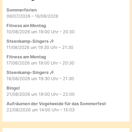
Sommerferien
09/07/2026 – 19/08/2026
Fitness am Montag
10/08/2026 um 19:00 Uhr – 20:30
Steenkamp-Singers 🎶
11/08/2026 um 19:30 Uhr – 21:30
Fitness am Montag
17/08/2026 um 19:00 Uhr – 20:30
Steenkamp-Singers 🎶
18/08/2026 um 19:30 Uhr – 21:30
Bingo!
21/08/2026 um 19:00 Uhr – 22:00
Aufräumen der Vogelweide für das Sommerfest
22/08/2026 um 14:00 Uhr – 15:03