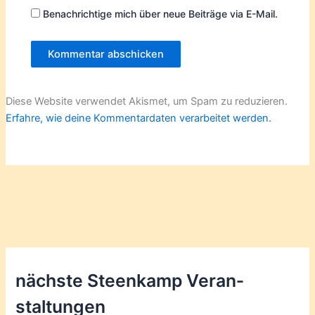
Benachrichtige mich über neue Beiträge via E-Mail.
Diese Website verwendet Akismet, um Spam zu reduzieren.
Erfahre, wie deine Kommentardaten verarbeitet werden.
nächste Steenkamp Veran­
staltungen