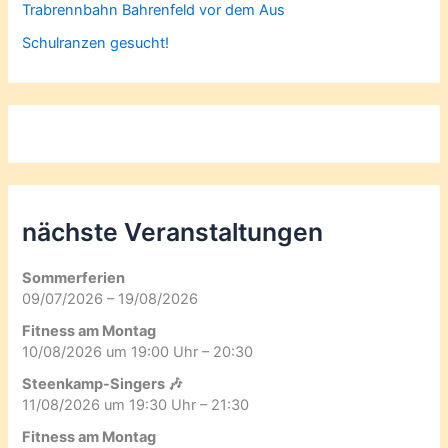
Trabrennbahn Bahrenfeld vor dem Aus
Schulranzen gesucht!
nächste Veranstaltungen
Sommerferien
09/07/2026 – 19/08/2026
Fitness am Montag
10/08/2026 um 19:00 Uhr – 20:30
Steenkamp-Singers 🎶
11/08/2026 um 19:30 Uhr – 21:30
Fitness am Montag