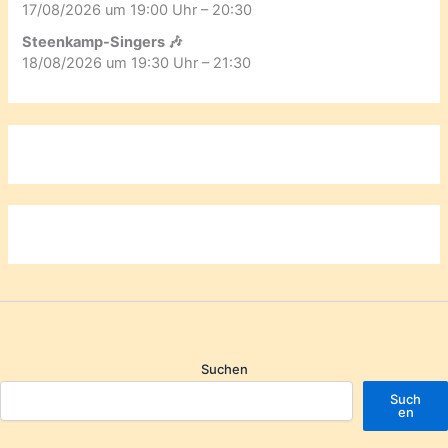
17/08/2026 um 19:00 Uhr – 20:30
Steenkamp-Singers 🎶
18/08/2026 um 19:30 Uhr – 21:30
Suchen
Such
en