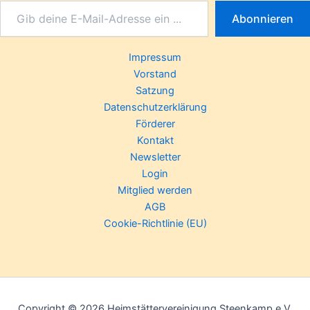
Abonnieren
Impressum
Vorstand
Satzung
Datenschutzerklärung
Förderer
Kontakt
Newsletter
Login
Mitglied werden
AGB
Cookie-Richtlinie (EU)
Copyright © 2026 Heimstättervereinigung Steenkamp e.V.