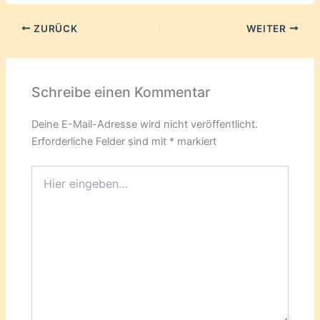
ZURÜCK
WEITER
Schreibe einen Kommentar
Deine E-Mail-Adresse wird nicht veröffentlicht.
Erforderliche Felder sind mit
*
markiert
Hier
eingeben…