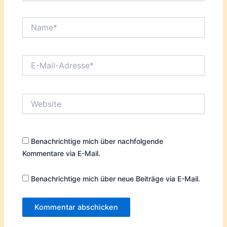
Name*
E-
Mail-
Adresse*
Website
Benachrichtige mich über nachfolgende
Kommentare via E-Mail.
Benachrichtige mich über neue Beiträge via E-Mail.