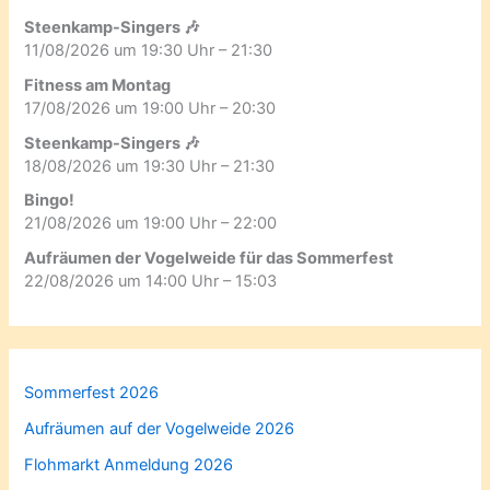
Steenkamp-Singers 🎶
11/08/2026 um 19:30 Uhr – 21:30
Fitness am Montag
17/08/2026 um 19:00 Uhr – 20:30
Steenkamp-Singers 🎶
18/08/2026 um 19:30 Uhr – 21:30
Bingo!
21/08/2026 um 19:00 Uhr – 22:00
Aufräumen der Vogelweide für das Sommerfest
22/08/2026 um 14:00 Uhr – 15:03
Sommerfest 2026
Aufräumen auf der Vogelweide 2026
Flohmarkt Anmeldung 2026