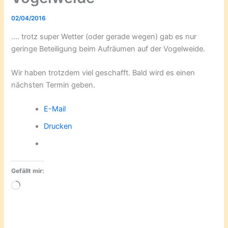
02/04/2016
…. trotz super Wetter (oder gerade wegen) gab es nur
geringe Beteiligung beim Aufräumen auf der Vogelweide.
Wir haben trotzdem viel geschafft. Bald wird es einen
nächsten Termin geben.
E-Mail
Drucken
Gefällt mir:
Wird
geladen …