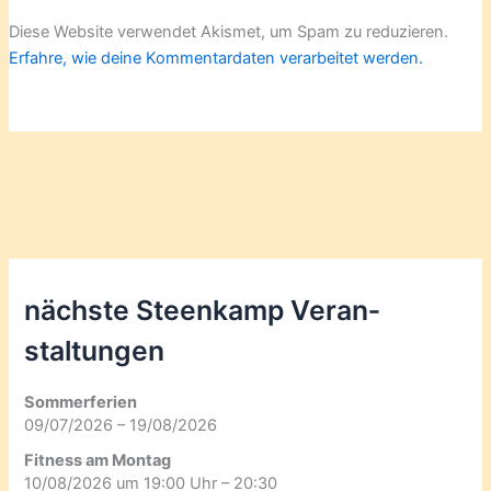
Diese Website verwendet Akismet, um Spam zu reduzieren.
Erfahre, wie deine Kommentardaten verarbeitet werden.
nächste Steenkamp Veran­
staltungen
Sommerferien
09/07/2026 – 19/08/2026
Fitness am Montag
10/08/2026 um 19:00 Uhr – 20:30