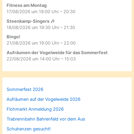
Fitness am Montag
17/08/2026 um 19:00 Uhr – 20:30
Steenkamp-Singers 🎶
18/08/2026 um 19:30 Uhr – 21:30
Bingo!
21/08/2026 um 19:00 Uhr – 22:00
Aufräumen der Vogelweide für das Sommerfest
22/08/2026 um 14:00 Uhr – 15:03
Sommerfest 2026
Aufräumen auf der Vogelweide 2026
Flohmarkt Anmeldung 2026
Trabrennbahn Bahrenfeld vor dem Aus
Schulranzen gesucht!