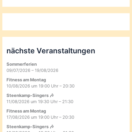
nächste Veranstaltungen
Sommerferien
09/07/2026 – 19/08/2026
Fitness am Montag
10/08/2026 um 19:00 Uhr – 20:30
Steenkamp-Singers 🎶
11/08/2026 um 19:30 Uhr – 21:30
Fitness am Montag
17/08/2026 um 19:00 Uhr – 20:30
Steenkamp-Singers 🎶