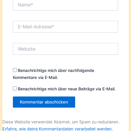
Name*
E-
Mail-
Adresse*
Website
Benachrichtige mich über nachfolgende
Kommentare via E-Mail.
Benachrichtige mich über neue Beiträge via E-Mail.
Diese Website verwendet Akismet, um Spam zu reduzieren.
Erfahre, wie deine Kommentardaten verarbeitet werden.