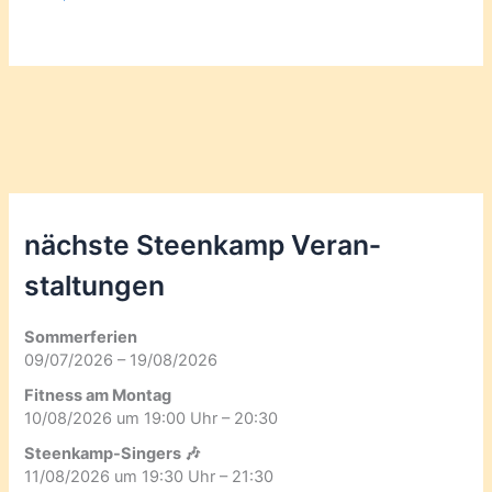
nächste Steenkamp Veran­
staltungen
Sommerferien
09/07/2026 – 19/08/2026
Fitness am Montag
10/08/2026 um 19:00 Uhr – 20:30
Steenkamp-Singers 🎶
11/08/2026 um 19:30 Uhr – 21:30