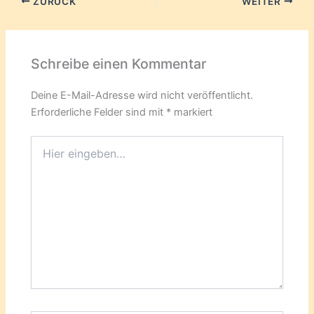
ZURÜCK
WEITER
Schreibe einen Kommentar
Deine E-Mail-Adresse wird nicht veröffentlicht.
Erforderliche Felder sind mit
*
markiert
Hier
eingeben…