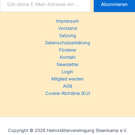
Abonnieren
Impressum
Vorstand
Satzung
Datenschutzerklärung
Förderer
Kontakt
Newsletter
Login
Mitglied werden
AGB
Cookie-Richtlinie (EU)
Copyright © 2026 Heimstättervereinigung Steenkamp e.V.