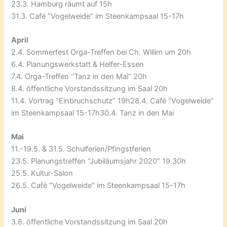
23.3. Hamburg räumt auf 15h
31.3. Café “Vogelweide” im Steenkampsaal 15-17h
April
2.4. Sommerfest Orga-Treffen bei Ch. Willim um 20h
6.4. Planungswerkstatt & Helfer-Essen
7.4. Orga-Treffen “Tanz in den Mai” 20h
8.4. öffentliche Vorstandssitzung im Saal 20h
11.4. Vortrag “Einbruchschutz” 19h28.4. Café “Vogelweide”
im Steenkampsaal 15-17h30.4. Tanz in den Mai
Mai
11.-19.5. & 31.5. Schulferien/Pfingstferien
23.5. Planungstreffen “Jubiläumsjahr 2020” 19.30h
25.5. Kultur-Salon
26.5. Café “Vogelweide” im Steenkampsaal 15-17h
Juni
3.6. öffentliche Vorstandssitzung im Saal 20h