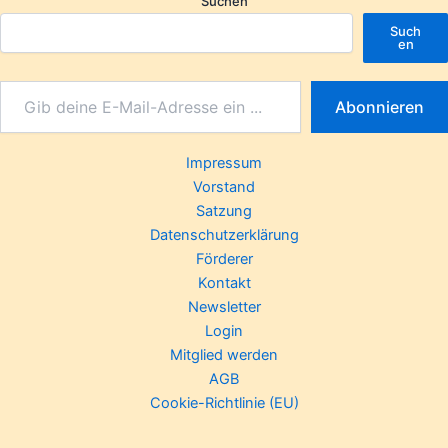
Suchen
Such
en
Abonnieren
Impressum
Vorstand
Satzung
Datenschutzerklärung
Förderer
Kontakt
Newsletter
Login
Mitglied werden
AGB
Cookie-Richtlinie (EU)