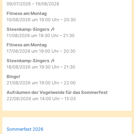
09/07/2026 – 19/08/2026
Fitness am Montag
10/08/2026 um 19:00 Uhr – 20:30
Steenkamp-Singers 🎶
11/08/2026 um 19:30 Uhr – 21:30
Fitness am Montag
17/08/2026 um 19:00 Uhr – 20:30
Steenkamp-Singers 🎶
18/08/2026 um 19:30 Uhr – 21:30
Bingo!
21/08/2026 um 19:00 Uhr – 22:00
Aufräumen der Vogelweide für das Sommerfest
22/08/2026 um 14:00 Uhr – 15:03
Sommerfest 2026