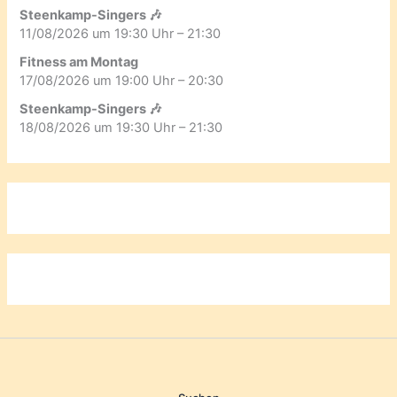
Steenkamp-Singers 🎶
11/08/2026 um 19:30 Uhr – 21:30
Fitness am Montag
17/08/2026 um 19:00 Uhr – 20:30
Steenkamp-Singers 🎶
18/08/2026 um 19:30 Uhr – 21:30