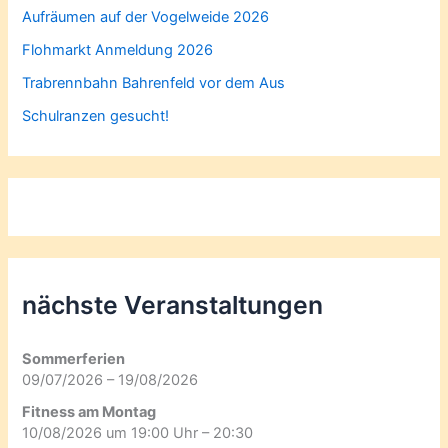
Aufräumen auf der Vogelweide 2026
Flohmarkt Anmeldung 2026
Trabrennbahn Bahrenfeld vor dem Aus
Schulranzen gesucht!
nächste Veranstaltungen
Sommerferien
09/07/2026 – 19/08/2026
Fitness am Montag
10/08/2026 um 19:00 Uhr – 20:30