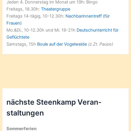
Jeden 4. Donnerstag im Monat um 19h: Bingo
Freitags, 18.30h:
Theatergruppe
Freitags 14-tägig, 10-12.30h:
Nachbarinnentreff (für
Frauen)
Mo.&Di., 10-12.30h und Mi. 19-21h
Deutschunterricht für
Geflüchtete
Samstags, 15h
Boule auf der Vogelweide
(z.Zt. Pause)
nächste Steenkamp Veran­
staltungen
Sommerferien