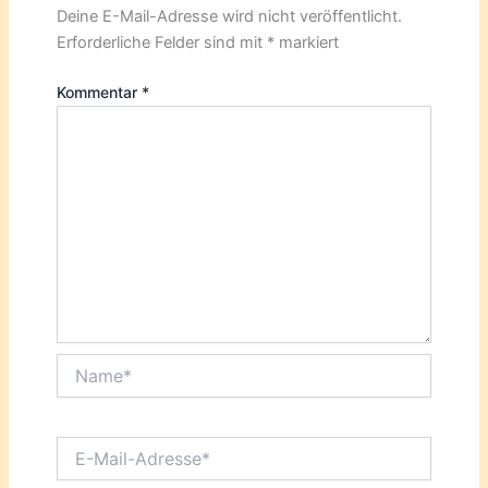
Deine E-Mail-Adresse wird nicht veröffentlicht.
Erforderliche Felder sind mit
*
markiert
Kommentar
*
Name*
E-
Mail-