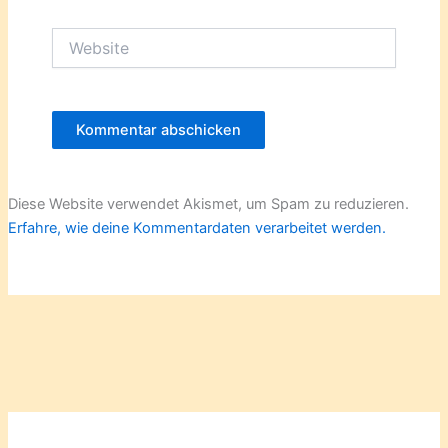
Adresse*
Website
Diese Website verwendet Akismet, um Spam zu reduzieren.
Erfahre, wie deine Kommentardaten verarbeitet werden.