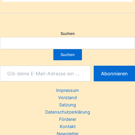
Suchen
Suchen
Abonnieren
Impressum
Vorstand
Satzung
Datenschutzerklärung
Förderer
Kontakt
Newsletter