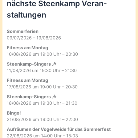
nächste Steenkamp Veran­
staltungen
Sommerferien
09/07/2026 – 19/08/2026
Fitness am Montag
10/08/2026 um 19:00 Uhr – 20:30
Steenkamp-Singers 🎶
11/08/2026 um 19:30 Uhr – 21:30
Fitness am Montag
17/08/2026 um 19:00 Uhr – 20:30
Steenkamp-Singers 🎶
18/08/2026 um 19:30 Uhr – 21:30
Bingo!
21/08/2026 um 19:00 Uhr – 22:00
Aufräumen der Vogelweide für das Sommerfest
22/08/2026 um 14:00 Uhr – 15:03