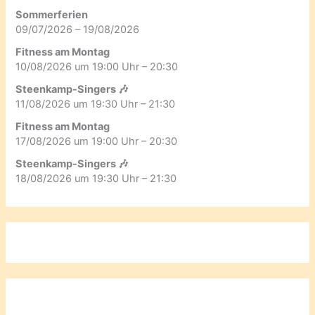
Sommerferien
09/07/2026 – 19/08/2026
Fitness am Montag
10/08/2026 um 19:00 Uhr – 20:30
Steenkamp-Singers 🎶
11/08/2026 um 19:30 Uhr – 21:30
Fitness am Montag
17/08/2026 um 19:00 Uhr – 20:30
Steenkamp-Singers 🎶
18/08/2026 um 19:30 Uhr – 21:30