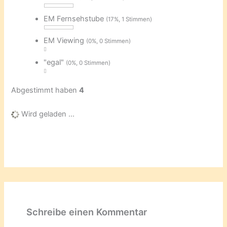
EM Fernsehstube
(17%, 1 Stimmen)
EM Viewing
(0%, 0 Stimmen)
"egal"
(0%, 0 Stimmen)
Abgestimmt haben
4
Wird geladen ...
Schreibe einen Kommentar