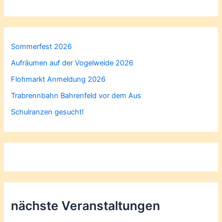
Sommerfest 2026
Aufräumen auf der Vogelweide 2026
Flohmarkt Anmeldung 2026
Trabrennbahn Bahrenfeld vor dem Aus
Schulranzen gesucht!
nächste Veranstaltungen