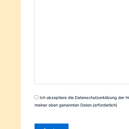
Ich akzeptiere die Datenschutzerklärung der 
meiner oben genannten Daten.
(erforderlich)