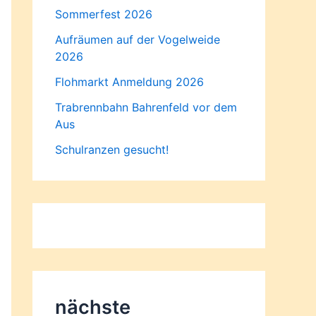
Sommerfest 2026
Aufräumen auf der Vogelweide
2026
Flohmarkt Anmeldung 2026
Trabrennbahn Bahrenfeld vor dem
Aus
Schulranzen gesucht!
nächste