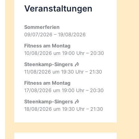
Veranstaltungen
Sommerferien
09/07/2026 – 19/08/2026
Fitness am Montag
10/08/2026 um 19:00 Uhr – 20:30
Steenkamp-Singers 🎶
11/08/2026 um 19:30 Uhr – 21:30
Fitness am Montag
17/08/2026 um 19:00 Uhr – 20:30
Steenkamp-Singers 🎶
18/08/2026 um 19:30 Uhr – 21:30