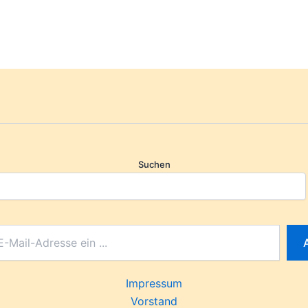
Suchen
Impressum
Vorstand