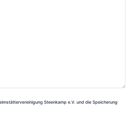
Heimstättervereinigung Steenkamp e.V. und die Speicherung