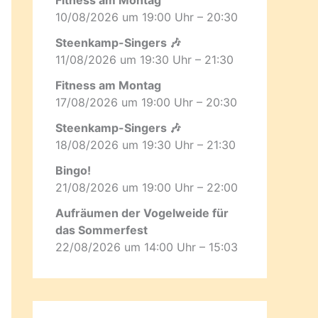
10/08/2026 um 19:00 Uhr – 20:30
Steenkamp-Singers 🎶
11/08/2026 um 19:30 Uhr – 21:30
Fitness am Montag
17/08/2026 um 19:00 Uhr – 20:30
Steenkamp-Singers 🎶
18/08/2026 um 19:30 Uhr – 21:30
Bingo!
21/08/2026 um 19:00 Uhr – 22:00
Aufräumen der Vogelweide für
das Sommerfest
22/08/2026 um 14:00 Uhr – 15:03