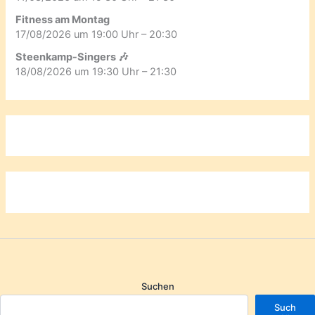
Fitness am Montag
17/08/2026 um 19:00 Uhr – 20:30
Steenkamp-Singers 🎶
18/08/2026 um 19:30 Uhr – 21:30
Suchen
Such