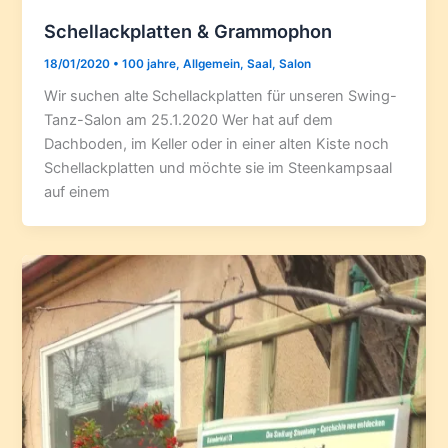
Schellackplatten & Grammophon
18/01/2020
•
100 jahre
,
Allgemein
,
Saal
,
Salon
Wir suchen alte Schellackplatten für unseren Swing-
Tanz-Salon am 25.1.2020 Wer hat auf dem
Dachboden, im Keller oder in einer alten Kiste noch
Schellackplatten und möchte sie im Steenkampsaal
auf einem