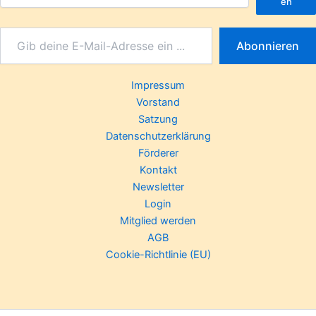
en
Abonnieren
Impressum
Vorstand
Satzung
Datenschutzerklärung
Förderer
Kontakt
Newsletter
Login
Mitglied werden
AGB
Cookie-Richtlinie (EU)