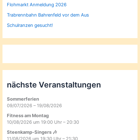
Flohmarkt Anmeldung 2026
Trabrennbahn Bahrenfeld vor dem Aus
Schulranzen gesucht!
nächste Veranstaltungen
Sommerferien
09/07/2026 – 19/08/2026
Fitness am Montag
10/08/2026 um 19:00 Uhr – 20:30
Steenkamp-Singers 🎶
11/08/2026 um 19:30 Uhr – 21:30