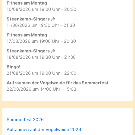
Fitness am Montag
10/08/2026 um 19:00 Uhr – 20:30
Steenkamp-Singers 🎶
11/08/2026 um 19:30 Uhr – 21:30
Fitness am Montag
17/08/2026 um 19:00 Uhr – 20:30
Steenkamp-Singers 🎶
18/08/2026 um 19:30 Uhr – 21:30
Bingo!
21/08/2026 um 19:00 Uhr – 22:00
Aufräumen der Vogelweide für das Sommerfest
22/08/2026 um 14:00 Uhr – 15:03
Sommerfest 2026
Aufräumen auf der Vogelweide 2026