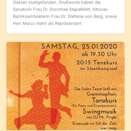
Gästen stattgefunden. Grußworte haben die
Senatorin Frau Dr. Dorothee Stapelfeldt, Altonas
Bezirksamtsleiterin Frau Dr. Stefanie von Berg, sowie
Herr Marco Hahn als Repräsentant