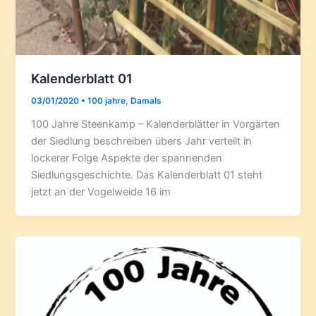
Kalenderblatt 01
03/01/2020
•
100 jahre
,
Damals
100 Jahre Steenkamp – Kalenderblätter in Vorgärten
der Siedlung beschreiben übers Jahr verteilt in
lockerer Folge Aspekte der spannenden
Siedlungsgeschichte. Das Kalenderblatt 01 steht
jetzt an der Vogelweide 16 im