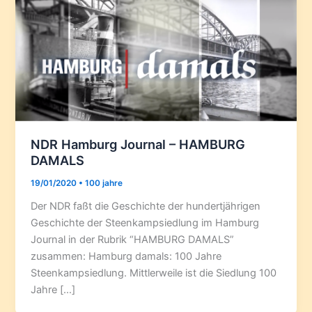
NDR Hamburg Journal – HAMBURG
DAMALS
19/01/2020
•
100 jahre
Der NDR faßt die Geschichte der hundertjährigen
Geschichte der Steenkampsiedlung im Hamburg
Journal in der Rubrik “HAMBURG DAMALS”
zusammen: Hamburg damals: 100 Jahre
Steenkampsiedlung. Mittlerweile ist die Siedlung 100
Jahre […]