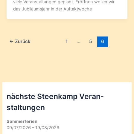
viele Veranstaltungen geplant. Eröffnen wollen wir
das Jubiläumsjahr in der Auftaktwoche
←
Zurück
1
…
5
6
nächste Steenkamp Veran­
staltungen
Sommerferien
09/07/2026 – 19/08/2026